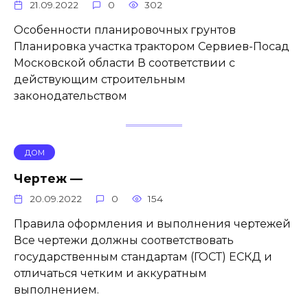
21.09.2022
0
302
Особенности планировочных грунтов
Планировка участка трактором Сервиев-Посад
Московской области В соответствии с
действующим строительным
законодательством
ДОМ
Чертеж —
20.09.2022
0
154
Правила оформления и выполнения чертежей
Все чертежи должны соответствовать
государственным стандартам (ГОСТ) ЕСКД и
отличаться четким и аккуратным
выполнением.