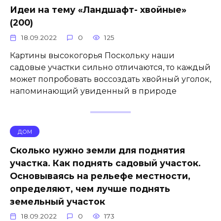
Идеи на тему «Ландшафт- хвойные»
(200)
18.09.2022
0
125
Картины высокогорья Поскольку наши
садовые участки сильно отличаются, то каждый
может попробовать воссоздать хвойный уголок,
напоминающий увиденный в природе
ДОМ
Сколько нужно земли для поднятия
участка. Как поднять садовый участок.
Основываясь на рельефе местности,
определяют, чем лучше поднять
земельный участок
18.09.2022
0
173