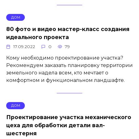
ДОМ
80 фото и видео мастер-класс создания
идеального проекта
17.09.2022
0
79
Кому необходимо проектирование участка?
Рекомендуем заказать планировку территории
земельного надела всем, кто мечтает о
комфортном и функциональном ландшафте.
ДОМ
Проектирование участка механического
цеха для обработки детали вал-
шестерня