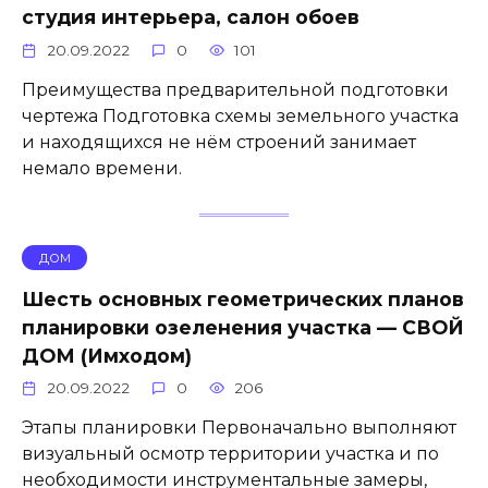
студия интерьера, салон обоев
20.09.2022
0
101
Преимущества предварительной подготовки
чертежа Подготовка схемы земельного участка
и находящихся не нём строений занимает
немало времени.
ДОМ
Шесть основных геометрических планов
планировки озеленения участка — СВОЙ
ДОМ (Имходом)
20.09.2022
0
206
Этапы планировки Первоначально выполняют
визуальный осмотр территории участка и по
необходимости инструментальные замеры,