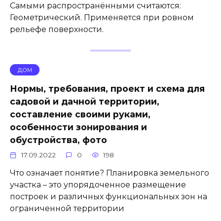
Самыми распространёнными считаются:
Геометрический. Применяется при ровном
рельефе поверхности.
ДОМ
Нормы, требования, проект и схема для
садовой и дачной территории,
составление своими руками,
особенности зонирования и
обустройства, фото
17.09.2022
0
198
Что означает понятие? Планировка земельного
участка – это упорядоченное размещение
построек и различных функциональных зон на
ограниченной территории