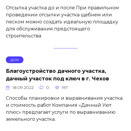
Отсыпка участка до и после При правильном
проведении отсыпки участка щебнем или
песком можно создать идеальную площадку
для обслуживания предстоящего
строительства
ДОМ
Благоустройство дачного участка,
дачный участок под ключ в г. Чехов
18.09.2022
0
197
Способы планировки и выравнивания участка
и стоимость работ Компания «Дачный Уют
плюс» предлагает услуги по выравниванию
земельного участка.