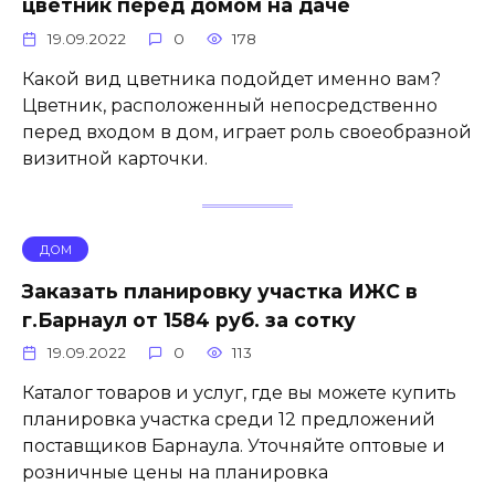
цветник перед домом на даче
19.09.2022
0
178
Какой вид цветника подойдет именно вам?
Цветник, расположенный непосредственно
перед входом в дом, играет роль своеобразной
визитной карточки.
ДОМ
Заказать планировку участка ИЖС в
г.Барнаул от 1584 руб. за сотку
19.09.2022
0
113
Каталог товаров и услуг, где вы можете купить
планировка участка среди 12 предложений
поставщиков Барнаула. Уточняйте оптовые и
розничные цены на планировка