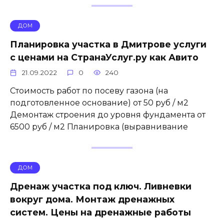
ДОМ
Планировка участка в Дмитрове услуги
с ценами на СтранаУслуг.ру как Авито
21.09.2022
0
240
Стоимость работ по посеву газона (на
подготовленное основание) от 50 руб / м2
Демонтаж строения до уровня фундамента от
6500 руб / м2 Планировка (выравнивание
ДОМ
Дренаж участка под ключ. Ливневки
вокруг дома. Монтаж дренажных
систем. Цены на дренажные работы