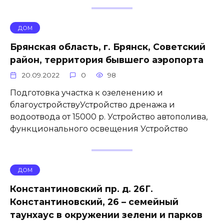
ДОМ
Брянская область, г. Брянск, Советский
район, территория бывшего аэропорта
20.09.2022
0
98
Подготовка участка к озеленению и
благоустройствуУстройство дренажа и
водоотвода от 15000 р. Устройство автополива,
функционального освещения Устройство
ДОМ
Константиновский пр. д. 26Г.
Константиновский, 26 – семейный
таунхаус в окружении зелени и парков