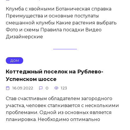
Клумба с хвойными Ботаническая справка
Преимущества и основные постулаты
смешанной клумбы Какие растения выбрать
Фото и схемы Правила посадки Видео
Дизайнерские
ДОМ
Коттеджный поселок на Рублево-
Успенском шоссе
16.09.2022
0
123
Став счастливым обладателем загородного
участка, человек сталкивается с несколькими
проблемами. Одной из основных является
планировка. Необходимо оптимально