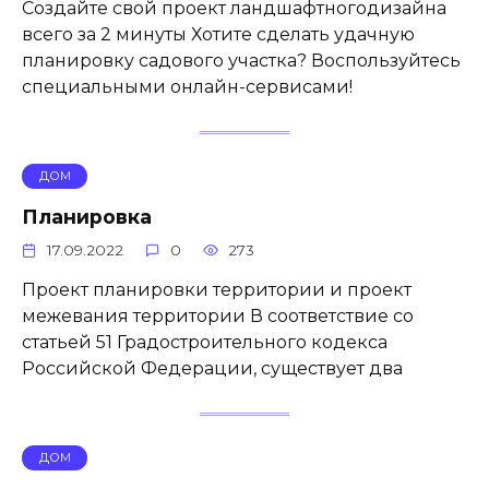
Создайте свой проект ландшафтногодизайна
всего за 2 минуты Хотите сделать удачную
планировку садового участка? Воспользуйтесь
специальными онлайн-сервисами!
ДОМ
Планировка
17.09.2022
0
273
Проект планировки территории и проект
межевания территории В соответствие со
статьей 51 Градостроительного кодекса
Российской Федерации, существует два
ДОМ