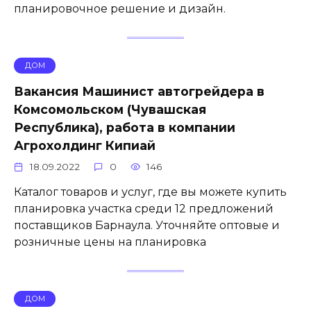
планировочное решение и дизайн.
ДОМ
Вакансия Машинист автогрейдера в
Комсомольском (Чувашская
Республика), работа в компании
Агрохолдинг Кипиай
18.09.2022
0
146
Каталог товаров и услуг, где вы можете купить
планировка участка среди 12 предложений
поставщиков Барнаула. Уточняйте оптовые и
розничные цены на планировка
ДОМ