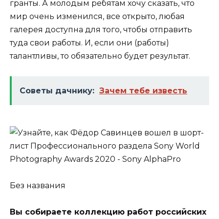
гранты. А молодым ребятам хочу сказать, что
мир очень изменился, все открыто, любая
галерея доступна для того, чтобы отправить
туда свои работы. И, если они (работы)
талантливы, то обязательно будет результат.
Советы дачнику:
Зачем тебе известь
Без названия
Вы собираете коллекцию работ российских