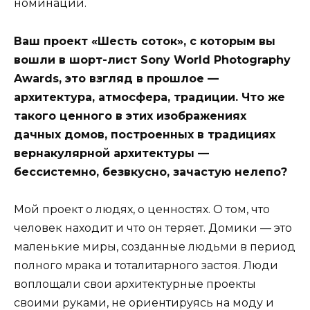
номинации.
Ваш проект «Шесть соток», с которым вы
вошли в шорт-лист Sony World Photography
Awards, это взгляд в прошлое —
архитектура, атмосфера, традиции. Что же
такого ценного в этих изображениях
дачных домов, построенных в традициях
вернакулярной архитектуры —
бессистемно, безвкусно, зачастую нелепо?
Мой проект о людях, о ценностях. О том, что
человек находит и что он теряет. Домики — это
маленькие миры, созданные людьми в период
полного мрака и тоталитарного застоя. Люди
воплощали свои архитектурные проекты
своими руками, не ориентируясь на моду и