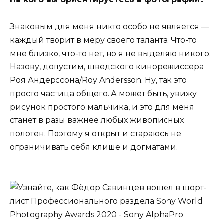
Знаковым для меня никто особо не является —
каждый творит в меру своего таланта. Что-то
мне близко, что-то нет, но я не выделяю никого.
Назову, допустим, шведского кинорежиссера
Роя Андерссона/Roy Andersson. Ну, так это
просто частица общего. А может быть, увижу
рисунок простого мальчика, и это для меня
станет в разы важнее любых живописных
полотен. Поэтому я открыт и стараюсь не
ограничивать себя клише и догматами.