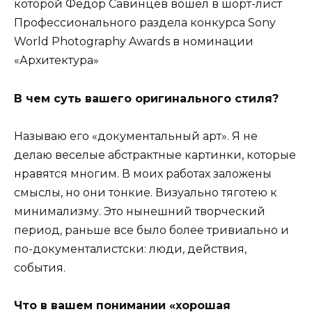
которой Федор Савинцев вошел в шорт-лист
Профессионального раздела конкурса Sony
World Photography Awards в номинации
«Архитектура»
В чем суть вашего оригинального стиля?
Называю его «документальный арт». Я не
делаю веселые абстрактные картинки, которые
нравятся многим. В моих работах заложены
смыслы, но они тонкие. Визуально тяготею к
минимализму. Это нынешний творческий
период, раньше все было более тривиально и
по-документалистски: люди, действия,
события.
Что в вашем понимании «хорошая