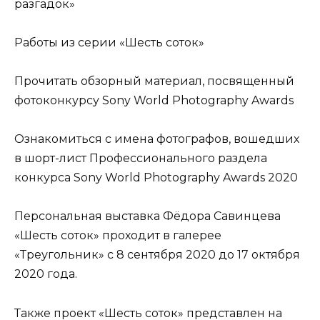
разгадок»
Работы из серии «Шесть соток»
Прочитать
обзорный материал, посвященный
фотоконкурсу
Sony World Photography Awards
Ознакомиться с имена фотографов
, вошедших
в шорт-лист Профессионального раздела
конкурса Sony World Photography Awards 2020
Персональная выставка Фёдора Савинцева
«Шесть соток»
проходит в галерее
«Треугольник»
с 8 сентября 2020 до 17 октября
2020 года.
Также проект «Шесть соток» представлен на