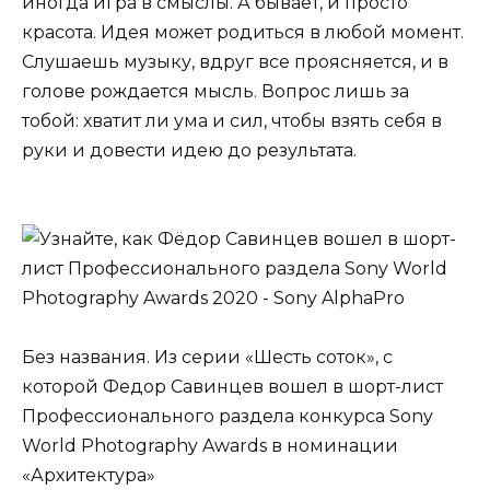
иногда игра в смыслы. А бывает, и просто
красота. Идея может родиться в любой момент.
Слушаешь музыку, вдруг все проясняется, и в
голове рождается мысль. Вопрос лишь за
тобой: хватит ли ума и сил, чтобы взять себя в
руки и довести идею до результата.
Без названия. Из серии «Шесть соток», с
которой Федор Савинцев вошел в шорт-лист
Профессионального раздела конкурса Sony
World Photography Awards в номинации
«Архитектура»