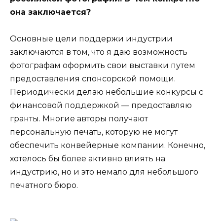
она заключается?
Основные цели поддержи индустрии
заключаются в том, что я даю возможность
фотографам оформить свои выставки путем
предоставления спонсорской помощи.
Периодически делаю небольшие конкурсы с
финансовой поддержкой — предоставляю
гранты. Многие авторы получают
персональную печать, которую не могут
обеспечить конвейерные компании. Конечно,
хотелось бы более активно влиять на
индустрию, но и это немало для небольшого
печатного бюро.