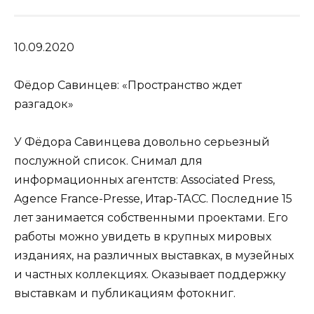
10.09.2020
Фёдор Савинцев: «Пространство ждет
разгадок»
У Фёдора Савинцева довольно серьезный
послужной список. Снимал для
информационных агентств
: Associated Press,
Agence France-Presse, Итар-ТАСС. Последние 15
лет занимается собственными проектами. Его
работы можно увидеть в крупных мировых
изданиях, на различных выставках, в музейных
и частных коллекциях. Оказывает поддержку
выставкам и публикациям
фотокниг
.