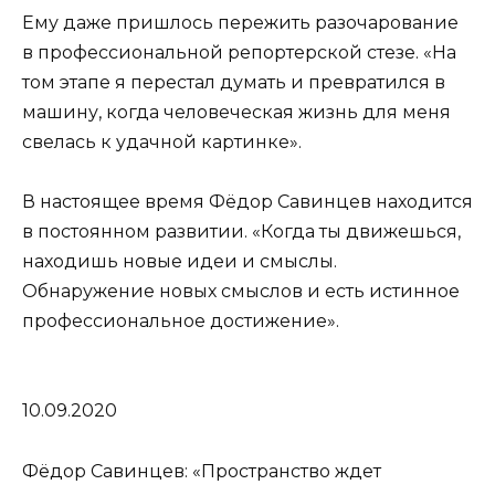
Ему даже пришлось пережить разочарование
в профессиональной репортерской стезе. «На
том этапе я перестал думать и превратился в
машину, когда человеческая жизнь для меня
свелась к удачной картинке».
В настоящее время Фёдор Савинцев находится
в постоянном развитии. «Когда ты движешься,
находишь новые идеи и смыслы.
Обнаружение новых смыслов и есть истинное
профессиональное достижение».
10.09.2020
Фёдор Савинцев: «Пространство ждет