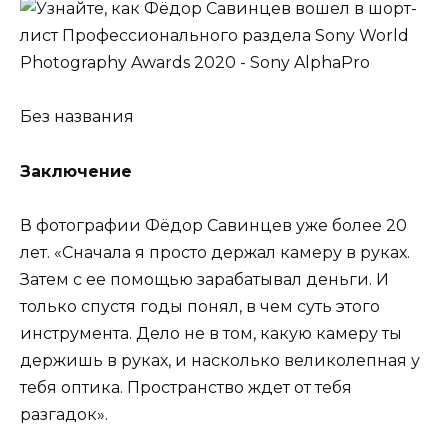
Без названия
Заключение
В фотографии Фёдор Савинцев уже более 20
лет. «Сначала я просто держал камеру в руках.
Затем с ее помощью зарабатывал деньги. И
только спустя годы понял, в чем суть этого
инструмента. Дело не в том, какую камеру ты
держишь в руках, и насколько великолепная у
тебя оптика. Пространство ждет от тебя
разгадок».