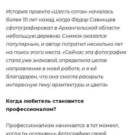
История проекта «Шесть соток» началась
более 10 лет назад, когда Фёдор Савинцев
сфотографировал в Архангельской области
небольшую деревню. Снимок оказался
популярным, и автор потратил несколько лет
на поиск этого места. «Сейчас эта фотография
стала уже знаковой, определила целое
направление в моей работе, и я ей
благодарен, что она смогла раскрыть
интересную тему архитектуры и цвета»
Когда любитель становится
профессионалом?
Профессионализм начинается в тот момент,
когда ты осознаешь фотографию своей