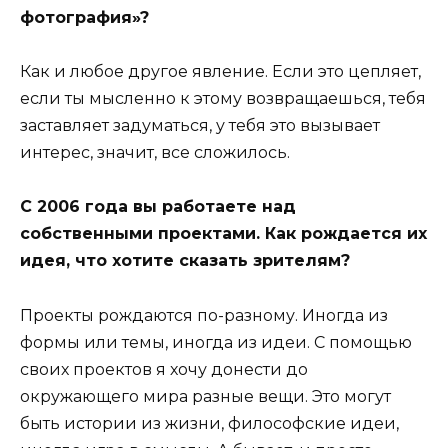
фотография»?
Как и любое другое явление. Если это цепляет,
если ты мысленно к этому возвращаешься, тебя
заставляет задуматься, у тебя это вызывает
интерес, значит, все сложилось.
С 2006 года вы работаете над
собственными проектами. Как рождается их
идея, что хотите сказать зрителям?
Проекты рождаются по-разному. Иногда из
формы или темы, иногда из идеи. С помощью
своих проектов я хочу донести до
окружающего мира разные вещи. Это могут
быть истории из жизни, философские идеи,