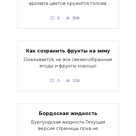
аромата цветов кружится голова.
0
598
Как сохранить фрукты на зиму
Оказывается, не все свежесобранные
ягоды и фрукты хорошо
0
336
Бордоская жидкость
Бургундская жидкость Текущая
версия страницы пока не