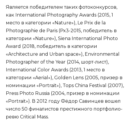
Является победителем таких фотоконкурсов,
как International Photography Awards (2015, 1
место в категории «Nature»), Le Prix de la
Photographie de Paris (Px3-2015, победитель в
категории «Nature»),
Siena International Photo
Award
(2018, победитель в категории
«Architecture and Urban space»), Environmental
Photographer of the Year (2014, шорт-лист),
International Color Awards (2013, 1 место в
категории «Aerial»), Golden Lens (2005, призер в
номинации «Portrait»), Tops China Festival (2007),
Press Photo Russia (2004, призер в номинации
«Portrait»). В 2012 году Фёдор Савинцев вошел
число 50 финалистов престижного портфолио-
ревю Critical Mass.