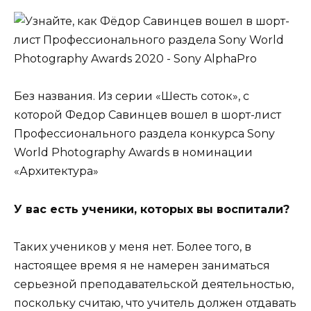
Без названия. Из серии «Шесть соток», с
которой Федор Савинцев вошел в шорт-лист
Профессионального раздела конкурса Sony
World Photography Awards в номинации
«Архитектура»
У вас есть ученики, которых вы воспитали?
Таких учеников у меня нет. Более того, в
настоящее время я не намерен заниматься
серьезной преподавательской деятельностью,
поскольку считаю, что учитель должен отдавать