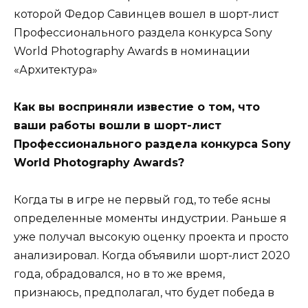
которой Федор Савинцев вошел в шорт-лист
Профессионального раздела конкурса Sony
World Photography Awards в номинации
«Архитектура»
Как вы восприняли известие о том, что
ваши работы вошли в шорт-лист
Профессионального раздела конкурса Sony
World Photography Awards?
Когда ты в игре не первый год, то тебе ясны
определенные моменты индустрии. Раньше я
уже получал высокую оценку проекта и просто
анализировал. Когда объявили шорт-лист 2020
года, обрадовался, но в то же время,
признаюсь, предполагал, что будет победа в