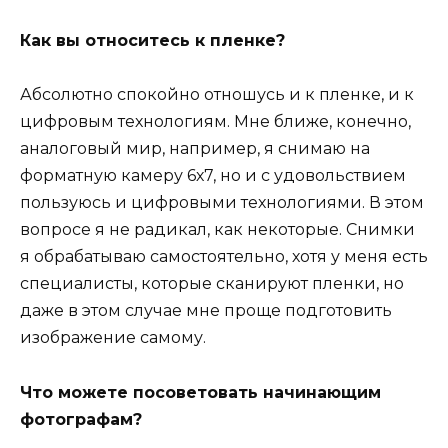
Как вы относитесь к пленке?
Абсолютно спокойно отношусь и к пленке, и к
цифровым технологиям. Мне ближе, конечно,
аналоговый мир, например, я снимаю на
форматную камеру 6х7, но и с удовольствием
пользуюсь и цифровыми технологиями. В этом
вопросе я не радикал, как некоторые. Снимки
я обрабатываю самостоятельно, хотя у меня есть
специалисты, которые сканируют пленки, но
даже в этом случае мне проще подготовить
изображение самому.
Что можете посоветовать начинающим
фотографам?