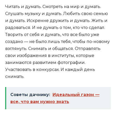
Читать и думать. Смотреть на мир и думать.
Слушать музыку и думать. Любить свою семью
и думать. Искренне дружить и думать. Жить и
радоваться. И не думать о том, кто что сделал.
Творить от себя и думать, что все было уже
создано — не было лишь тебя, чтобы по-новому
взглянуть. Снимать и общаться. Отправлять
свои изображения в институты, которые
занимаются развитием фотографии.
Участвовать в конкурсах. И каждый день
снимать.
Советы дачнику:
Идеальный газон —
все, что вам нужно знать