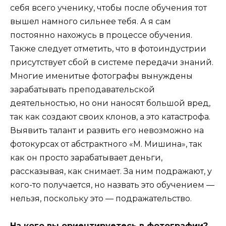
себя всего ученику, чтобы после обучения тот
вышел намного сильнее тебя. А я сам
постоянно нахожусь в процессе обучения.
Также следует отметить, что в фотоиндустрии
присутствует сбой в системе передачи знаний.
Многие именитые фотографы вынуждены
зарабатывать преподавательской
деятельностью, но они наносят большой вред,
так как создают своих клонов, а это катастрофа.
Выявить талант и развить его невозможно на
фотокурсах от абстрактного «М. Мишина», так
как он просто зарабатывает деньги,
рассказывая, как снимает. За ним подражают, у
кого-то получается, но назвать это обучением —
нельзя, поскольку это — подражательство.
На кого вы ориентируетесь в фотографии?