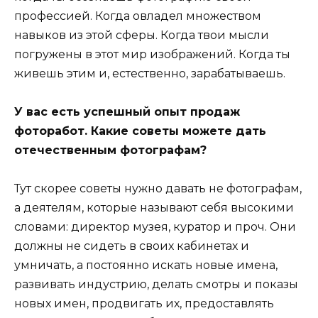
профессией. Когда овладел множеством
навыков из этой сферы. Когда твои мысли
погружены в этот мир изображений. Когда ты
живешь этим и, естественно, зарабатываешь.
У вас есть успешный опыт продаж
фоторабот. Какие советы можете дать
отечественным фотографам?
Тут скорее советы нужно давать не фотографам,
а деятелям, которые называют себя высокими
словами: директор музея, куратор и проч. Они
должны не сидеть в своих кабинетах и
умничать, а постоянно искать новые имена,
развивать индустрию, делать смотры и показы
новых имен, продвигать их, предоставлять