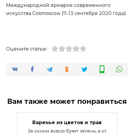
Международной ярмарке современного
искусства Cosmoscow (
11-13 сентября 2020 года
)
Оцените статью
Вам также может понравиться
Варенье из цветов и трав
За окном вовсю буяет зелень, а от