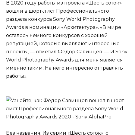
В 2020 году работы из проекта «Шесть соток»
вошли в
шорт-лист Профессионального
раздела
конкурса
Sony World Photography
Awards
в номинации «Архитектура». «В мире
осталось немного
конкурсов
с хорошей
репутацией, которые выявляют интересные
проекты, — отметил Фёдор Савинцев. — И Sony
World Photography Awards для меня является
именно таким. На него интересно отправлять
работы».
Без названия. Из серии «Шесть соток», с