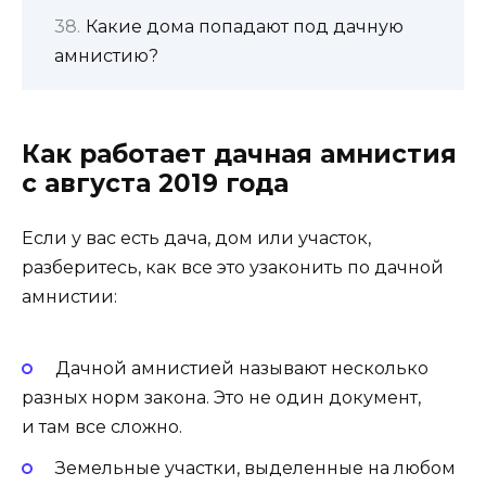
Какие дома попадают под дачную
амнистию?
Как работает дачная амнистия
с августа 2019 года
Если у вас есть дача, дом или участок,
разберитесь, как все это узаконить по дачной
амнистии:
Дачной амнистией называют несколько
разных норм закона. Это не один документ,
и там все сложно.
Земельные участки, выделенные на любом