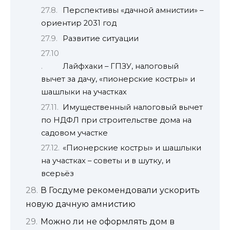
Перспективы «дачной амнистии» –
ориентир 2031 год
Развитие ситуации
Лайфхаки – ГПЗУ, налоговый
вычет за дачу, «пионерские костры» и
шашлыки на участках
Имущественный налоговый вычет
по НДФЛ при строительстве дома на
садовом участке
«Пионерские костры» и шашлыки
на участках – советы и в шутку, и
всерьёз
В Госдуме рекомендовали ускорить
новую дачную амнистию
Можно ли не оформлять дом в