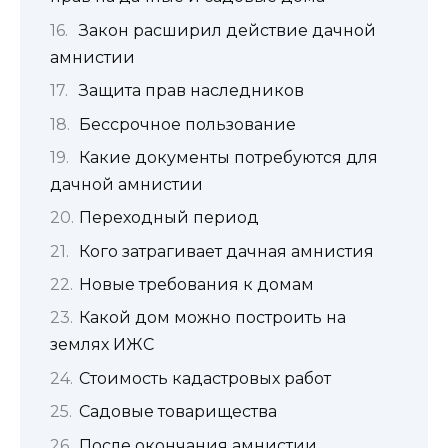
Закон расширил действие дачной
амнистии
Защита прав наследников
Бессрочное пользование
Какие документы потребуются для
дачной амнистии
Переходный период
Кого затрагивает дачная амнистия
Новые требования к домам
Какой дом можно построить на
землях ИЖС
Стоимость кадастровых работ
Садовые товарищества
После окончания амнистии