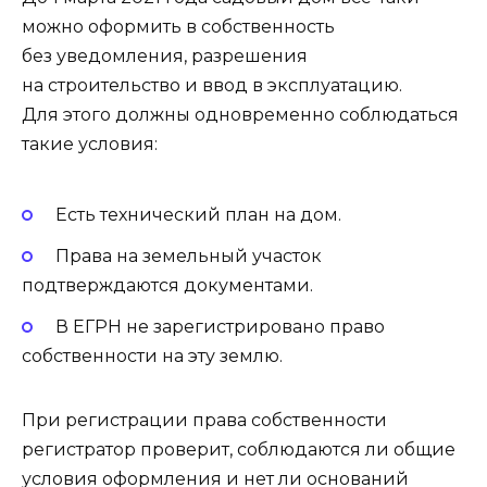
можно оформить в собственность
без уведомления, разрешения
на строительство и ввод в эксплуатацию.
Для этого должны одновременно соблюдаться
такие условия:
Есть технический план на дом.
Права на земельный участок
подтверждаются документами.
В ЕГРН не зарегистрировано право
собственности на эту землю.
При регистрации права собственности
регистратор проверит, соблюдаются ли общие
условия оформления и нет ли оснований