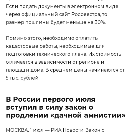
Если подать документы в электронном виде
через официальный сайт Росреестра, то
размер пошлины будет меньше на 30%.
Помимо этого, необходимо оплатить
кадастровые работы, необходимые для
подготовки технического плана. Их стоимость
отличается в зависимости от региона и
площади дома. В среднем цены начинаются от
5 тыс. рублей.
В России первого июля
вступил в силу закон о
продлении «дачной амнистии»
МОСКВА, 1 июл — РИА Новости. Закон о