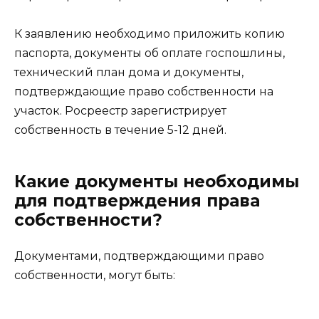
К заявлению необходимо приложить копию
паспорта, документы об оплате госпошлины,
технический план дома и документы,
подтверждающие право собственности на
участок. Росреестр зарегистрирует
собственность в течение 5-12 дней.
Какие документы необходимы
для подтверждения права
собственности?
Документами, подтверждающими право
собственности, могут быть: