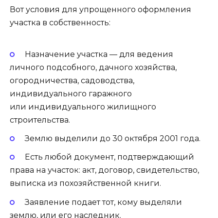
Вот условия для упрощенного оформления
участка в собственность:
Назначение участка — для ведения
личного подсобного, дачного хозяйства,
огородничества, садоводства,
индивидуального гаражного
или индивидуального жилищного
строительства.
Землю выделили до 30 октября 2001 года.
Есть любой документ, подтверждающий
права на участок: акт, договор, свидетельство,
выписка из похозяйственной книги.
Заявление подает тот, кому выделяли
землю, или его наследник.