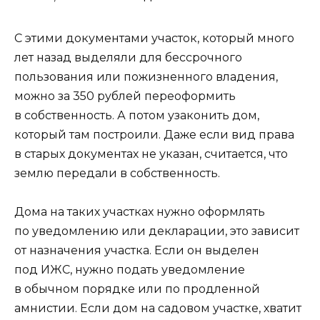
С этими документами участок, который много
лет назад выделяли для бессрочного
пользования или пожизненного владения,
можно за 350 рублей переоформить
в собственность. А потом узаконить дом,
который там построили. Даже если вид права
в старых документах не указан, считается, что
землю передали в собственность.
Дома на таких участках нужно оформлять
по уведомлению или декларации, это зависит
от назначения участка. Если он выделен
под ИЖС, нужно подать уведомление
в обычном порядке или по продленной
амнистии. Если дом на садовом участке, хватит