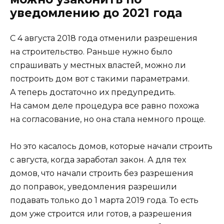
уведомлению до 2021 года
С 4 августа 2018 года отменили разрешения
на строительство. Раньше нужно было
спрашивать у местных властей, можно ли
построить дом вот с такими параметрами.
А теперь достаточно их предупредить.
На самом деле процедура все равно похожа
на согласование, но она стала немного проще.
Но это касалось домов, которые начали строить
с августа, когда заработал закон. А для тех
домов, что начали строить без разрешения
до поправок, уведомления разрешили
подавать только до 1 марта 2019 года. То есть
дом уже строится или готов, а разрешения