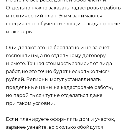
Отдельно нужно заказать кадастровые работы
и технический план. Этим занимаются
специально обученные люди — кадастровые
инженеры.
Они делают это не бесплатно и не за счет
госпошлины, а по отдельному договору
и смете. Точная стоимость зависит от вида
работ, но это точно будет несколько тысяч
рублей. Регионы могут устанавливать
предельные цены на кадастровые работы,
но парой тысяч тут не отделаться даже
при таком условии.
Если планируете оформлять дом и участок,
заранее узнайте, во сколько обойдутся