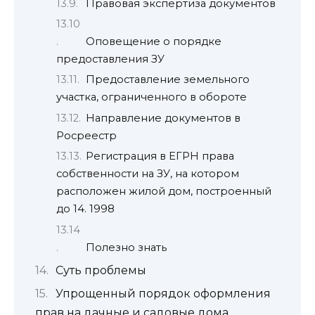
Правовая экспертиза документов
Оповещение о порядке
предоставления ЗУ
Предоставление земельного
участка, ограниченного в обороте
Направление документов в
Росреестр
Регистрация в ЕГРН права
собственности на ЗУ, на котором
расположен жилой дом, построенный
до 14. 1998
Полезно знать
Суть проблемы
Упрощенный порядок оформления
прав на дачные и садовые дома