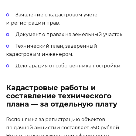
Заявление о кадастровом учете
и регистрации прав.
Документ о правах на земельный участок.
Технический план, заверенный
кадастровым инженером.
Декларация от собственника постройки.
Кадастровые работы и
составление технического
плана — за отдельную плату
Госпошлина за регистрацию объектов
по дачной амнистии составляет 350 рублей.
Но это не все расходы при оформлении.