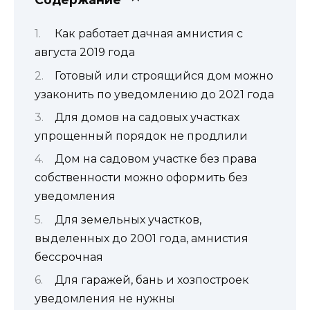
Как работает дачная амнистия с
августа 2019 года
Готовый или строящийся дом можно
узаконить по уведомлению до 2021 года
Для домов на садовых участках
упрощенный порядок не продлили
Дом на садовом участке без права
собственности можно оформить без
уведомления
Для земельных участков,
выделенных до 2001 года, амнистия
бессрочная
Для гаражей, бань и хозпостроек
уведомления не нужны