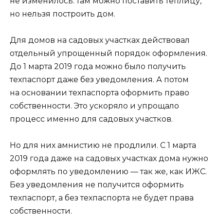
не изменилось: там можно поставить теплицу,
но нельзя построить дом.
Для домов на садовых участках действовал
отдельный упрощенный порядок оформления.
До 1 марта 2019 года можно было получить
техпаспорт даже без уведомления. А потом
на основании техпаспорта оформить право
собственности. Это ускоряло и упрощало
процесс именно для садовых участков.
Но для них амнистию не продлили. С 1 марта
2019 года даже на садовых участках дома нужно
оформлять по уведомлению — так же, как ИЖС.
Без уведомления не получится оформить
техпаспорт, а без техпаспорта не будет права
собственности.