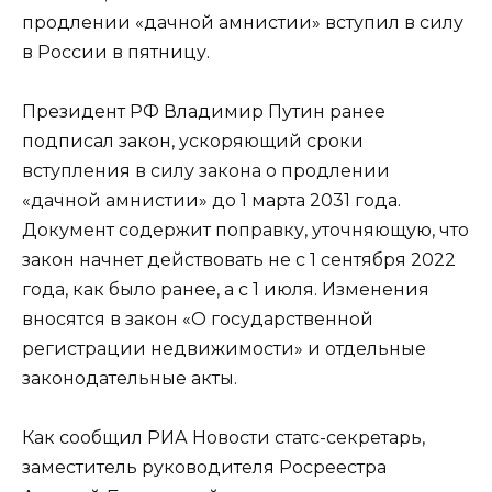
продлении «дачной амнистии» вступил в силу
в России в пятницу.
Президент РФ Владимир Путин ранее
подписал закон, ускоряющий сроки
вступления в силу закона о продлении
«дачной амнистии» до 1 марта 2031 года.
Документ содержит поправку, уточняющую, что
закон начнет действовать не с 1 сентября 2022
года, как было ранее, а с 1 июля. Изменения
вносятся в закон «О государственной
регистрации недвижимости» и отдельные
законодательные акты.
Как сообщил РИА Новости статс-секретарь,
заместитель руководителя Росреестра