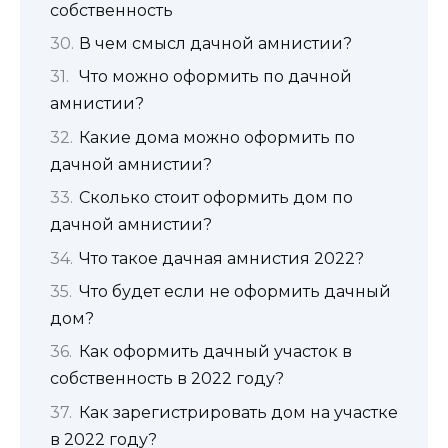
собственность
В чем смысл дачной амнистии?
Что можно оформить по дачной
амнистии?
Какие дома можно оформить по
дачной амнистии?
Сколько стоит оформить дом по
дачной амнистии?
Что такое дачная амнистия 2022?
Что будет если не оформить дачный
дом?
Как оформить дачный участок в
собственность в 2022 году?
Как зарегистрировать дом на участке
в 2022 году?