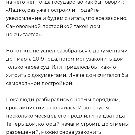
на него нет. Тогда государство как бы говорит:
«Ладно, раз уже построили, подайте
уведомление и будем считать, что все законно.
Самовольной постройкой такой дом
не считается».
Но тот, кто не успел разобраться с документами
до 1 марта 2019 года, потом мог узаконить дом
только через суд. Или пришлось бы как-то
хитрить с документами. Иначе дом считался бы
самовольной постройкой.
Пока люди разбирались с новым порядком,
срок амнистии закончился. И вот спустя
несколько месяцев его продлили на два года.
Теперь дом, который начали строить до отмены
разрешений, можно снова узаконить