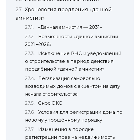
Хронология продления «дачной
амнистии»
«Дачная амнистия — 2031»
Возможности «дачной амнистии
2021 –2026»
Исключение РНС и уведомлений
о строительстве в период действия
продлённой «дачной амнистии»
Легализация самовольно
возводимых домов с акцентом на дату
начала строительства
Снос ОКС
Условия для регистрации дома по
новому упрощённому порядку
Изменения в порядке
регистрации прав на недвижимость