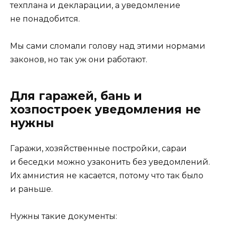
техплана и декларации, а уведомление
не понадобится.
Мы сами сломали голову над этими нормами
законов, но так уж они работают.
Для гаражей, бань и
хозпостроек уведомления не
нужны
Гаражи, хозяйственные постройки, сараи
и беседки можно узаконить без уведомлений.
Их амнистия не касается, потому что так было
и раньше.
Нужны такие документы: