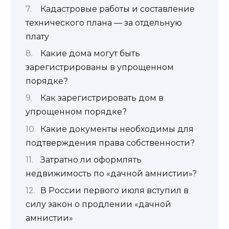
Кадастровые работы и составление
технического плана — за отдельную
плату
Какие дома могут быть
зарегистрированы в упрощенном
порядке?
Как зарегистрировать дом в
упрощенном порядке?
Какие документы необходимы для
подтверждения права собственности?
Затратно ли оформлять
недвижимость по «дачной амнистии»?
В России первого июля вступил в
силу закон о продлении «дачной
амнистии»