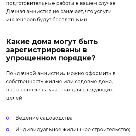
подготовительные работы в вашем случае.
Дачная амнистия не означает, что услуги
инженеров будут бесплатными.
Какие дома могут быть
зарегистрированы в
упрощенном порядке?
По «дачной амнистии» можно оформить в
собственность жилые или садовые дома,
построенные на участках для следующих
целей:
Ведение садоводства;
Индивидуальное жилищное строительство;