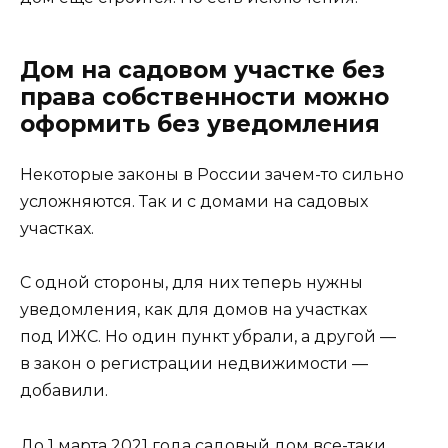
Дом на садовом участке без
права собственности можно
оформить без уведомления
Некоторые законы в России зачем-то сильно
усложняются. Так и с домами на садовых
участках.
С одной стороны, для них теперь нужны
уведомления, как для домов на участках
под ИЖС. Но один пункт убрали, а другой —
в закон о регистрации недвижимости —
добавили.
До 1 марта 2021 года садовый дом все-таки