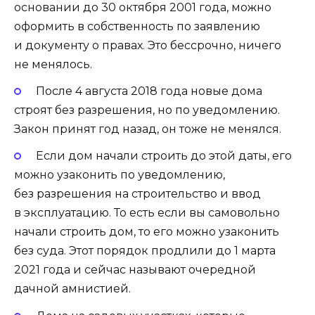
основании до 30 октября 2001 года, можно
оформить в собственность по заявлению
и документу о правах. Это бессрочно, ничего
не менялось.
После 4 августа 2018 года новые дома
строят без разрешения, но по уведомлению.
Закон принят год назад, он тоже не менялся.
Если дом начали строить до этой даты, его
можно узаконить по уведомлению,
без разрешения на строительство и ввод
в эксплуатацию. То есть если вы самовольно
начали строить дом, то его можно узаконить
без суда. Этот порядок продлили до 1 марта
2021 года и сейчас называют очередной
дачной амнистией.