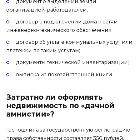
документ о выделении земли
организацией-работодателем;
договор о подключении дома к сетям
инженерно-технического обеспечения;
договор об уплате коммунальных услуг или
платежки по таким услугам;
документы технической инвентаризации;
выписка из похозяйственной книги.
Затратно ли оформлять
недвижимость по «дачной
амнистии»?
Госпошлина за государственную регистрацию
права собственности составляет 350 рублей.