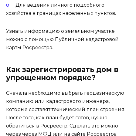
Для ведения личного подсобного
хозяйства в границах населенных пунктов.
Узнать информацию о земельном участке
можно с помощью Публичной кадастровой
карты Росреестра.
Как зарегистрировать дом в
упрощенном порядке?
Сначала необходимо выбрать геодезическую
компанию или кадастрового инженера,
которые составят технический план строения.
После того, как план будет готов, нужно
обратиться в Росреестр. Сделать это можно
через через МФЦ или на сайте Росреестра.