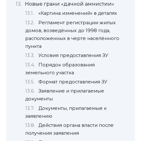
Новые грани «дачной амнистии»
«Картина изменений» в деталях
Регламент регистрации жилых
домов, возведённых до 1998 года,
расположенных в черте населённого
пункта
Условия предоставления ЗУ
Порядок образования
земельного участка
Формат предоставления ЗУ
Заявление и прилагаемые
документы
Документы, прилагаемые к
заявлению
Действия органа власти после
получения заявления