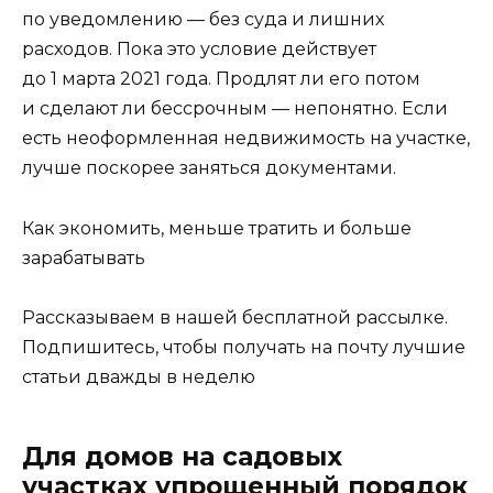
по уведомлению — без суда и лишних
расходов. Пока это условие действует
до 1 марта 2021 года. Продлят ли его потом
и сделают ли бессрочным — непонятно. Если
есть неоформленная недвижимость на участке,
лучше поскорее заняться документами.
Как экономить, меньше тратить и больше
зарабатывать
Рассказываем в нашей бесплатной рассылке.
Подпишитесь, чтобы получать на почту лучшие
статьи дважды в неделю
Для домов на садовых
участках упрощенный порядок