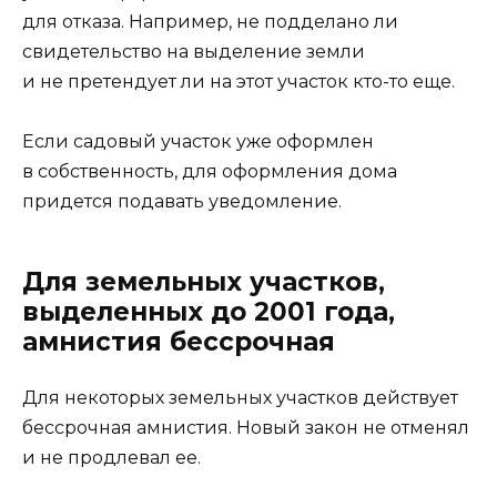
для отказа. Например, не подделано ли
свидетельство на выделение земли
и не претендует ли на этот участок кто-то еще.
Если садовый участок уже оформлен
в собственность, для оформления дома
придется подавать уведомление.
Для земельных участков,
выделенных до 2001 года,
амнистия бессрочная
Для некоторых земельных участков действует
бессрочная амнистия. Новый закон не отменял
и не продлевал ее.