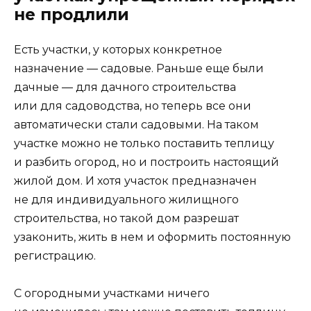
не продлили
Есть участки, у которых конкретное
назначение — садовые. Раньше еще были
дачные — для дачного строительства
или для садоводства, но теперь все они
автоматически стали садовыми. На таком
участке можно не только поставить теплицу
и разбить огород, но и построить настоящий
жилой дом. И хотя участок предназначен
не для индивидуального жилищного
строительства, но такой дом разрешат
узаконить, жить в нем и оформить постоянную
регистрацию.
С огородными участками ничего