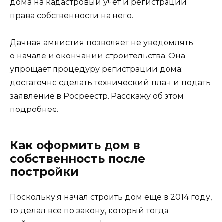
дома на кадастровый учет и регистрации
права собственности на него.
Дачная амнистия позволяет не уведомлять
о начале и окончании строительства. Она
упрощает процедуру регистрации дома:
достаточно сделать технический план и подать
заявление в Росреестр. Расскажу об этом
подробнее.
Как оформить дом в
собственность после
постройки
Поскольку я начал строить дом еще в 2014 году,
то делал все по закону, который тогда