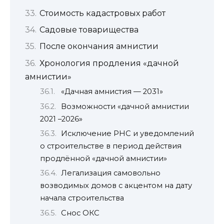
Стоимость кадастровых работ
Садовые товарищества
После окончания амнистии
Хронология продления «дачной
амнистии»
«Дачная амнистия — 2031»
Возможности «дачной амнистии
2021 –2026»
Исключение РНС и уведомлений
о строительстве в период действия
продлённой «дачной амнистии»
Легализация самовольно
возводимых домов с акцентом на дату
начала строительства
Снос ОКС