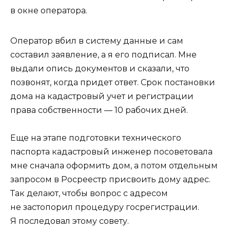
в окне оператора.
Оператор вбил в систему данные и сам
составил заявление, а я его подписал. Мне
выдали опись документов и сказали, что
позвонят, когда придет ответ. Срок постановки
дома на кадастровый учет и регистрации
права собственности — 10 рабочих дней.
Еще на этапе подготовки технического
паспорта кадастровый инженер посоветовала
мне сначала оформить дом, а потом отдельным
запросом в Росреестр присвоить дому адрес.
Так делают, чтобы вопрос с адресом
не застопорил процедуру госрегистрации.
Я последовал этому совету.