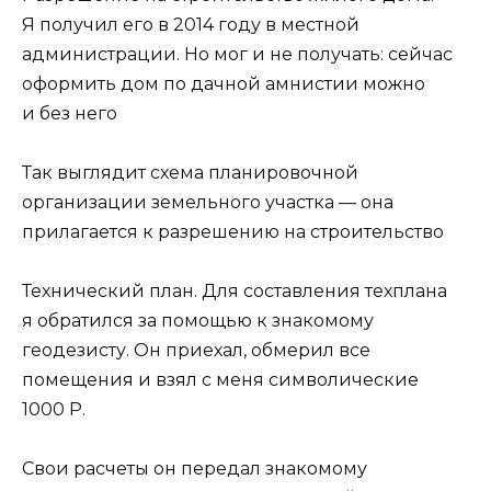
Я получил его в 2014 году в местной
администрации. Но мог и не получать: сейчас
оформить дом по дачной амнистии можно
и без него
Так выглядит схема планировочной
организации земельного участка — она
прилагается к разрешению на строительство
Технический план. Для составления техплана
я обратился за помощью к знакомому
геодезисту. Он приехал, обмерил все
помещения и взял с меня символические
1000 Р.
Свои расчеты он передал знакомому