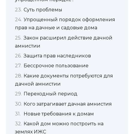
Суть проблемы
Упрощенный порядок оформления
прав на дачные и садовые дома
Закон расширил действие дачной
амнистии
Защита прав наследников
Бессрочное пользование
Какие документы потребуются для
дачной амнистии
Переходный период
Кого затрагивает дачная амнистия
Новые требования к домам
Какой дом можно построить на
землях ИЖС