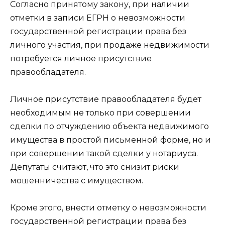
Согласно принятому закону, при наличии
отметки в записи ЕГРН о невозможности
государственной регистрации права без
личного участия, при продаже недвижимости
потребуется личное присутствие
правообладателя.
Личное присутствие правообладателя будет
необходимым не только при совершении
сделки по отчуждению объекта недвижимого
имущества в простой письменной форме, но и
при совершении такой сделки у нотариуса.
Депутаты считают, что это снизит риски
мошенничества с имуществом.
Кроме этого, внести отметку о невозможности
государственной регистрации права без