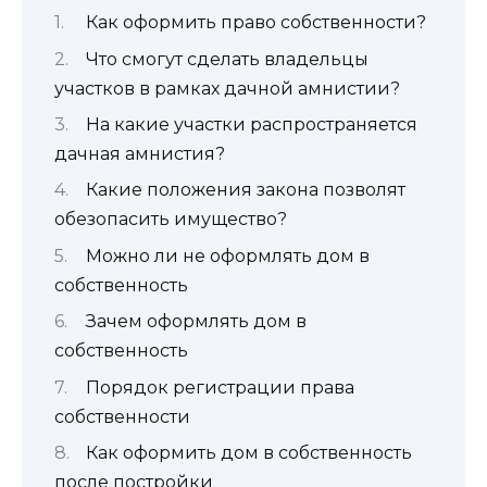
Как оформить право собственности?
Что смогут сделать владельцы
участков в рамках дачной амнистии?
На какие участки распространяется
дачная амнистия?
Какие положения закона позволят
обезопасить имущество?
Можно ли не оформлять дом в
собственность
Зачем оформлять дом в
собственность
Порядок регистрации права
собственности
Как оформить дом в собственность
после постройки