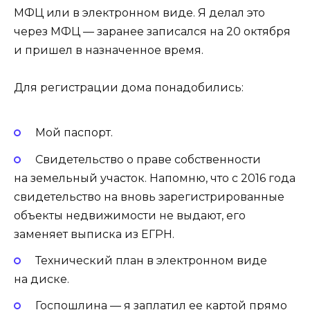
МФЦ или в электронном виде. Я делал это
через МФЦ — заранее записался на 20 октября
и пришел в назначенное время.
Для регистрации дома понадобились:
Мой паспорт.
Свидетельство о праве собственности
на земельный участок. Напомню, что с 2016 года
свидетельство на вновь зарегистрированные
объекты недвижимости не выдают, его
заменяет выписка из ЕГРН.
Технический план в электронном виде
на диске.
Госпошлина — я заплатил ее картой прямо