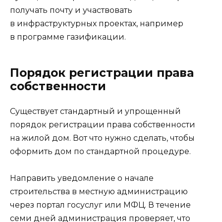
получать почту и участвовать
в инфраструктурных проектах, например
в программе газификации.
Порядок регистрации права
собственности
Существует стандартный и упрощенный
порядок регистрации права собственности
на жилой дом. Вот что нужно сделать, чтобы
оформить дом по стандартной процедуре.
Направить уведомление о начале
строительства в местную администрацию
через портал госуслуг или МФЦ. В течение
семи дней администрация проверяет, что