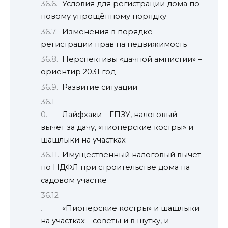
Условия для регистрации дома по
новому упрощённому порядку
Изменения в порядке
регистрации прав на недвижимость
Перспективы «дачной амнистии» –
ориентир 2031 год
Развитие ситуации
Лайфхаки – ГПЗУ, налоговый
вычет за дачу, «пионерские костры» и
шашлыки на участках
Имущественный налоговый вычет
по НДФЛ при строительстве дома на
садовом участке
«Пионерские костры» и шашлыки
на участках – советы и в шутку, и