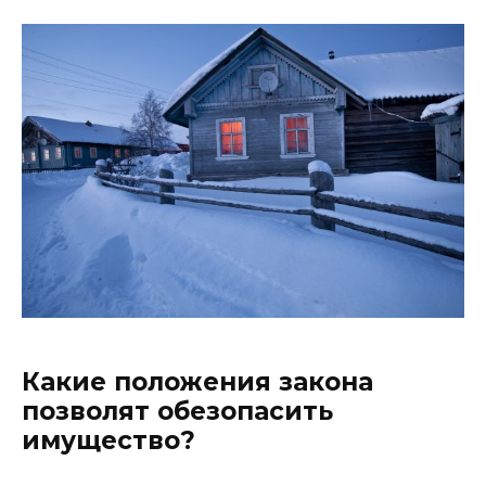
Какие положения закона
позволят обезопасить
имущество?