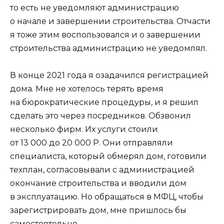
то есть не уведомляют администрацию
о начале и завершении строительства. Отчасти
я тоже этим воспользовался и о завершении
строительства администрацию не уведомлял.
В конце 2021 года я озадачился регистрацией
дома. Мне не хотелось терять время
на бюрократические процедуры, и я решил
сделать это через посредников. Обзвонил
несколько фирм. Их услуги стоили
от 13 000 до 20 000 Р. Они отправляли
специалиста, который обмерял дом, готовили
техплан, согласовывали с администрацией
окончание строительства и вводили дом
в эксплуатацию. Но обращаться в МФЦ, чтобы
зарегистрировать дом, мне пришлось бы
самостоятельно.