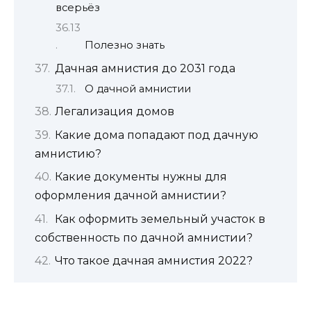
всерьёз
Полезно знать
Дачная амнистия до 2031 года
О дачной амнистии
Легализация домов
Какие дома попадают под дачную
амнистию?
Какие документы нужны для
оформления дачной амнистии?
Как оформить земельный участок в
собственность по дачной амнистии?
Что такое дачная амнистия 2022?