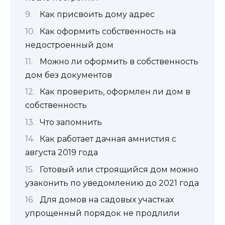
Как присвоить дому адрес
Как оформить собственность на
недостроенный дом
Можно ли оформить в собственность
дом без документов
Как проверить, оформлен ли дом в
собственность
Что запомнить
Как работает дачная амнистия с
августа 2019 года
Готовый или строящийся дом можно
узаконить по уведомлению до 2021 года
Для домов на садовых участках
упрощенный порядок не продлили