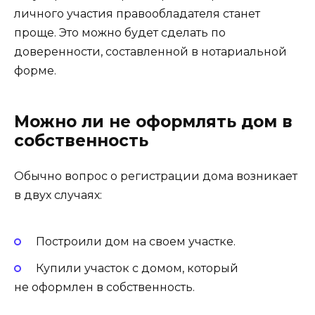
личного участия правообладателя станет
проще. Это можно будет сделать по
доверенности, составленной в нотариальной
форме.
Можно ли не оформлять дом в
собственность
Обычно вопрос о регистрации дома возникает
в двух случаях:
Построили дом на своем участке.
Купили участок с домом, который
не оформлен в собственность.