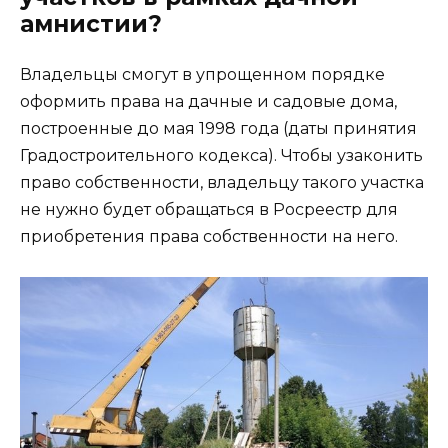
амнистии?
Владельцы смогут в упрощенном порядке
оформить права на дачные и садовые дома,
построенные до мая 1998 года (даты принятия
Градостроительного кодекса). Чтобы узаконить
право собственности, владельцу такого участка
не нужно будет обращаться в Росреестр для
приобретения права собственности на него.