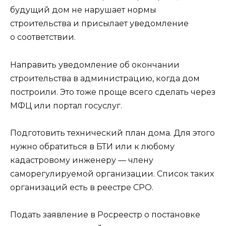
будущий дом не нарушает нормы
строительства и присылает уведомление
о соответствии.
Направить уведомление об окончании
строительства в администрацию, когда дом
построили. Это тоже проще всего сделать через
МФЦ или портал госуслуг.
Подготовить технический план дома. Для этого
нужно обратиться в БТИ или к любому
кадастровому инженеру — члену
саморегулируемой организации. Список таких
организаций есть в реестре СРО.
Подать заявление в Росреестр о постановке