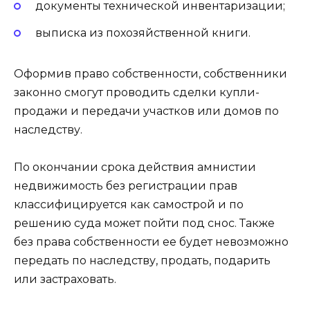
документы технической инвентаризации;
выписка из похозяйственной книги.
Оформив право собственности, собственники
законно смогут проводить сделки купли-
продажи и передачи участков или домов по
наследству.
По окончании срока действия амнистии
недвижимость без регистрации прав
классифицируется как самострой и по
решению суда может пойти под снос. Также
без права собственности ее будет невозможно
передать по наследству, продать, подарить
или застраховать.