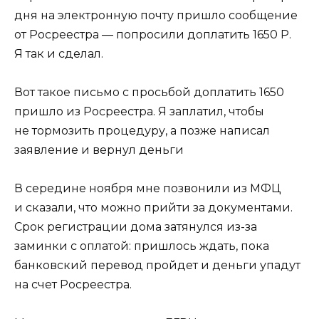
дня на электронную почту пришло сообщение
от Росреестра — попросили доплатить 1650 Р.
Я так и сделал.
Вот такое письмо с просьбой доплатить 1650
пришло из Росреестра. Я заплатил, чтобы
не тормозить процедуру, а позже написал
заявление и вернул деньги
В середине ноября мне позвонили из МФЦ
и сказали, что можно прийти за документами.
Срок регистрации дома затянулся из-за
заминки с оплатой: пришлось ждать, пока
банковский перевод пройдет и деньги упадут
на счет Росреестра.