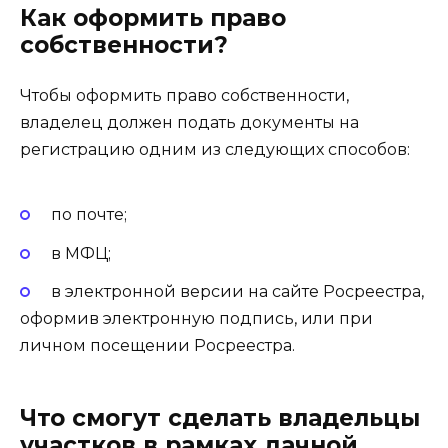
Как оформить право
собственности?
Чтобы оформить право собственности,
владелец должен подать документы на
регистрацию одним из следующих способов:
по почте;
в МФЦ;
в электронной версии на сайте Росреестра,
оформив электронную подпись, или при
личном посещении Росреестра.
Что смогут сделать владельцы
участков в рамках дачной