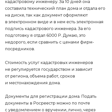
кадастровому инженеру. За 10 дней она
составила технический план дома и отдала его
на диске, так как документ оформляют
в электронном виде и в нем есть электронная
подпись кадастрового инженера. За его
подготовку я отдал 6000 Р. Думаю, это
недорого, если сравнить с ценами фирм-
посредников.
Стоимость услуг кадастровых инженеров
не регулируется государством и зависит
от региона, объема работ, сроков
и местонахождения дома.
Документы для регистрации дома. Подать
документы в Росреестр можно по почте
с уведомлением о вручении, лично, через