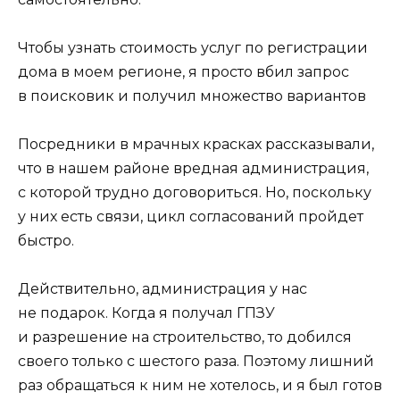
Чтобы узнать стоимость услуг по регистрации
дома в моем регионе, я просто вбил запрос
в поисковик и получил множество вариантов
Посредники в мрачных красках рассказывали,
что в нашем районе вредная администрация,
с которой трудно договориться. Но, поскольку
у них есть связи, цикл согласований пройдет
быстро.
Действительно, администрация у нас
не подарок. Когда я получал ГПЗУ
и разрешение на строительство, то добился
своего только с шестого раза. Поэтому лишний
раз обращаться к ним не хотелось, и я был готов