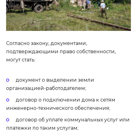
Согласно закону, документами,
подтверждающими право собственности,
могут стать:
документ о выделении земли
организацией-работодателем;
договор о подключении дома к сетям
инженерно-технического обеспечения;
договор об уплате коммунальных услуг или
платежки по таким услугам;