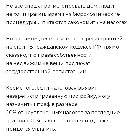
Не все спешат регистрировать дом: люди
не хотят тратить время на бюрократические
процедуры и пытаются сэкономить на налогах.
Но на самом деле затягивать с регистрацией
не стоит. В Гражданском кодексе РФ прямо
сказано, что права собственности
на недвижимые вещи подлежат
государственной регистрации.
Кроме того, если налоговая выявит
незарегистрированную постройку, могут
назначить штраф в размере
20% от неуплаченных налогов за последние
три года. Сам налог за этот период тоже
придется уплатить.