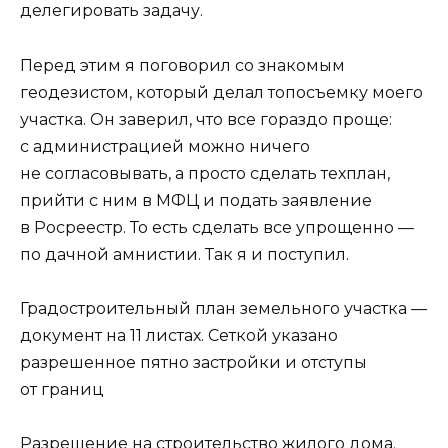
делегировать задачу.
Перед этим я поговорил со знакомым
геодезистом, который делал топосъемку моего
участка. Он заверил, что все гораздо проще:
с администрацией можно ничего
не согласовывать, а просто сделать техплан,
прийти с ним в МФЦ и подать заявление
в Росреестр. То есть сделать все упрощенно —
по дачной амнистии. Так я и поступил.
Градостроительный план земельного участка —
документ на 11 листах. Сеткой указано
разрешенное пятно застройки и отступы
от границ
Разрешение на строительство жилого дома.