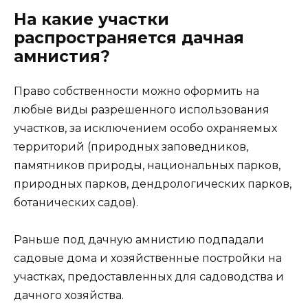
На какие участки
распространяется дачная
амнистия?
Право собственности можно оформить на
любые виды разрешенного использования
участков, за исключением особо охраняемых
территорий (природных заповедников,
памятников природы, национальных парков,
природных парков, дендрологических парков,
ботанических садов).
Раньше под дачную амнистию подпадали
садовые дома и хозяйственные постройки на
участках, предоставленных для садоводства и
дачного хозяйства.