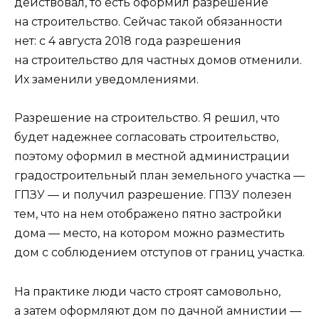
действовал, то есть оформил разрешение
на строительство. Сейчас такой обязанности
нет: с 4 августа 2018 года разрешения
на строительство для частных домов отменили.
Их заменили уведомлениями.
Разрешение на строительство. Я решил, что
будет надежнее согласовать строительство,
поэтому оформил в местной администрации
градостроительный план земельного участка —
ГПЗУ — и получил разрешение. ГПЗУ полезен
тем, что на нем отображено пятно застройки
дома — место, на котором можно разместить
дом с соблюдением отступов от границ участка.
На практике люди часто строят самовольно,
а затем оформляют дом по дачной амнистии —