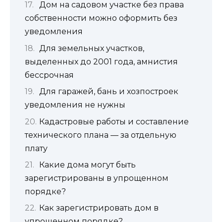
Дом на садовом участке без права
собственности можно оформить без
уведомления
Для земельных участков,
выделенных до 2001 года, амнистия
бессрочная
Для гаражей, бань и хозпостроек
уведомления не нужны
Кадастровые работы и составление
технического плана — за отдельную
плату
Какие дома могут быть
зарегистрированы в упрощенном
порядке?
Как зарегистрировать дом в
упрощенном порядке?