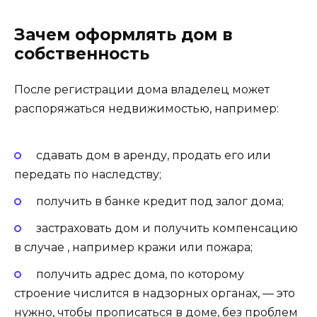
Зачем оформлять дом в
собственность
После регистрации дома владелец может
распоряжаться недвижимостью, например:
сдавать дом в аренду, продать его или
передать по наследству;
получить в банке кредит под залог дома;
застраховать дом и получить компенсацию
в случае , например кражи или пожара;
получить адрес дома, по которому
строение числится в надзорных органах, — это
нужно, чтобы прописаться в доме, без проблем