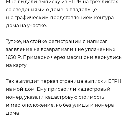
Мне выдали выписку из ЕГРН на трех листах
со сведениями о доме, о владельце
и с графическим представлением контура
дома на участке.
Тут же, на стойке регистрации я написал
заявление на возврат излишне уплаченных
1650 Р. Примерно через месяц они вернулись
на карту.
Так выглядит первая страница выписки ЕГРН
на мой дом. Ему присвоили кадастровый
номер, указали кадастровую стоимость
и местоположение, но без улицы и номера
дома