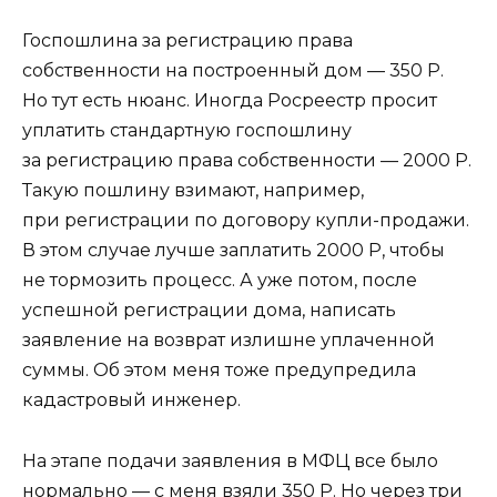
Госпошлина за регистрацию права
собственности на построенный дом — 350 Р.
Но тут есть нюанс. Иногда Росреестр просит
уплатить стандартную госпошлину
за регистрацию права собственности — 2000 Р.
Такую пошлину взимают, например,
при регистрации по договору купли-продажи.
В этом случае лучше заплатить 2000 Р, чтобы
не тормозить процесс. А уже потом, после
успешной регистрации дома, написать
заявление на возврат излишне уплаченной
суммы. Об этом меня тоже предупредила
кадастровый инженер.
На этапе подачи заявления в МФЦ все было
нормально — с меня взяли 350 Р. Но через три