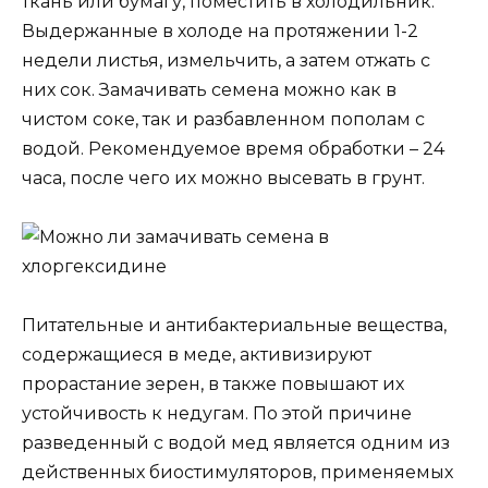
ткань или бумагу, поместить в холодильник.
Выдержанные в холоде на протяжении 1-2
недели листья, измельчить, а затем отжать с
них сок. Замачивать семена можно как в
чистом соке, так и разбавленном пополам с
водой. Рекомендуемое время обработки – 24
часа, после чего их можно высевать в грунт.
Питательные и антибактериальные вещества,
содержащиеся в меде, активизируют
прорастание зерен, в также повышают их
устойчивость к недугам. По этой причине
разведенный с водой мед является одним из
действенных биостимуляторов, применяемых