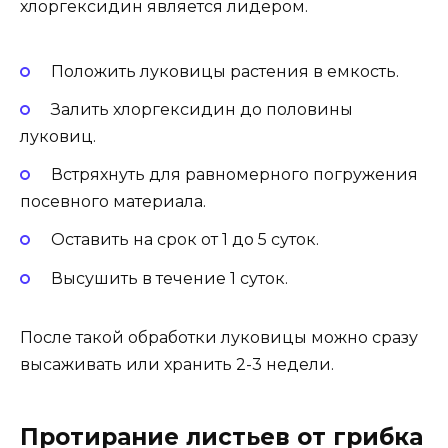
хлоргексидин является лидером.
Положить луковицы растения в емкость.
Залить хлоргексидин до половины
луковиц.
Встряхнуть для равномерного погружения
посевного материала.
Оставить на срок от 1 до 5 суток.
Высушить в течение 1 суток.
После такой обработки луковицы можно сразу
высаживать или хранить 2-3 недели.
Протирание листьев от грибка