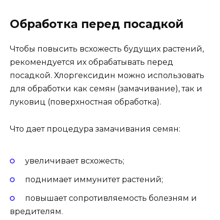
Обработка перед посадкой
Чтобы повысить всхожесть будущих растений,
рекомендуется их обрабатывать перед
посадкой. Хлоргексидин можно использовать
для обработки как семян (замачивание), так и
луковиц (поверхностная обработка).
Что дает процедура замачивания семян:
увеличивает всхожесть;
поднимает иммунитет растений;
повышает сопротивляемость болезням и
вредителям.