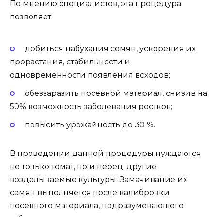
По мнению специалистов, эта процедура
позволяет:
добиться набухания семян, ускорения их
прорастания, стабильности и
одновременности появления всходов;
обеззаразить посевной материал, снизив на
50% возможность заболевания ростков;
повысить урожайность до 30 %.
В проведении данной процедуры нуждаются
не только томат, но и перец, другие
возделываемые культуры. Замачивание их
семян выполняется после калибровки
посевного материала, подразумевающего