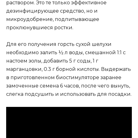
раствором. Это те только эффективное
дезинфицирующее средство, но и
микроудобрение, подпитывающее
проклюнувшиеся ростки.
Для его получения горсть сухой шелухи
необходимо залить ½ л воды, смешанной 1:1 с
настоем золы, добавить 5 г соды, 1 г
марганцовки, 0.3 г борной кислоты. Выдержать
в приготовленном биостимуляторе заранее
замоченные семена 6 часов, после чего вынуть,
слегка подсушить и использовать для посадки.