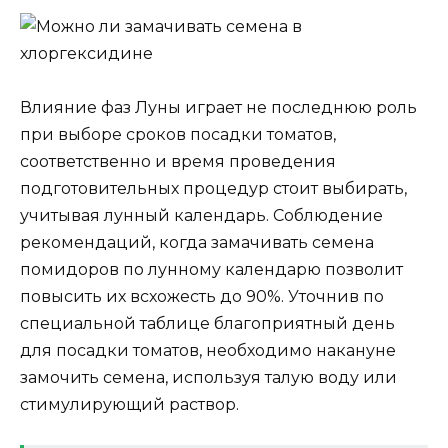
Влияние фаз Луны играет не последнюю роль
при выборе сроков посадки томатов,
соответственно и время проведения
подготовительных процедур стоит выбирать,
учитывая лунный календарь. Соблюдение
рекомендаций, когда замачивать семена
помидоров по лунному календарю позволит
повысить их всхожесть до 90%. Уточнив по
специальной таблице благоприятный день
для посадки томатов, необходимо накануне
замочить семена, используя талую воду или
стимулирующий раствор.