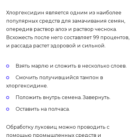
Хлоргексидин является одним из наиболее
популярных средств для замачивания семян,
опередив раствор алоэ и раствор чеснока.
Всхожесть после него составляет 99 процентов,
и рассада растет здоровой и сильной.
Взять марлю и сложить в несколько слоев.
Смочить получившийся тампон в
хлоргексидине.
Положить внутрь семена. Завернуть.
Оставить на полчаса.
Обработку луковиц можно проводить с
помощью промышленных средств и