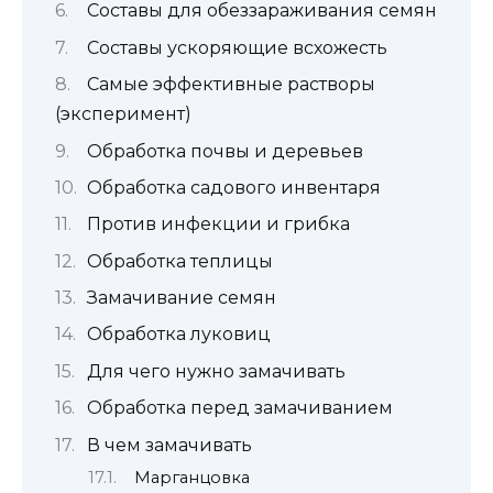
Составы для обеззараживания семян
Составы ускоряющие всхожесть
Самые эффективные растворы
(эксперимент)
Обработка почвы и деревьев
Обработка садового инвентаря
Против инфекции и грибка
Обработка теплицы
Замачивание семян
Обработка луковиц
Для чего нужно замачивать
Обработка перед замачиванием
В чем замачивать
Марганцовка