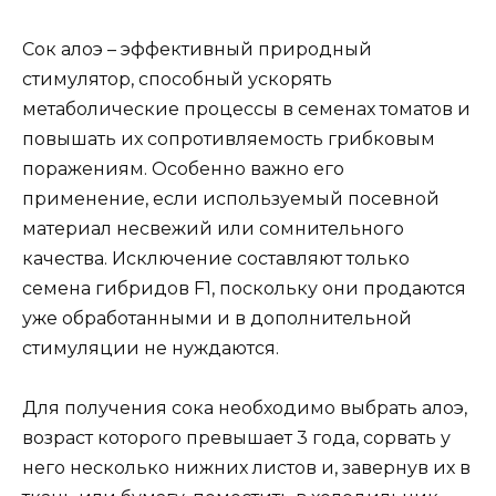
Сок алоэ – эффективный природный
стимулятор, способный ускорять
метаболические процессы в семенах томатов и
повышать их сопротивляемость грибковым
поражениям. Особенно важно его
применение, если используемый посевной
материал несвежий или сомнительного
качества. Исключение составляют только
семена гибридов F1, поскольку они продаются
уже обработанными и в дополнительной
стимуляции не нуждаются.
Для получения сока необходимо выбрать алоэ,
возраст которого превышает 3 года, сорвать у
него несколько нижних листов и, завернув их в