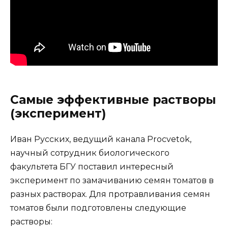
Самые эффективные растворы
(эксперимент)
Иван Русских, ведущий канала Procvetok,
научный сотрудник биологического
факультета БГУ поставил интересный
эксперимент по замачиванию семян томатов в
разных растворах. Для протравливания семян
томатов были подготовлены следующие
растворы: