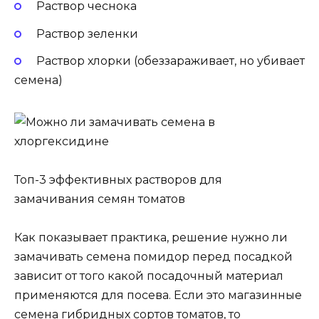
Раствор чеснока
Раствор зеленки
Раствор хлорки (обеззараживает, но убивает
семена)
Топ-3 эффективных растворов для
замачивания семян томатов
Как показывает практика, решение нужно ли
замачивать семена помидор перед посадкой
зависит от того какой посадочный материал
применяются для посева. Если это магазинные
семена гибридных сортов томатов, то