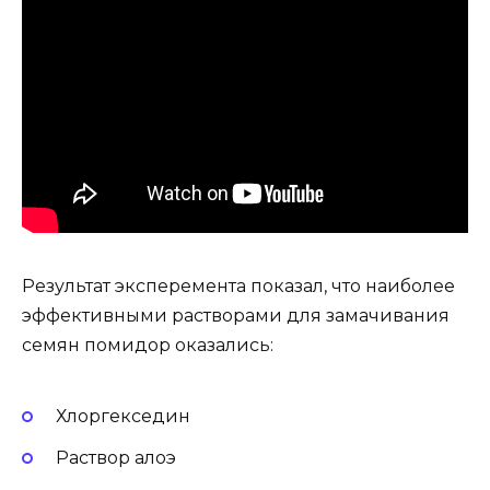
Результат эксперемента показал, что наиболее
эффективными растворами для замачивания
семян помидор оказались:
Хлоргекседин
Раствор алоэ