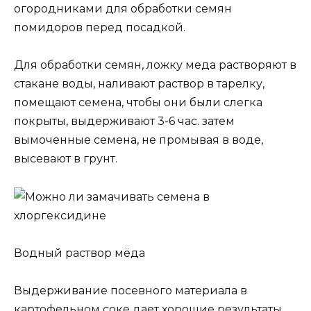
огородниками для обработки семян
помидоров перед посадкой.
Для обработки семян, ложку меда растворяют в
стакане воды, наливают раствор в тарелку,
помещают семена, чтобы они были слегка
покрыты, выдерживают 3-6 час. затем
вымоченные семена, не промывая в воде,
высевают в грунт.
Водный раствор мёда
Выдерживание посевного материала в
картофельном соке дает хорошие результаты,