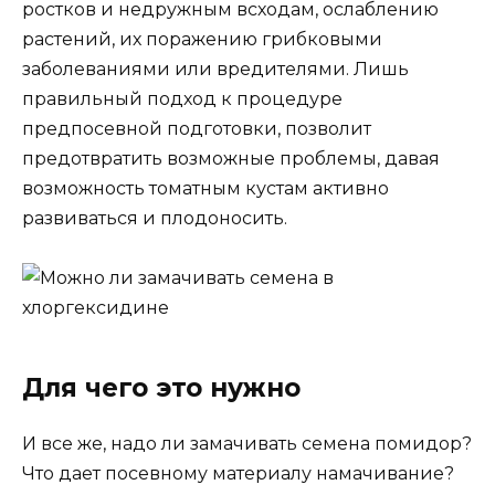
ростков и недружным всходам, ослаблению
растений, их поражению грибковыми
заболеваниями или вредителями. Лишь
правильный подход к процедуре
предпосевной подготовки, позволит
предотвратить возможные проблемы, давая
возможность томатным кустам активно
развиваться и плодоносить.
Для чего это нужно
И все же, надо ли замачивать семена помидор?
Что дает посевному материалу намачивание?