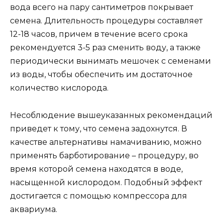
вода всего на пару сантиметров покрывает
семена. Длительность процедуры составляет
12-18 часов, причем в течение всего срока
рекомендуется 3-5 раз сменить воду, а также
периодически вынимать мешочек с семенами
из воды, чтобы обеспечить им достаточное
количество кислорода.
Несоблюдение вышеуказанных рекомендаций
приведет к тому, что семена задохнутся. В
качестве альтернативы намачиванию, можно
применять барботирование – процедуру, во
время которой семена находятся в воде,
насыщенной кислородом. Подобный эффект
достигается с помощью компрессора для
аквариума.