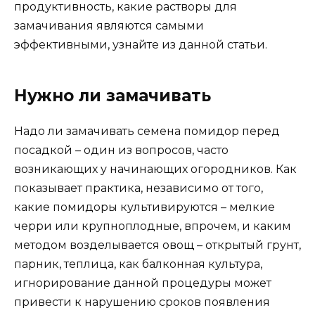
продуктивность, какие растворы для
замачивания являются самыми
эффективными, узнайте из данной статьи.
Нужно ли замачивать
Надо ли замачивать семена помидор перед
посадкой – один из вопросов, часто
возникающих у начинающих огородников. Как
показывает практика, независимо от того,
какие помидоры культивируются – мелкие
черри или крупноплодные, впрочем, и каким
методом возделывается овощ – открытый грунт,
парник, теплица, как балконная культура,
игнорирование данной процедуры может
привести к нарушению сроков появления