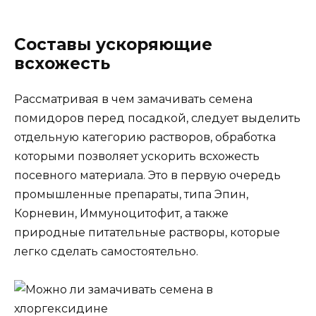
Составы ускоряющие
всхожесть
Рассматривая в чем замачивать семена
помидоров перед посадкой, следует выделить
отдельную категорию растворов, обработка
которыми позволяет ускорить всхожесть
посевного материала. Это в первую очередь
промышленные препараты, типа Эпин,
Корневин, Иммуноцитофит, а также
природные питательные растворы, которые
легко сделать самостоятельно.