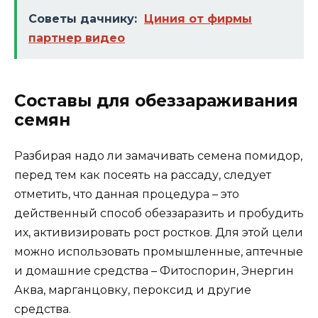
Советы дачнику:
Циния от фирмы
партнер видео
Составы для обеззараживания
семян
Разбирая надо ли замачивать семена помидор,
перед тем как посеять на рассаду, следует
отметить, что данная процедура – это
действенный способ обеззаразить и пробудить
их, активизировать рост ростков. Для этой цели
можно использовать промышленные, аптечные
и домашние средства – Фитоспорин, Энергин
Аква, марганцовку, пероксид и другие
средства.