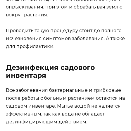
опрыскивания, при этом и обрабатывая землю
вокруг растения.
Проводить такую процедуру стоит до полного
исчезновения симптомов заболевания. А также
для профилактики.
Дезинфекция садового
инвентаря
Все заболевания бактериальные и грибковые
после работы с больным растением остаются на
садовом инвентаре. Мытье водой не является
эффективным, так как вода не обладает
дезинфицирующим действием.