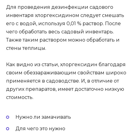
Для проведения дезинфекции садового
инвентаря хлоргексидином следует смешать
его с водой, используя 0,01 % раствор. После
чего обработать весь садовый инвентарь.
Также таким раствором можно обработать и
стены теплицы.
Как видно из статьи, хлоргексидин благодаря
своим обеззараживающим свойствам широко
применяется в садоводстве. И, в отличие от
других препаратов, имеет достаточно низкую
стоимость.
Нужно ли замачивать
Для чего это нужно