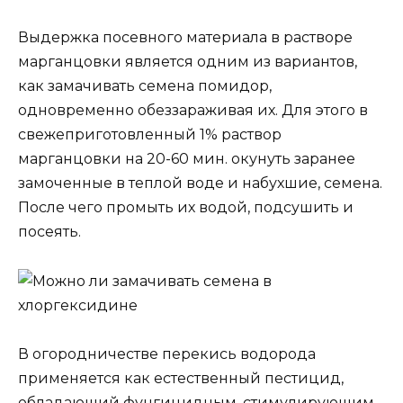
Выдержка посевного материала в растворе
марганцовки является одним из вариантов,
как замачивать семена помидор,
одновременно обеззараживая их. Для этого в
свежеприготовленный 1% раствор
марганцовки на 20-60 мин. окунуть заранее
замоченные в теплой воде и набухшие, семена.
После чего промыть их водой, подсушить и
посеять.
В огородничестве перекись водорода
применяется как естественный пестицид,
обладающий фунгицидным, стимулирующим