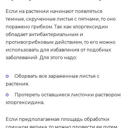
Если на растении начинают появляться
темные, скрученные листья с пятнами, то оно
поражено грибком. Так как хлоргексидин
обладает антибактериальным и
противогрибковым действием, то его можно
использовать для избавления от подобных
заболеваний. Для этого надо:
Оборвать все зараженные листья с
растения.
Протереть оставшиеся листочки раствором
хлоргексидина.
Если предполагаемая площадь обработки
слишком велика, то можно провести ее путем