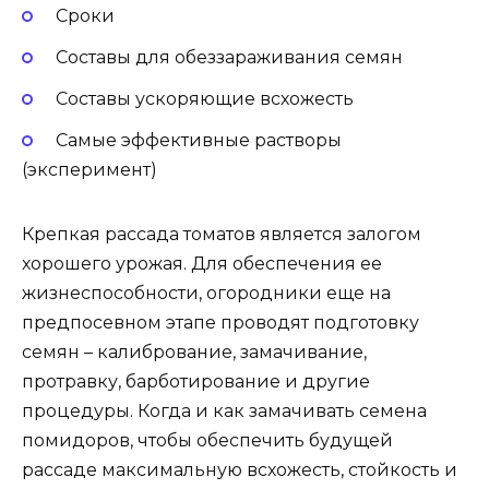
Сроки
Составы для обеззараживания семян
Составы ускоряющие всхожесть
Самые эффективные растворы
(эксперимент)
Крепкая рассада томатов является залогом
хорошего урожая. Для обеспечения ее
жизнеспособности, огородники еще на
предпосевном этапе проводят подготовку
семян – калибрование, замачивание,
протравку, барботирование и другие
процедуры. Когда и как замачивать семена
помидоров, чтобы обеспечить будущей
рассаде максимальную всхожесть, стойкость и