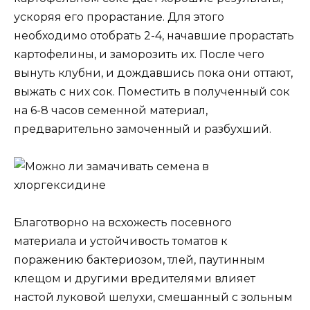
ускоряя его прорастание. Для этого
необходимо отобрать 2-4, начавшие прорастать
картофелины, и заморозить их. После чего
вынуть клубни, и дождавшись пока они оттают,
выжать с них сок. Поместить в полученный сок
на 6-8 часов семенной материал,
предварительно замоченный и разбухший.
Благотворно на всхожесть посевного
материала и устойчивость томатов к
поражению бактериозом, тлей, паутинным
клещом и другими вредителями влияет
настой луковой шелухи, смешанный с зольным