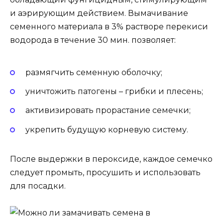
и аэрирующим действием. Вымачивание
семенного материала в 3% растворе перекиси
водорода в течение 30 мин. позволяет:
размягчить семенную оболочку;
уничтожить патогены – грибки и плесень;
активизировать прорастание семечки;
укрепить будущую корневую систему.
После выдержки в пероксиде, каждое семечко
следует промыть, просушить и использовать
для посадки.