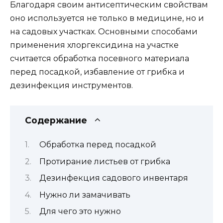
Благодаря своим антисептическим свойствам
оно используется не только в медицине, но и
на садовых участках. Основными способами
применения хлоргексидина на участке
считается обработка посевного материала
перед посадкой, избавление от грибка и
дезинфекция инструментов.
Содержание
Обработка перед посадкой
Протирание листьев от грибка
Дезинфекция садового инвентаря
Нужно ли замачивать
Для чего это нужно