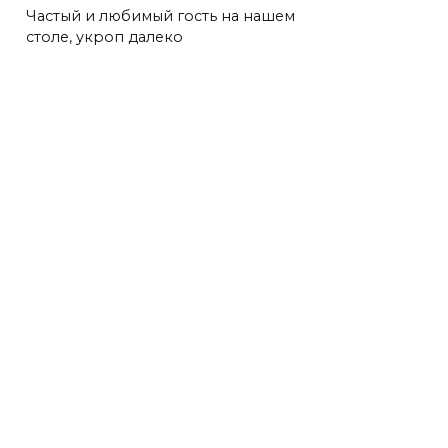
Частый и любимый гость на нашем
столе, укроп далеко