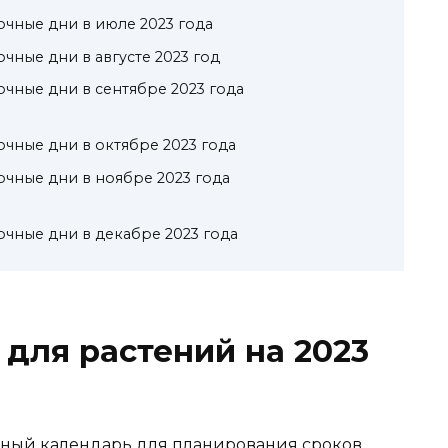
чные дни в июле 2023 года
чные дни в августе 2023 год
чные дни в сентябре 2023 года
чные дни в октябре 2023 года
чные дни в ноябре 2023 года
чные дни в декабре 2023 года
для растений на 2023
ный календарь для планирования сроков