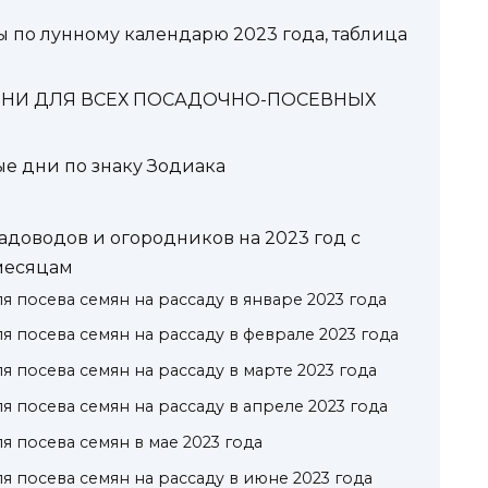
 по лунному календарю 2023 года, таблица
НИ ДЛЯ ВСЕХ ПОСАДОЧНО-ПОСЕВНЫХ
 дни по знаку Зодиака
доводов и огородников на 2023 год с
месяцам
 посева семян на рассаду в январе 2023 года
я посева семян на рассаду в феврале 2023 года
 посева семян на рассаду в марте 2023 года
 посева семян на рассаду в апреле 2023 года
я посева семян в мае 2023 года
я посева семян на рассаду в июне 2023 года