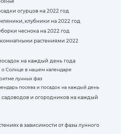
есенье
садки огурцов на 2022 год
мляники, клубники на 2022 год
борки чеснока на 2022 год
а комнатными растениями 2022
посадок на каждый день года
 о Солнце в нашем календаре
 ритме лунных фаз
лендарь посева и посадок на каждый день
 садоводов и огородников на каждый
тениях в зависимости от фазы лунного