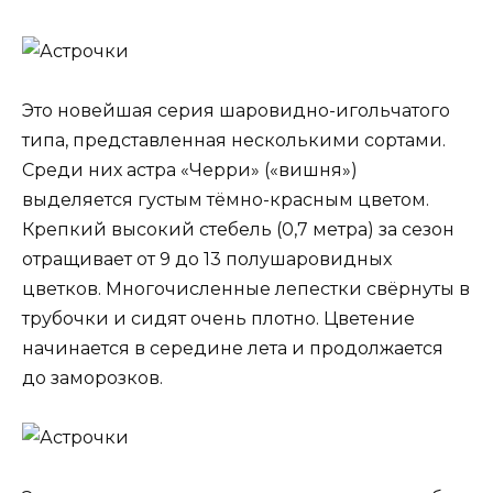
Это новейшая серия шаровидно-игольчатого
типа, представленная несколькими сортами.
Среди них астра «Черри» («вишня»)
выделяется густым тёмно-красным цветом.
Крепкий высокий стебель (0,7 метра) за сезон
отращивает от 9 до 13 полушаровидных
цветков. Многочисленные лепестки свёрнуты в
трубочки и сидят очень плотно. Цветение
начинается в середине лета и продолжается
до заморозков.