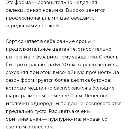
Эта форма — сравнительно недавняя
селекционная новинка. Высоко ценится
профессиональными цветоводами,
торгующими срезкой.
Сорт сочетает в себе ранние сроки и
продолжительное цветение, относительно
вынослив к фузариозному увяданию. Стебель
быстро отрастает на 65-70 см, хорошо ветвится,
сохраняя при этом высочайшую прочность. За
сезон формируется более десятка бутонов,
которые медленно распускаются в большие
шары размером не менее 12 см. Лепестки-
иголочки однородны по длине, располагаются
предельно густо. Расцветка очень
оригинальная — пурпурно-малиновая со
светлым отблеском.