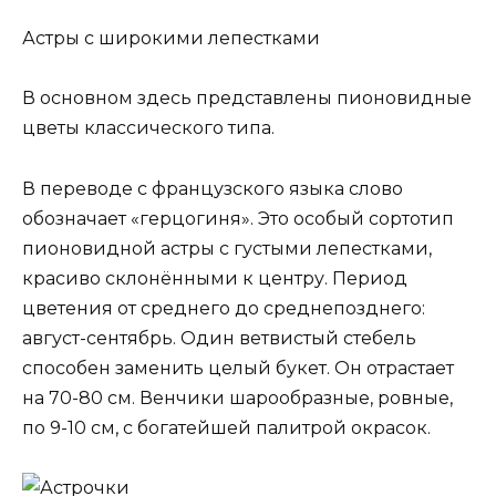
Астры с широкими лепестками
В основном здесь представлены пионовидные
цветы классического типа.
В переводе с французского языка слово
обозначает «герцогиня». Это особый сортотип
пионовидной астры с густыми лепестками,
красиво склонёнными к центру. Период
цветения от среднего до среднепозднего:
август-сентябрь. Один ветвистый стебель
способен заменить целый букет. Он отрастает
на 70-80 см. Венчики шарообразные, ровные,
по 9-10 см, с богатейшей палитрой окрасок.