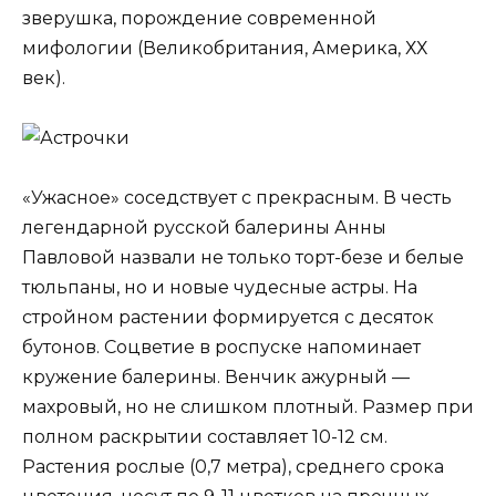
зверушка, порождение современной
мифологии (Великобритания, Америка, ХХ
век).
«Ужасное» соседствует с прекрасным. В честь
легендарной русской балерины Анны
Павловой назвали не только торт-безе и белые
тюльпаны, но и новые чудесные астры. На
стройном растении формируется с десяток
бутонов. Соцветие в роспуске напоминает
кружение балерины. Венчик ажурный —
махровый, но не слишком плотный. Размер при
полном раскрытии составляет 10-12 см.
Растения рослые (0,7 метра), среднего срока