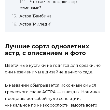
Что насчёт посадки астр
семенами?
Астра ‘Бамбина’
Астра ‘Миледи’
Лучшие сорта однолетних
астр, с описанием и фото
Цветочные кустики не годятся для срезки, но
они незаменимы в дизайне дачного сада.
В названии обыгрывается исконный смысл
греческого слова АСТРА — «звезда». Новинка
представляет собой чудо селекции,
уникальное по низкорослости: высота всего