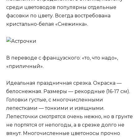
среди цветоводов популярны отдельные
фасовки по цвету. Всегда востребована
кристально-белая «Снежинка».
В переводе с французского: «то, что надо»,
«приличный».
Идеальная праздничная срезка. Окраска —
белоснежная. Размеры — рекордные (16-17 см).
Головки густые, с многочисленными
лепестками — тонкими и изящными.
Лепесточки смотрятся очень нежно, но в грунте
не портятся от непогоды, а в срезке долго не
вянут. Многочисленные цветоносы прочно