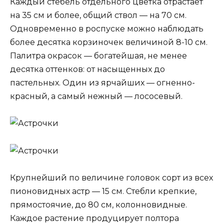
Каждый стебель отдельного цветка отрастает
на 35 см и более, общий ствол — на 70 см.
Одновременно в роспуске можно наблюдать
более десятка корзиночек величиной 8-10 см.
Палитра окрасок — богатейшая, не менее
десятка оттенков: от насыщенных до
пастельных. Один из ярчайших — огненно-
красный, а самый нежный — лососевый.
Крупнейший по величине головок сорт из всех
пионовидных астр — 15 см. Стебли крепкие,
прямостоячие, до 80 см, колонновидные.
Каждое растение продуцирует полтора