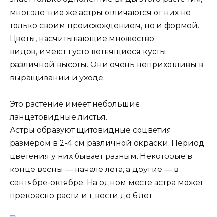
многолетние же астры отличаются от них не
только своим происхождением, но и формой.
Цветы, насчитывающие множество
видов, имеют густо ветвящиеся кусты
различной высоты. Они очень неприхотливы в
выращивании и уходе.
Это растение имеет небольшие
ланцетовидные листья.
Астры образуют щитовидные соцветия
размером в 2-4 см различной окраски. Период
цветения у них бывает разным. Некоторые в
конце весны — начале лета, а другие — в
сентябре-октябре. На одном месте астра может
прекрасно расти и цвести до 6 лет.