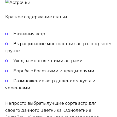
Краткое содержание статьи
Названия астр
Выращивание многолетних астр в открытом
грунте
Уход за многолетними астрами
Борьба с болезнями и вредителями
Размножение астр делением куста и
черенками
Непросто выбрать лучшие сорта астр для
своего дачного цветника. Однолетние