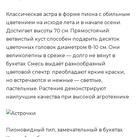
Классическая астра в форме пиона с обильным
цветением на исходе лета и в начале осени.
Достигает высоты 70 см. Прямостоячий
ветвистый куст способен подарить десяток
цветочных головок диаметром 8-10 см. Они
великолепны в срезке — долго не вянут в
букетах. Смесь выдаёт разнообразный
цветовой спектр: преобладают яркие краски,
но встречаются и нежные — светлые,
пастельные. Растения демонстрируют
наилучшие качества при высокой агротехнике.
Пионовидный тип, замечательный в букетах.