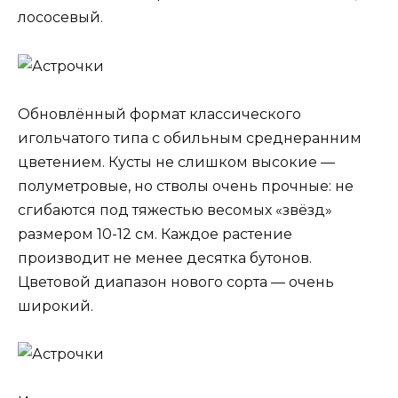
лососевый.
Обновлённый формат классического
игольчатого типа с обильным среднеранним
цветением. Кусты не слишком высокие —
полуметровые, но стволы очень прочные: не
сгибаются под тяжестью весомых «звёзд»
размером 10-12 см. Каждое растение
производит не менее десятка бутонов.
Цветовой диапазон нового сорта — очень
широкий.