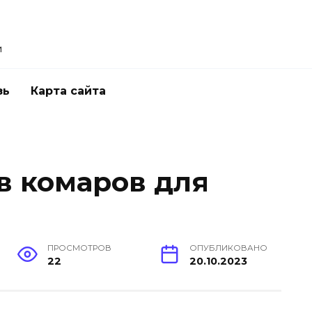
и
зь
Карта сайта
в комаров для
ПРОСМОТРОВ
ОПУБЛИКОВАНО
22
20.10.2023