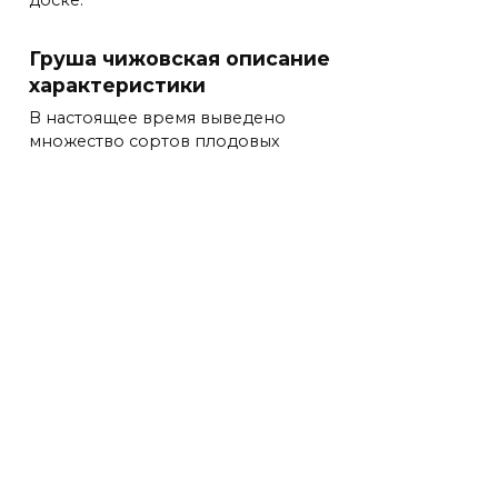
Груша чижовская описание
характеристики
В настоящее время выведено
множество сортов плодовых