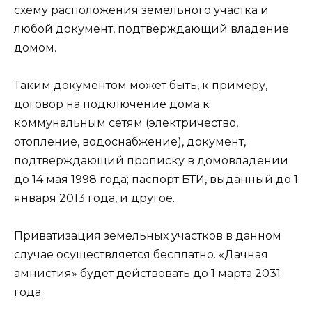
схему расположения земельного участка и
любой документ, подтверждающий владение
домом.
Таким документом может быть, к примеру,
договор на подключение дома к
коммунальным сетям (электричество,
отопление, водоснабжение), документ,
подтверждающий прописку в домовладении
до 14 мая 1998 года; паспорт БТИ, выданный до 1
января 2013 года, и другое.
Приватизация земельных участков в данном
случае осуществляется бесплатно. «Дачная
амнистия» будет действовать до 1 марта 2031
года.