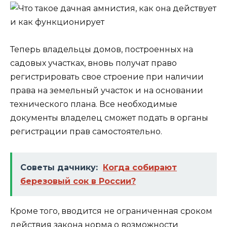
Теперь владельцы домов, построенных на
садовых участках, вновь получат право
регистрировать свое строение при наличии
права на земельный участок и на основании
технического плана. Все необходимые
документы владелец сможет подать в органы
регистрации прав самостоятельно.
Советы дачнику:
Когда собирают
березовый сок в России?
Кроме того, вводится не ограниченная сроком
действия закона норма о возможности