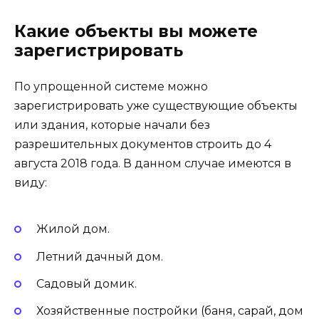
Какие объекты вы можете
зарегистрировать
По упрощенной системе можно
зарегистрировать уже существующие объекты
или здания, которые начали без
разрешительных документов строить до 4
августа 2018 года. В данном случае имеются в
виду:
Жилой дом.
Летний дачный дом.
Садовый домик.
Хозяйственные постройки (баня, сарай, дом