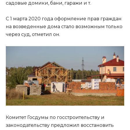
садовые домики, бани, гаражи и т.
С 1 марта 2020 года оформление прав граждан
на возведенные дома стало возможным только
через суд, отметил он.
Комитет Госдумы по госстроительству и
законодательству предложил восстановить