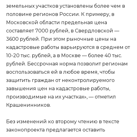
земельных участков установлены более чем в
половине регионов России. К примеру, в
Московской области предельная цена
составляет 7000 рублей, в Свердловской —
3600 рублей. При этом рыночные цены на
кадастровые работы варьируются в среднем от
10-20 тыс. рублей, а в Москве — более 40 тыс.
рублей. Бессрочная норма позволит регионам
воспользоваться ей в любое время, чтобы
защитить граждан от неконтролируемого
завышения цен на кадастровые работы,
производимые на их участках», — отметил
Крашенинников.
Без изменений ко второму чтению в тексте
законопроекта предлагается оставить