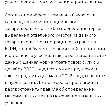
уведомление — об окончании строительства.
Сегодня приобрести земельный участок в
садоводческих и огороднических
товариществах можно без проведения торгов,
выделения отдельного участка из дачного
товарищества и регистрации его границ в
ЕГРН, что требует межевания всей территории
и отдельного участка, а также регистрации этих
данных. Данная норма утратит свою силу с 31
декабря 2020 года, поэтому ее предложили
также продлить до 1 марта 2022 года, говорится
в публикации. До этого срока предлагается
распространить правила об определении
максимальных цен на межевание земельных
участков.