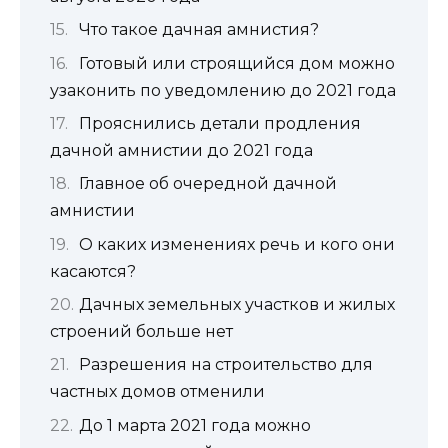
Что такое дачная амнистия?
Готовый или строящийся дом можно
узаконить по уведомлению до 2021 года
Прояснились детали продления
дачной амнистии до 2021 года
Главное об очередной дачной
амнистии
О каких изменениях речь и кого они
касаются?
Дачных земельных участков и жилых
строений больше нет
Разрешения на строительство для
частных домов отменили
До 1 марта 2021 года можно