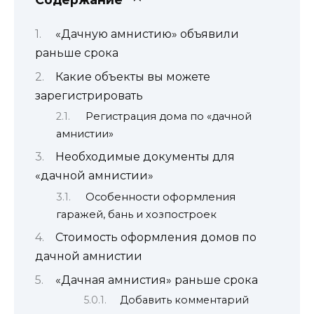
«Дачную амнистию» объявили
раньше срока
Какие объекты вы можете
зарегистрировать
Регистрация дома по «дачной
амнистии»
Необходимые документы для
«дачной амнистии»
Особенности оформления
гаражей, бань и хозпостроек
Стоимость оформления домов по
дачной амнистии
«Дачная амнистия» раньше срока
Добавить комментарий