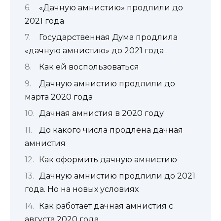
«Дачную амнистию» продлили до
2021 года
Государственная Дума продлила
«дачную амнистию» до 2021 года
Как ей воспользоваться
Дачную амнистию продлили до
марта 2020 года
Дачная амнистия в 2020 году
До какого числа продлена дачная
амнистия
Как оформить дачную амнистию
Дачную амнистию продлили до 2021
года. Но на новых условиях
Как работает дачная амнистия с
августа 2020 года