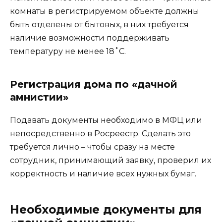
комнаты в регистрируемом объекте должны
быть отделены от бытовых, в них требуется
наличие возможности поддерживать
температуру не менее 18˚C.
Регистрация дома по «дачной
амнистии»
Подавать документы необходимо в МФЦ или
непосредственно в Росреестр. Сделать это
требуется лично – чтобы сразу на месте
сотрудник, принимающий заявку, проверил их
корректность и наличие всех нужных бумаг.
Необходимые документы для