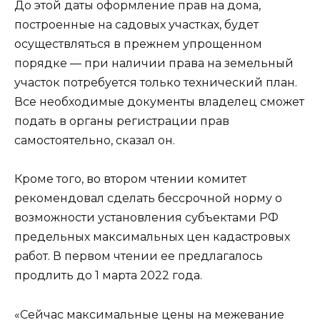
До этой даты оформление прав на дома,
построенные на садовых участках, будет
осуществляться в прежнем упрощенном
порядке — при наличии права на земельный
участок потребуется только технический план.
Все необходимые документы владелец сможет
подать в органы регистрации прав
самостоятельно, сказал он.
Кроме того, во втором чтении комитет
рекомендовал сделать бессрочной норму о
возможности установления субъектами РФ
предельных максимальных цен кадастровых
работ. В первом чтении ее предлагалось
продлить до 1 марта 2022 года.
«Сейчас максимальные цены на межевание