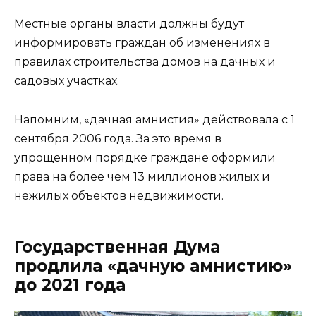
Местные органы власти должны будут
информировать граждан об изменениях в
правилах строительства домов на дачных и
садовых участках.
Напомним, «дачная амнистия» действовала с 1
сентября 2006 года. За это время в
упрощенном порядке граждане оформили
права на более чем 13 миллионов жилых и
нежилых объектов недвижимости.
Государственная Дума
продлила «дачную амнистию»
до 2021 года