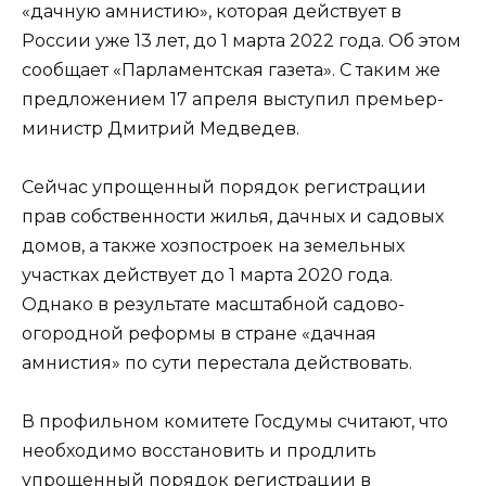
«дачную амнистию», которая действует в
России уже 13 лет, до 1 марта 2022 года. Об этом
сообщает «Парламентская газета». С таким же
предложением 17 апреля выступил премьер-
министр Дмитрий Медведев.
Сейчас упрощенный порядок регистрации
прав собственности жилья, дачных и садовых
домов, а также хозпостроек на земельных
участках действует до 1 марта 2020 года.
Однако в результате масштабной садово-
огородной реформы в стране «дачная
амнистия» по сути перестала действовать.
В профильном комитете Госдумы считают, что
необходимо восстановить и продлить
упрощенный порядок регистрации в