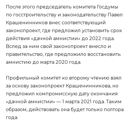
После этого председатель комитета Госдумы
по госстроительству и законодательству Павел
Крашенинников внес соответствующий
законопроект, где предложил установить срок
действия «дачной амнистии» до 2022 года.
Вслед за ним свой законопроект внесло и
правительство, где предложило восстановить
амнистию до марта 2020 года.
Профильный комитет ко второму чтению взял
за основу законопроект Крашенинникова, но
предложил компромиссную дату окончания
«дачной амнистии» — 1 марта 2021 года. Таким
образом, действовать она будет только полтора
года.