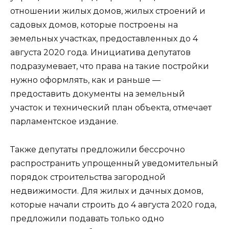
отношении жилых домов, жилых строений и
садовых домов, которые построены на
земельных участках, предоставленных до 4
августа 2020 года. Инициатива депутатов
подразумевает, что права на такие постройки
нужно оформлять, как и раньше —
предоставить документы на земельный
участок и технический план объекта, отмечает
парламентское издание.
Также депутаты предложили бессрочно
распространить упрощенный уведомительный
порядок строительства загородной
недвижимости. Для жилых и дачных домов,
которые начали строить до 4 августа 2020 года,
предложили подавать только одно