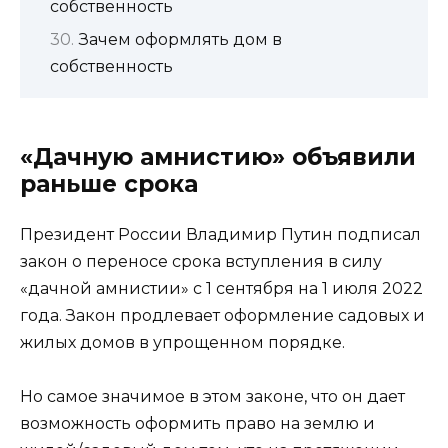
собственность
Зачем оформлять дом в
собственность
«Дачную амнистию» объявили
раньше срока
Президент России Владимир Путин подписал
закон о переносе срока вступления в силу
«дачной амнистии» с 1 сентября на 1 июля 2022
года. Закон продлевает оформление садовых и
жилых домов в упрощенном порядке.
Но самое значимое в этом законе, что он дает
возможность оформить право на землю и