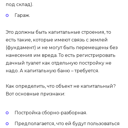
под склад).
Гараж.
Это должны быть капитальные строения, то
есть такие, которые имеют связь с землей
(фундамент) и не могут быть перемещены без
нанесения им вреда. То есть регистрировать
дачный туалет как отдельную постройку не
надо. А капитальную баню – требуется.
Как определить, что объект не капитальный?
Вот основные признаки:
Постройка сборно-разборная.
Предполагается, что ей будут пользоваться