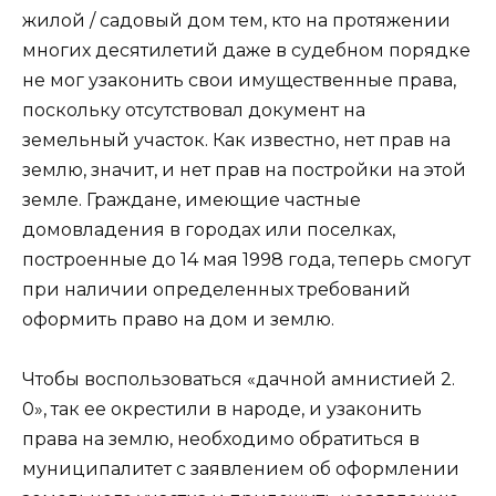
жилой / садовый дом тем, кто на протяжении
многих десятилетий даже в судебном порядке
не мог узаконить свои имущественные права,
поскольку отсутствовал документ на
земельный участок. Как известно, нет прав на
землю, значит, и нет прав на постройки на этой
земле. Граждане, имеющие частные
домовладения в городах или поселках,
построенные до 14 мая 1998 года, теперь смогут
при наличии определенных требований
оформить право на дом и землю.
Чтобы воспользоваться «дачной амнистией 2.
0», так ее окрестили в народе, и узаконить
права на землю, необходимо обратиться в
муниципалитет с заявлением об оформлении