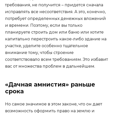
требования, не получится – придется сначала
исправлять все несоответствия. А это, конечно,
потребует определенных денежных вложений
и времени. Поэтому, если вы только
планируете строить дом или баню или хотите
капитально перестроить какое-либо здание на
участке, уделите особенно тщательное
внимание тому, чтобы строение
соответствовало всем требованиям. Это избавит
вас от множества проблем в дальнейшем.
«Дачная амнистия» раньше
срока
Но самое значимое в этом законе, что он дает
возможность оформить право на землю и