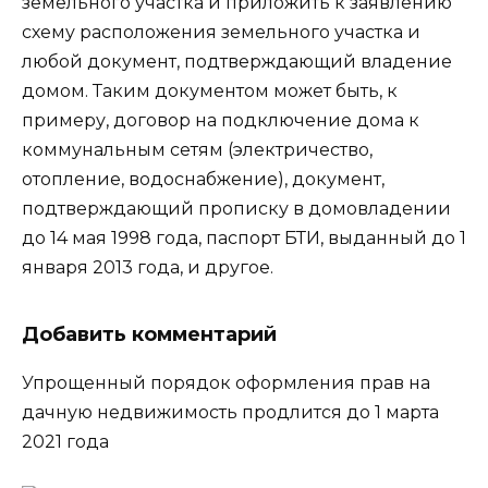
земельного участка и приложить к заявлению
схему расположения земельного участка и
любой документ, подтверждающий владение
домом. Таким документом может быть, к
примеру, договор на подключение дома к
коммунальным сетям (электричество,
отопление, водоснабжение), документ,
подтверждающий прописку в домовладении
до 14 мая 1998 года, паспорт БТИ, выданный до 1
января 2013 года, и другое.
Добавить комментарий
Упрощенный порядок оформления прав на
дачную недвижимость продлится до 1 марта
2021 года