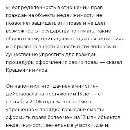
«Неопределенность в отношении прав
граждан на объекты недвижимости не
позволяет защищать эти права и не дает
возможность государству понимать, какие
объекты кому принадлежат, «дачная амнистия»
же призвана внести ясность в эти вопросы и
существенно упростить для граждан
процедуры оформления своих прав», — сказал
Крашенинников.
Он напомнил, что «дачная амнистия»
действовала на протяжении 13 лет — с 1
сентября 2006 года. За это время в
упрощенном порядке граждане смогли
оформить права более чем на 13 млн объектов
недвижимости: земельные участки, дачи,