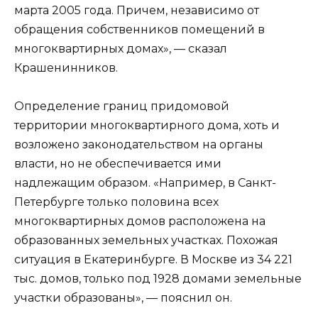
марта 2005 года. Причем, независимо от
обращения собственников помещений в
многоквартирных домах», — сказал
Крашенинников.
Определение границ придомовой
территории многоквартирного дома, хоть и
возложено законодательством на органы
власти, но не обеспечивается ими
надлежащим образом. «Например, в Санкт-
Петербурге только половина всех
многоквартирных домов расположена на
образованных земельных участках. Похожая
ситуация в Екатеринбурге. В Москве из 34 221
тыс. домов, только под 1928 домами земельные
участки образованы», — пояснил он.