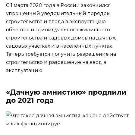
С 1 марта 2020 года в России закончился
упрощенный уведомительный порядок
строительства и ввода в эксплуатацию
объектов индивидуального жилищного
строительства и садовых домов на дачных,
садовых участках и в населенных пунктах.
Теперь требуется получить разрешение на
строительство и разрешение на ввод в
эксплуатацию.
«Дачную амнистию» продлили
до 2021 года