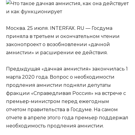
Москва. 25 июля. INTERFAX. RU — Госдума
приняла в третьем и окончательном чтении
законопроект о возобновлении «дачной
амнистии» и расширении ее действия.
Предыдущая «дачная амнистия» закончилась 1
марта 2020 года. Вопрос о необходимости
продления амнистии подняли депутаты
фракции «Справедливая Россия» на встрече с
премьер-министром перед ежегодным
отчетом правительства в Госдуме. На самом
отчете в апреле этого года премьер поддержал
необходимость продления амнистии.