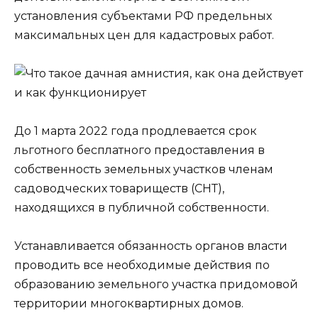
установления субъектами РФ предельных
максимальных цен для кадастровых работ.
До 1 марта 2022 года продлевается срок
льготного бесплатного предоставления в
собственность земельных участков членам
садоводческих товариществ (СНТ),
находящихся в публичной собственности.
Устанавливается обязанность органов власти
проводить все необходимые действия по
образованию земельного участка придомовой
территории многоквартирных домов.