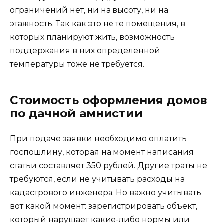
ограничений нет, ни на высоту, ни на
этажность. Так как это не те помещения, в
которых планируют жить, возможность
поддержания в них определенной
температуры тоже не требуется.
Стоимость оформления домов
по дачной амнистии
При подаче заявки необходимо оплатить
госпошлину, которая на момент написания
статьи составляет 350 рублей. Другие траты не
требуются, если не учитывать расходы на
кадастрового инженера. Но важно учитывать
вот какой момент: зарегистрировать объект,
который нарушает какие-либо нормы или