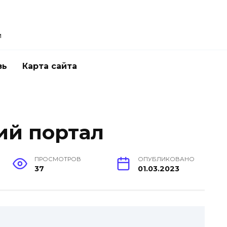
и
зь
Карта сайта
ий портал
ПРОСМОТРОВ
ОПУБЛИКОВАНО
37
01.03.2023