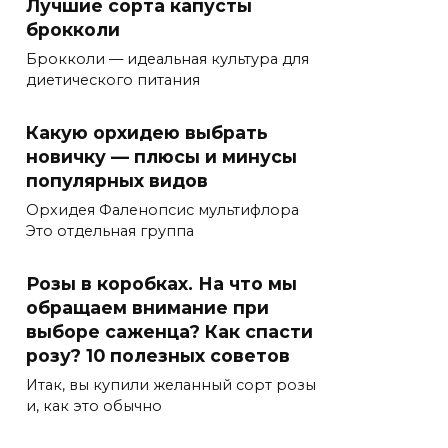
Лучшие сорта капусты
брокколи
Брокколи — идеальная культура для
диетического питания
Какую орхидею выбрать
новичку — плюсы и минусы
популярных видов
Орхидея Фаленопсис мультифлора
Это отдельная группа
Розы в коробках. На что мы
обращаем внимание при
выборе саженца? Как спасти
розу? 10 полезных советов⁠⁠
Итак, вы купили желанный сорт розы
и, как это обычно