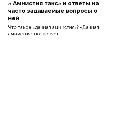
» Амнистия такс» и ответы на
часто задаваемые вопросы о
ней
Что такое «дачная амнистия»? «Дачная
амнистия» позволяет