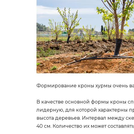
Формирование кроны хурмы очень в
В качестве основной формы кроны с
лидерную, для которой характерны п
высота деревьев. Интервал между ске
40 см. Количество их может составлять