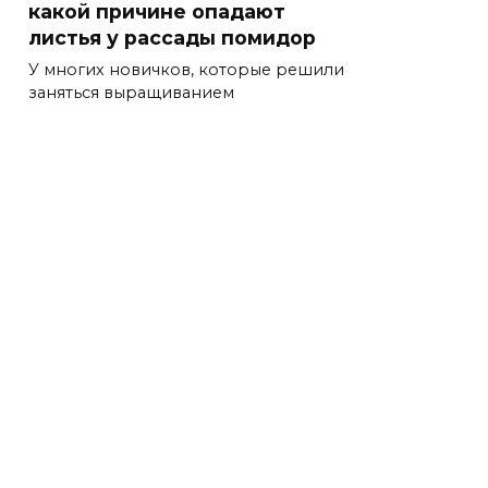
какой причине опадают
листья у рассады помидор
У многих новичков, которые решили
заняться выращиванием