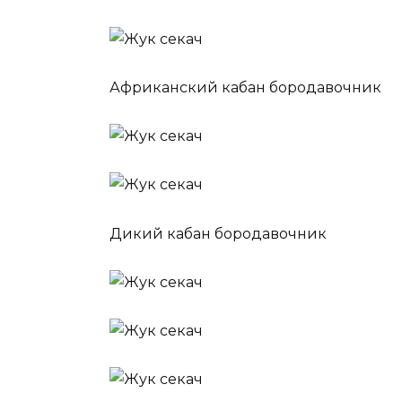
Африканский кабан бородавочник
Дикий кабан бородавочник