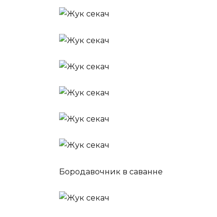
Бородавочник в саванне