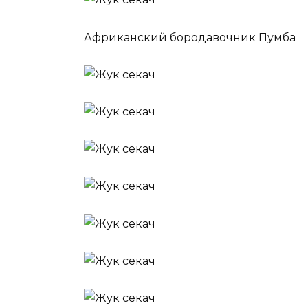
Африканский бородавочник Пумба