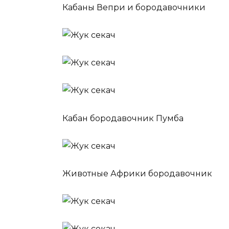
Кабаны Вепри и бородавочники
Кабан бородавочник Пумба
Животные Африки бородавочник