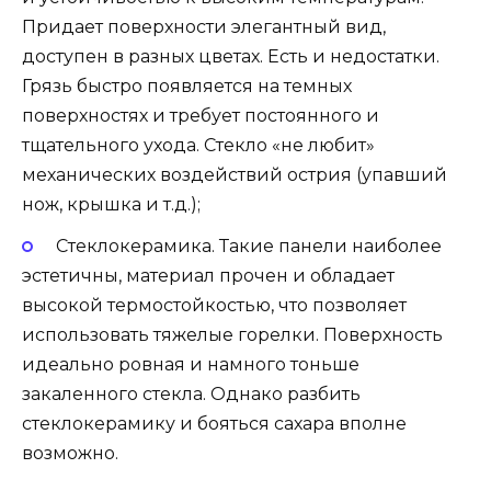
Придает поверхности элегантный вид,
доступен в разных цветах. Есть и недостатки.
Грязь быстро появляется на темных
поверхностях и требует постоянного и
тщательного ухода. Стекло «не любит»
механических воздействий острия (упавший
нож, крышка и т.д.);
Стеклокерамика. Такие панели наиболее
эстетичны, материал прочен и обладает
высокой термостойкостью, что позволяет
использовать тяжелые горелки. Поверхность
идеально ровная и намного тоньше
закаленного стекла. Однако разбить
стеклокерамику и бояться сахара вполне
возможно.