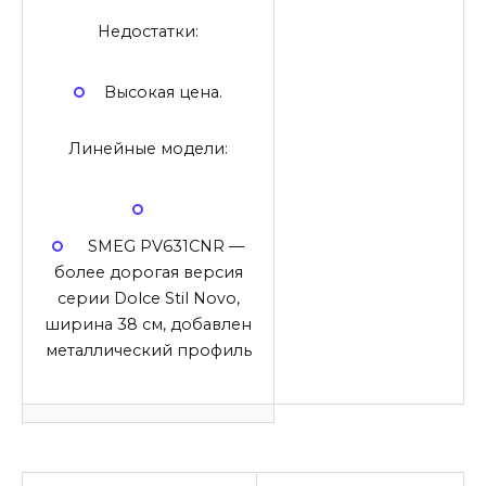
Недостатки:
Высокая цена.
Линейные модели:
SMEG PV631CNR
—
более дорогая версия
серии Dolce Stil Novo,
ширина 38 см, добавлен
металлический профиль