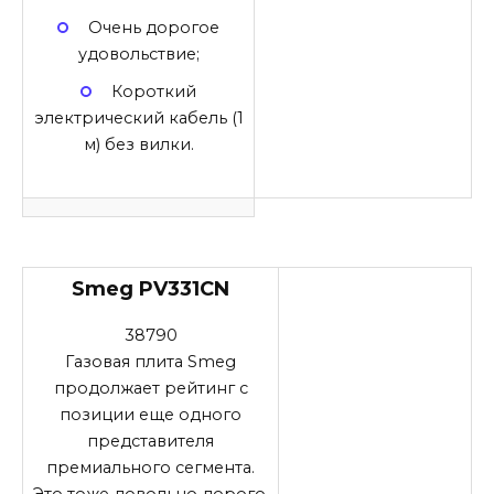
Очень дорогое
удовольствие;
Короткий
электрический кабель (1
м) без вилки.
Smeg PV331CN
38790
Газовая плита Smeg
продолжает рейтинг с
позиции еще одного
представителя
премиального сегмента.