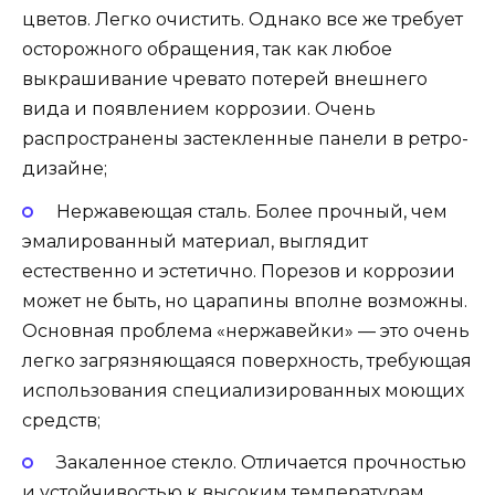
цветов. Легко очистить. Однако все же требует
осторожного обращения, так как любое
выкрашивание чревато потерей внешнего
вида и появлением коррозии. Очень
распространены застекленные панели в ретро-
дизайне;
Нержавеющая сталь. Более прочный, чем
эмалированный материал, выглядит
естественно и эстетично. Порезов и коррозии
может не быть, но царапины вполне возможны.
Основная проблема «нержавейки» — это очень
легко загрязняющаяся поверхность, требующая
использования специализированных моющих
средств;
Закаленное стекло. Отличается прочностью
и устойчивостью к высоким температурам.