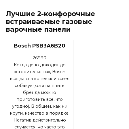
Лучшие 2-конфорочные
встраиваемые газовые
варочные панели
Bosch PSB3A6B20
26990
Когда дело доходит до
«строительства», Bosch
всегда «на коне» или «съел
собаку» (хотя на плите
бренда можно
приготовить все, что
угодно). В общем, как ни
крути, качество в порядке.
Негатив действительно
случается, но часто это