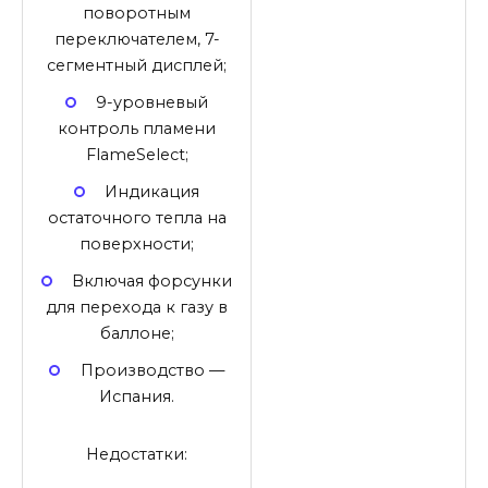
поворотным
переключателем, 7-
сегментный дисплей;
9-уровневый
контроль пламени
FlameSelect;
Индикация
остаточного тепла на
поверхности;
Включая форсунки
для перехода к газу в
баллоне;
Производство —
Испания.
Недостатки: