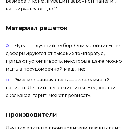
размера и конфигурации варочной панели и
варьируется от 1 до 7.
Материал решёток
Чугун — лучший выбор. Они устойчивы, не
деформируются от высоких температур,
придают устойчивость, некоторые даже можно
мыть в посудомоечной машине;
Эмалированная сталь — экономичный
вариант. Легкий, легко чистится. Недостатки:
скользкая, горит, может провисать.
Производители
Лучшие элитные производители газовых плит