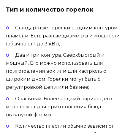
Тип и количество горелок
Стандартные горелки с одним контуром
пламени. Есть разные диаметры и мощности
(обычно от 1 до 3 кВт);
Два и три контура. Сверхбыстрый и
мощный. Его можно использовать для
приготовления вок или для кастрюль с
широким дном. Горелки могут быть с
регулировкой цепи или без нее;
Овальный. Более редкий вариант, его
используют для приготовления блюд
вытянутой формы.
Количество пластин обычно зависит от