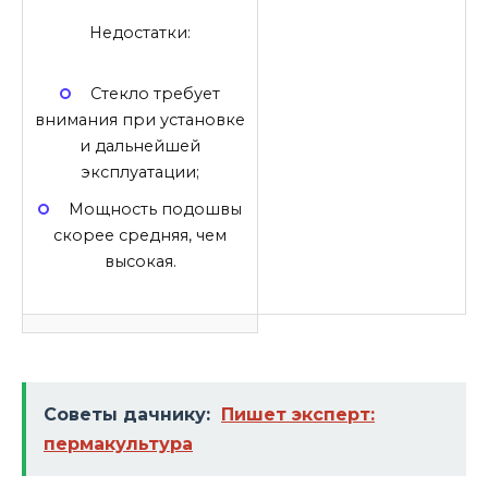
Недостатки:
Стекло требует
внимания при установке
и дальнейшей
эксплуатации;
Мощность подошвы
скорее средняя, ​​чем
высокая.
Советы дачнику:
Пишет эксперт:
пермакультура