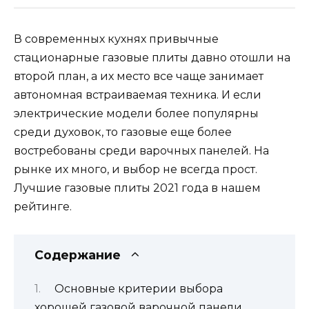
В современных кухнях привычные
стационарные газовые плиты давно отошли на
второй план, а их место все чаще занимает
автономная встраиваемая техника. И если
электрические модели более популярны
среди духовок, то газовые еще более
востребованы среди варочных панелей. На
рынке их много, и выбор не всегда прост.
Лучшие газовые плиты 2021 года в нашем
рейтинге.
Содержание
Основные критерии выбора
хорошей газовой варочной панели