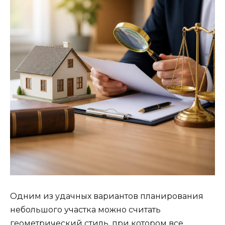
Одним из удачных вариантов планирования
небольшого участка можно считать
геометрический стиль, при котором все