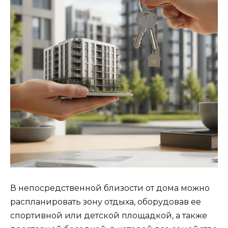
В непосредственной близости от дома можно
распланировать зону отдыха, оборудовав ее
спортивной или детской площадкой, а также