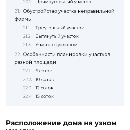
Прямоугольный участок
Обустройство участка неправильной
формы
Треугольный участок
Вытянутый участок
Участок с уклоном
Особенности планировки участков
разной площади
6 соток
10 соток
12 соток
15 соток
Расположение дома на узком