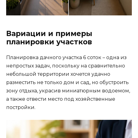
Вариации и примеры
планировки участков
Планировка дачного участка 6 соток – одна из
непростых задач, поскольку на сравнительно
небольшой территории хочется удачно
разместить не только дом и сад, но обустроить
зону отдыха, украсив миниатюрным водоемом,
а также отвести место под хозяйственные
постройки.