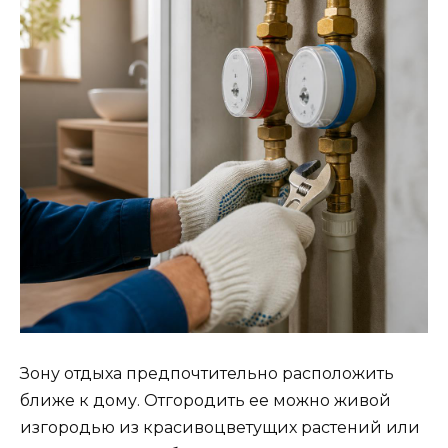
Зону отдыха предпочтительно расположить
ближе к дому. Отгородить ее можно живой
изгородью из красивоцветущих растений или