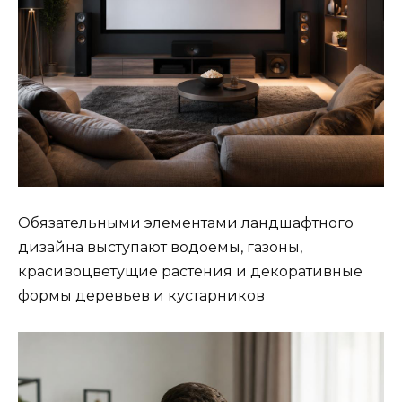
Обязательными элементами ландшафтного
дизайна выступают водоемы, газоны,
красивоцветущие растения и декоративные
формы деревьев и кустарников