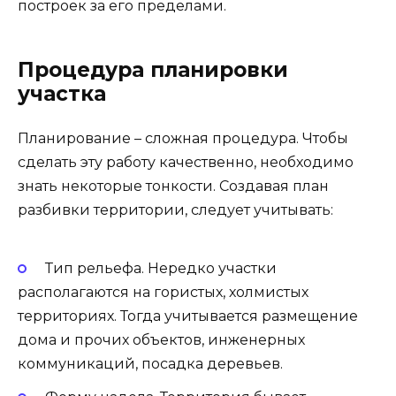
построек за его пределами.
Процедура планировки
участка
Планирование – сложная процедура. Чтобы
сделать эту работу качественно, необходимо
знать некоторые тонкости. Создавая план
разбивки территории, следует учитывать:
Тип рельефа. Нередко участки
располагаются на гористых, холмистых
территориях. Тогда учитывается размещение
дома и прочих объектов, инженерных
коммуникаций, посадка деревьев.