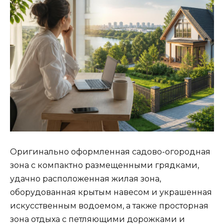
Оригинально оформленная садово-огородная
зона с компактно размещенными грядками,
удачно расположенная жилая зона,
оборудованная крытым навесом и украшенная
искусственным водоемом, а также просторная
зона отдыха с петляющими дорожками и