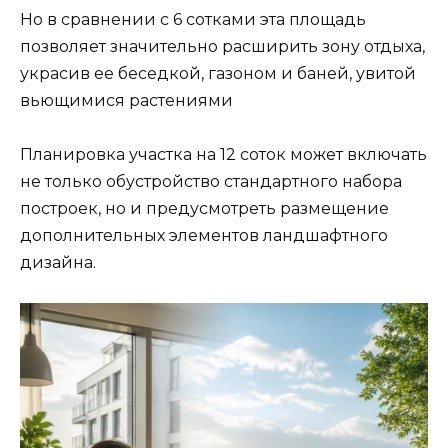
Но в сравнении с 6 сотками эта площадь
позволяет значительно расширить зону отдыха,
украсив ее беседкой, газоном и баней, увитой
вьющимися растениями
Планировка участка на 12 соток может включать
не только обустройство стандартного набора
построек, но и предусмотреть размещение
дополнительных элементов ландшафтного
дизайна.