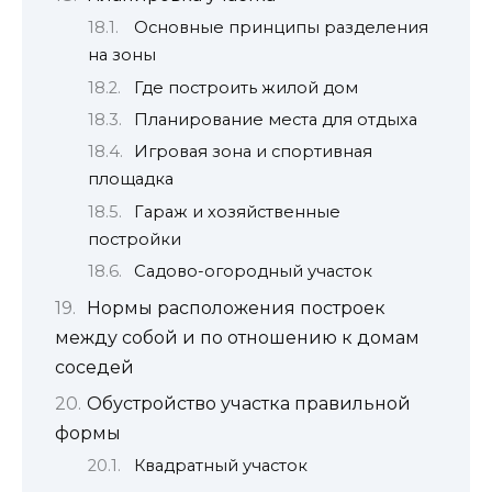
Основные принципы разделения
на зоны
Где построить жилой дом
Планирование места для отдыха
Игровая зона и спортивная
площадка
Гараж и хозяйственные
постройки
Садово-огородный участок
Нормы расположения построек
между собой и по отношению к домам
соседей
Обустройство участка правильной
формы
Квадратный участок