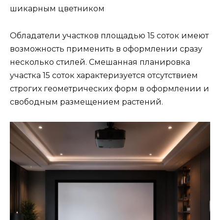
шикарным цветником
Обладатели участков площадью 15 соток имеют
возможность применить в оформлении сразу
несколько стилей. Смешанная планировка
участка 15 соток характеризуется отсутствием
строгих геометрических форм в оформлении и
свободным размещением растений.