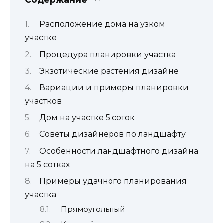
Расположение дома на узком
участке
Процедура планировки участка
Экзотические растения дизайне
Вариации и примеры планировки
участков
Дом на участке 5 соток
Советы дизайнеров по ландшафту
Особенности ландшафтного дизайна
на 5 сотках
Примеры удачного планирования
участка
Прямоугольный