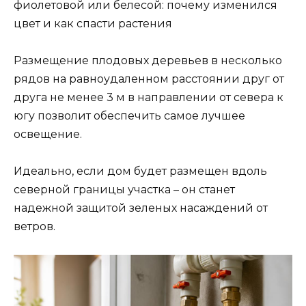
фиолетовой или белесой: почему изменился
цвет и как спасти растения
Размещение плодовых деревьев в несколько
рядов на равноудаленном расстоянии друг от
друга не менее 3 м в направлении от севера к
югу позволит обеспечить самое лучшее
освещение.
Идеально, если дом будет размещен вдоль
северной границы участка – он станет
надежной защитой зеленых насаждений от
ветров.