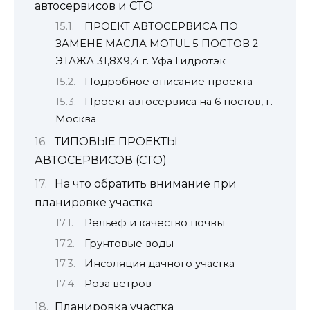
автосервисов и СТО
ПРОЕКТ АВТОСЕРВИСА ПО
ЗАМЕНЕ МАСЛА MOTUL 5 ПОСТОВ 2
ЭТАЖА 31,8Х9,4 г. Уфа Гидротэк
Подробное описание проекта
Проект автосервиса на 6 постов, г.
Москва
ТИПОВЫЕ ПРОЕКТЫ
АВТОСЕРВИСОВ (СТО)
На что обратить внимание при
планировке участка
Рельеф и качество почвы
Грунтовые воды
Инсоляция дачного участка
Роза ветров
Планировка участка