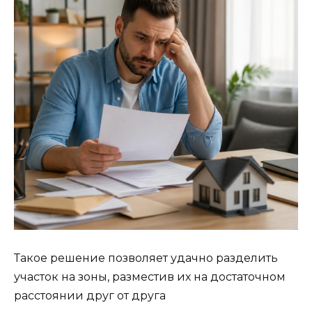
Такое решение позволяет удачно разделить
участок на зоны, разместив их на достаточном
расстоянии друг от друга