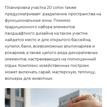
Планировка участка 20 соток также
предусматривает разделение пространства на
функциональные зоны. Помимо
традиционного набора элементов
ландшафтного дизайна на таком участке
найдется место и для открытого бассейна,
купели, бани, всевозможных альпинариев и
рокариев, а также целого ряда декоративных
элементов, настраивающих на полноценный
отдых. Комплекс хозяйственных построек
может включать сарай, мастерскую, теплицу,
вольеры для животных.