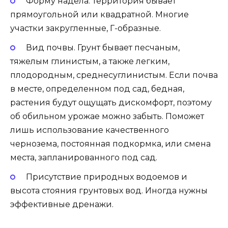
Форму надела. Территория бывает
прямоугольной или квадратной. Многие
участки закругленные, Г-образные.
Вид почвы. Грунт бывает песчаным,
тяжелым глинистым, а также легким,
плодородным, среднесуглинистым. Если почва
в месте, определенном под сад, бедная,
растения будут ощущать дискомфорт, поэтому
об обильном урожае можно забыть. Поможет
лишь использование качественного
чернозема, постоянная подкормка, или смена
места, запланированного под сад.
Присутствие природных водоемов и
высота стояния грунтовых вод. Иногда нужны
эффективные дренажи.