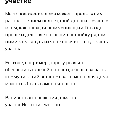
участке
Местоположение дома может определяться
расположением подъездной дороги к участку
и тем, как проходят коммуникации. Гораздо
проще и дешевле возвести постройку рядом с
ними, чем тянуть их через значительную часть
участка.
Если же, например, дорогу реально
обеспечить с любой стороны, а большая часть
коммуникаций автономная, то место для дома
можно выбрать самостоятельно.
Вариант расположения дома на
участкеИсточник wp. com