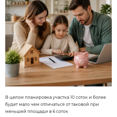
В целом планировка участка 10 соток и более
будет мало чем отличаться от таковой при
меньшей площади в 6 соток