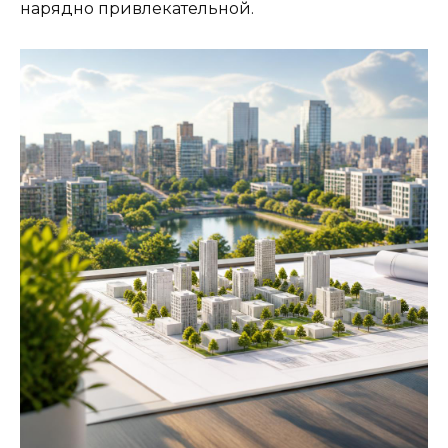
нарядно привлекательной.