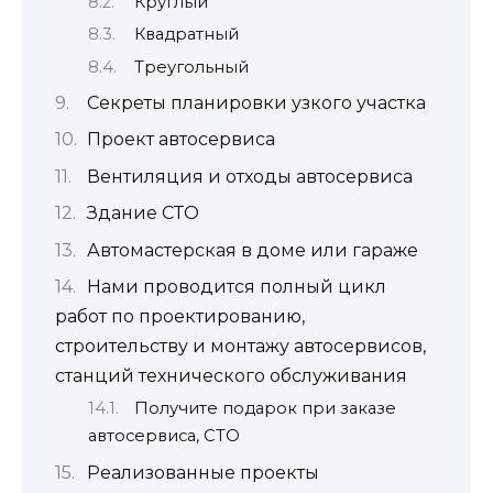
Круглый
Квадратный
Треугольный
Секреты планировки узкого участка
Проект автосервиса
Вентиляция и отходы автосервиса
Здание СТО
Автомастерская в доме или гараже
Нами проводится полный цикл
работ по проектированию,
строительству и монтажу автосервисов,
станций технического обслуживания
Получите подарок при заказе
автосервиса, СТО
Реализованные проекты