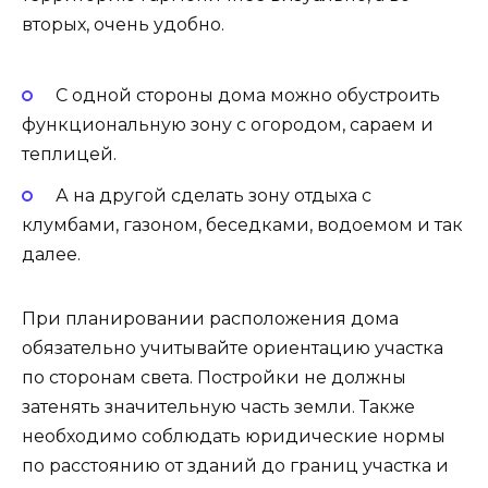
вторых, очень удобно.
С одной стороны дома можно обустроить
функциональную зону с огородом, сараем и
теплицей.
А на другой сделать зону отдыха с
клумбами, газоном, беседками, водоемом и так
далее.
При планировании расположения дома
обязательно учитывайте ориентацию участка
по сторонам света. Постройки не должны
затенять значительную часть земли. Также
необходимо соблюдать юридические нормы
по расстоянию от зданий до границ участка и