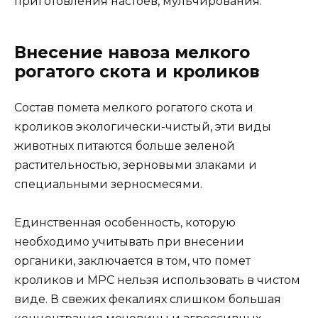
приготовления настоев, мульчирования.
Внесение навоза мелкого
рогатого скота и кроликов
Состав помета мелкого рогатого скота и
кроликов экологически-чистый, эти виды
животных питаются больше зеленой
растительностью, зерновыми злаками и
специальными зерносмесями.
Единственная особенность, которую
необходимо учитывать при внесении
органики, заключается в том, что помет
кроликов и МРС нельзя использовать в чистом
виде. В свежих фекалиях слишком большая