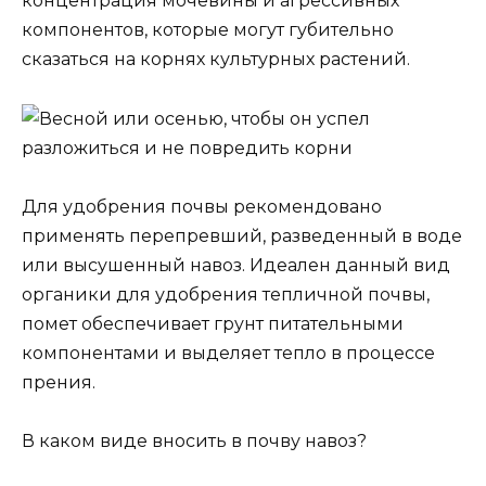
концентрация мочевины и агрессивных
компонентов, которые могут губительно
сказаться на корнях культурных растений.
Для удобрения почвы рекомендовано
применять перепревший, разведенный в воде
или высушенный навоз. Идеален данный вид
органики для удобрения тепличной почвы,
помет обеспечивает грунт питательными
компонентами и выделяет тепло в процессе
прения.
В каком виде вносить в почву навоз?