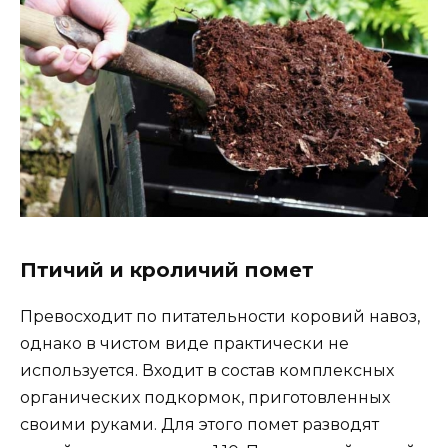
Птичий и кроличий помет
Превосходит по питательности коровий навоз,
однако в чистом виде практически не
используется. Входит в состав комплексных
органических подкормок, приготовленных
своими руками. Для этого помет разводят