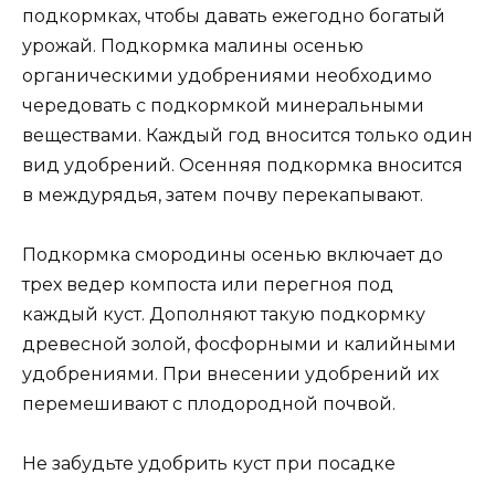
подкормках, чтобы давать ежегодно богатый
урожай. Подкормка малины осенью
органическими удобрениями необходимо
чередовать с подкормкой минеральными
веществами. Каждый год вносится только один
вид удобрений. Осенняя подкормка вносится
в междурядья, затем почву перекапывают.
Подкормка смородины осенью включает до
трех ведер компоста или перегноя под
каждый куст. Дополняют такую подкормку
древесной золой, фосфорными и калийными
удобрениями. При внесении удобрений их
перемешивают с плодородной почвой.
Не забудьте удобрить куст при посадке