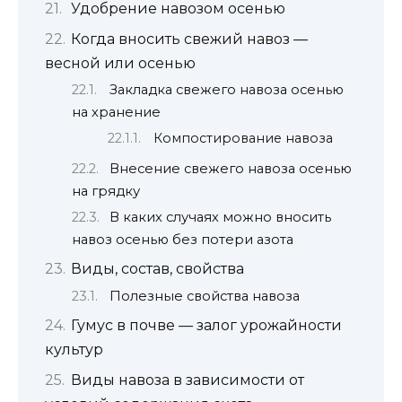
Удобрение навозом осенью
Когда вносить свежий навоз —
весной или осенью
Закладка свежего навоза осенью
на хранение
Компостирование навоза
Внесение свежего навоза осенью
на грядку
В каких случаях можно вносить
навоз осенью без потери азота
Виды, состав, свойства
Полезные свойства навоза
Гумус в почве — залог урожайности
культур
Виды навоза в зависимости от