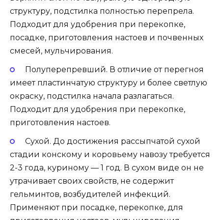
структуру, подстилка полностью перепрела.
Подходит для удобрения при перекопке,
посадке, приготовления настоев и почвенных
смесей, мульчирования.
Полуперепревший. В отличие от перегноя
имеет пластинчатую структуру и более светлую
окраску, подстилка начала разлагаться.
Подходит для удобрения при перекопке,
приготовления настоев.
Сухой. До достижения рассыпчатой сухой
стадии конскому и коровьему навозу требуется
2-3 года, куриному — 1 год. В сухом виде он не
утрачивает своих свойств, не содержит
гельминтов, возбудителей инфекций.
Применяют при посадке, перекопке, для