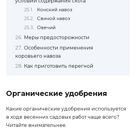
условий содержания скота
Конский навоз
Свиной навоз
Овечий
Меры предосторожности
Особенности применения
коровьего навоза
Как приготовить перегной
Органические удобрения
Какие органические удобрения используется
в ходе весенних садовых работ чаще всего?
Читайте внимательнее.