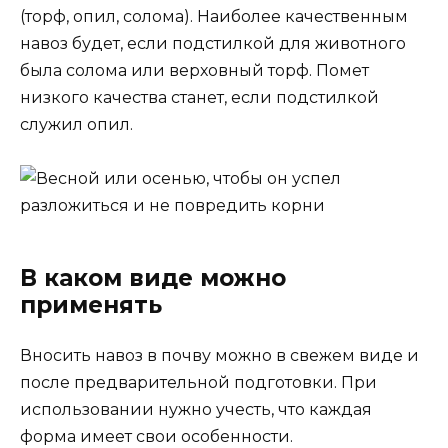
(торф, опил, солома). Наиболее качественным
навоз будет, если подстилкой для животного
была солома или верховный торф. Помет
низкого качества станет, если подстилкой
служил опил.
В каком виде можно
применять
Вносить навоз в почву можно в свежем виде и
после предварительной подготовки. При
использовании нужно учесть, что каждая
форма имеет свои особенности.