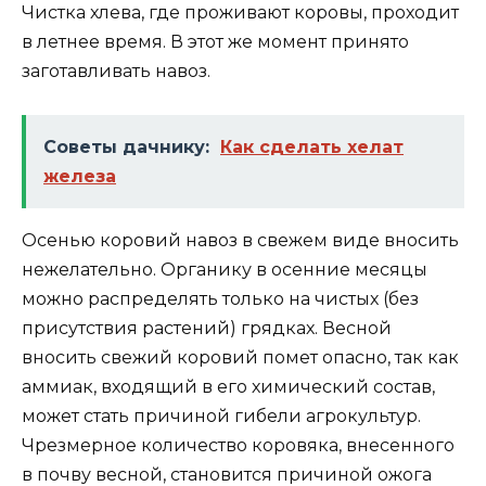
Чистка хлева, где проживают коровы, проходит
в летнее время. В этот же момент принято
заготавливать навоз.
Советы дачнику:
Как сделать хелат
железа
Осенью коровий навоз в свежем виде вносить
нежелательно. Органику в осенние месяцы
можно распределять только на чистых (без
присутствия растений) грядках. Весной
вносить свежий коровий помет опасно, так как
аммиак, входящий в его химический состав,
может стать причиной гибели агрокультур.
Чрезмерное количество коровяка, внесенного
в почву весной, становится причиной ожога