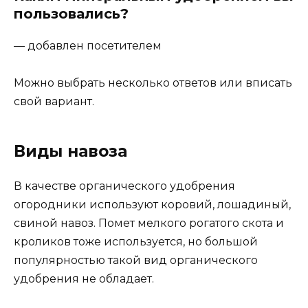
пользовались?
— добавлен посетителем
Можно выбрать несколько ответов или вписать
свой вариант.
Виды навоза
В качестве органического удобрения
огородники используют коровий, лошадиный,
свиной навоз. Помет мелкого рогатого скота и
кроликов тоже используется, но большой
популярностью такой вид органического
удобрения не обладает.