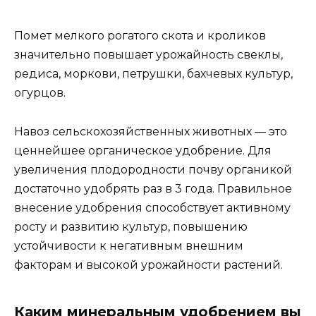
Помет мелкого рогатого скота и кроликов
значительно повышает урожайность свеклы,
редиса, моркови, петрушки, бахчевых культур,
огурцов.
Навоз сельскохозяйственных животных — это
ценнейшее органическое удобрение. Для
увеличения плодородности почву органикой
достаточно удобрять раз в 3 года. Правильное
внесение удобрения способствует активному
росту и развитию культур, повышению
устойчивости к негативным внешним
факторам и высокой урожайности растений.
Каким минеральным удобрением вы