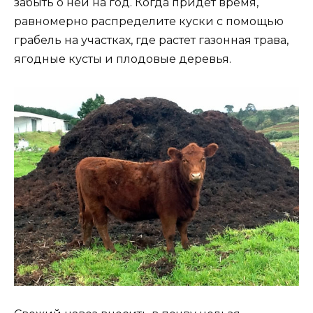
забыть о ней на год. Когда придет время,
равномерно распределите куски с помощью
грабель на участках, где растет газонная трава,
ягодные кусты и плодовые деревья.