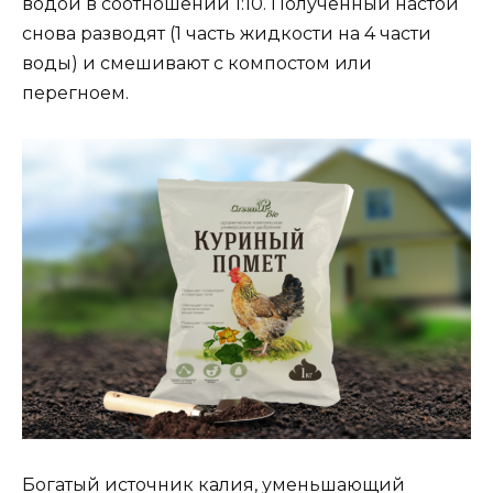
водой в соотношении 1:10. Полученный настой
снова разводят (1 часть жидкости на 4 части
воды) и смешивают с компостом или
перегноем.
Богатый источник калия, уменьшающий