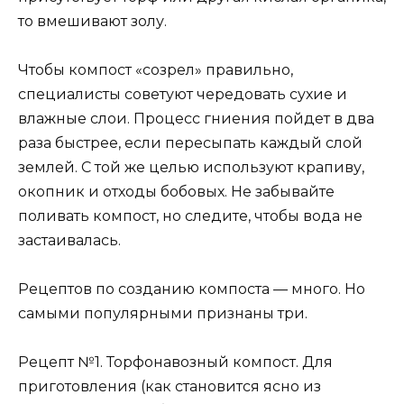
то вмешивают золу.
Чтобы компост «созрел» правильно,
специалисты советуют чередовать сухие и
влажные слои. Процесс гниения пойдет в два
раза быстрее, если пересыпать каждый слой
землей. С той же целью используют крапиву,
окопник и отходы бобовых. Не забывайте
поливать компост, но следите, чтобы вода не
застаивалась.
Рецептов по созданию компоста — много. Но
самыми популярными признаны три.
Рецепт №1. Торфонавозный компост. Для
приготовления (как становится ясно из