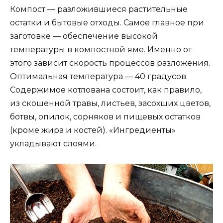
Компост — разложившиеся растительные
остатки и бытовые отходы. Самое главное при
заготовке — обеспечение высокой
температуры в компостной яме. Именно от
этого зависит скорость процессов разложения.
Оптимальная температура — 40 градусов.
Содержимое котлована состоит, как правило,
из скошенной травы, листьев, засохших цветов,
ботвы, опилок, сорняков и пищевых остатков
(кроме жира и костей). «Ингредиенты»
укладывают слоями.