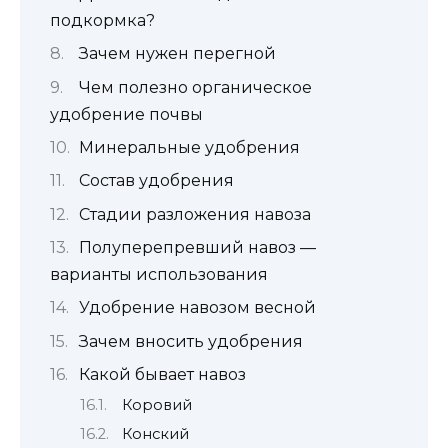
подкормка?
Зачем нужен перегной
Чем полезно органическое
удобрение почвы
Минеральные удобрения
Состав удобрения
Стадии разложения навоза
Полуперепревший навоз —
варианты использования
Удобрение навозом весной
Зачем вносить удобрения
Какой бывает навоз
Коровий
Конский