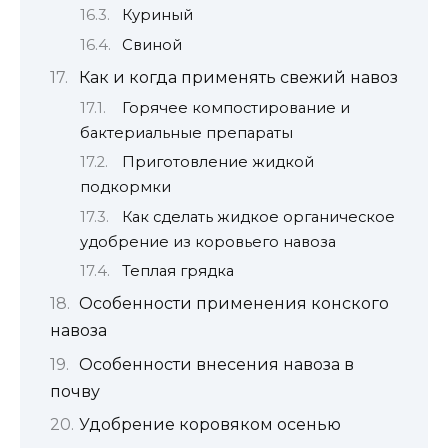
Куриный
Свиной
Как и когда применять свежий навоз
Горячее компостирование и
бактериальные препараты
Приготовление жидкой
подкормки
Как сделать жидкое органическое
удобрение из коровьего навоза
Теплая грядка
Особенности применения конского
навоза
Особенности внесения навоза в
почву
Удобрение коровяком осенью