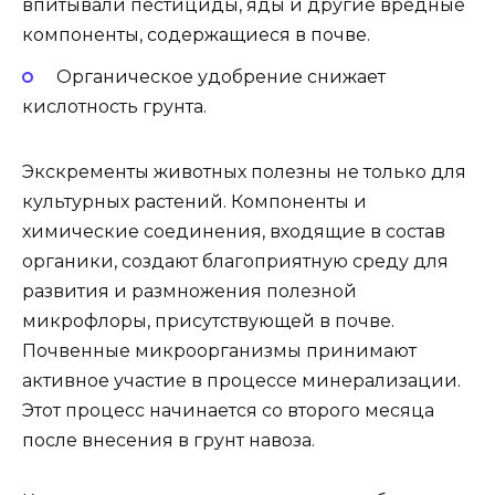
впитывали пестициды, яды и другие вредные
компоненты, содержащиеся в почве.
Органическое удобрение снижает
кислотность грунта.
Экскременты животных полезны не только для
культурных растений. Компоненты и
химические соединения, входящие в состав
органики, создают благоприятную среду для
развития и размножения полезной
микрофлоры, присутствующей в почве.
Почвенные микроорганизмы принимают
активное участие в процессе минерализации.
Этот процесс начинается со второго месяца
после внесения в грунт навоза.