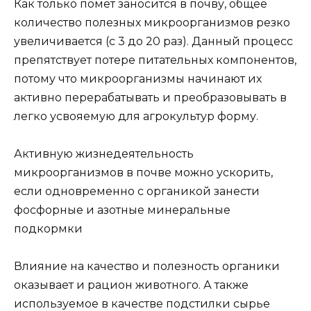
Как только помет заносится в почву, общее
количество полезных микроорганизмов резко
увеличивается (с 3 до 20 раз). Данный процесс
препятствует потере питательных компонентов,
потому что микроорганизмы начинают их
активно перерабатывать и преобразовывать в
легко усвояемую для агрокультур форму.
Активную жизнедеятельность
микроорганизмов в почве можно ускорить,
если одновременно с органикой занести
фосфорные и азотные минеральные
подкормки
Влияние на качество и полезность органики
оказывает и рацион животного. А также
используемое в качестве подстилки сырье