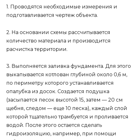
1. Проводятся необходимые измерения и
подготавливается чертеж объекта.
2. На основании схемы рассчитывается
количество материала и производится
расчистка территории.
3. Выполняется заливка фундамента. Для этого
выкапывается котлован глубиной около 0,6 м,
по периметру которого устанавливается
опалубка из досок. Создается подушка
(засыпается песок высотой 15, затем — 20 см
щебня, следом — еще 10 песка), каждый слой
которой тщательно трамбуется и проливается
водой. После этого остается сделать
гидроизоляцию, например, при помощи