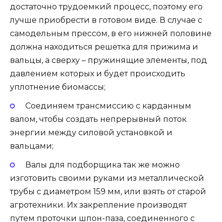
достаточно трудоемкий процесс, поэтому его
лучше приобрести в готовом виде. В случае с
самодельным прессом, в его нижней половине
должна находиться решетка для прижима и
вальцы, а сверху – пружинящие элементы, под
давлением которых и будет происходить
уплотнение биомассы;
Соединяем трансмиссию с карданным
валом, чтобы создать непрерывный поток
энергии между силовой установкой и
вальцами;
Валы для подборщика так же можно
изготовить своими руками из металлической
трубы с диаметром 159 мм, или взять от старой
агротехники. Их закрепление производят
путем проточки шпон-паза, соединенного с