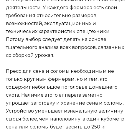
деятельности. У каждого фермера есть свои
требования относительно размеров,
возможностей, эксплуатационных и
технических характеристик спецтехники.
Потому выбор следует делать на основе
тщательного анализа всех вопросов, связанных
со сборкой урожая.
Пресс для сена и соломы необходимым не
только крупным фермерам, но и тем, кто
содержит небольшое поголовье домашнего
скота. Наличие этого аппарата заметно
упрощает заготовку и хранение сена и соломы.
Устройство уменьшает изначальную величину
сырья более, чем наполовину, а один кубометр
сена или соломы будет весить до 250 кг.