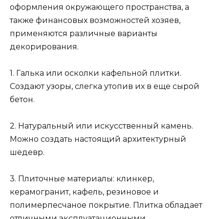
оформления окружающего пространства, а
также финансовых возможностей хозяев,
применяются различные варианты
декорирования.
1. Галька или осколки кафельной плитки.
Создают узоры, слегка утопив их в еще сырой
бетон.
2. Натуральный или искусственный камень.
Можно создать настоящий архитектурный
шедевр.
3. Плиточные материалы: клинкер,
керамогранит, кафель, резиновое и
полимерпесчаное покрытие. Плитка обладает
отличными эксплуатационными