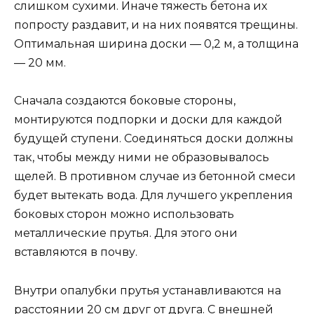
слишком сухими. Иначе тяжесть бетона их
попросту раздавит, и на них появятся трещины.
Оптимальная ширина доски — 0,2 м, а толщина
— 20 мм.
Сначала создаются боковые стороны,
монтируются подпорки и доски для каждой
будущей ступени. Соединяться доски должны
так, чтобы между ними не образовывалось
щелей. В противном случае из бетонной смеси
будет вытекать вода. Для лучшего укрепления
боковых сторон можно использовать
металлические прутья. Для этого они
вставляются в почву.
Внутри опалубки прутья устанавливаются на
расстоянии 20 см друг от друга. С внешней