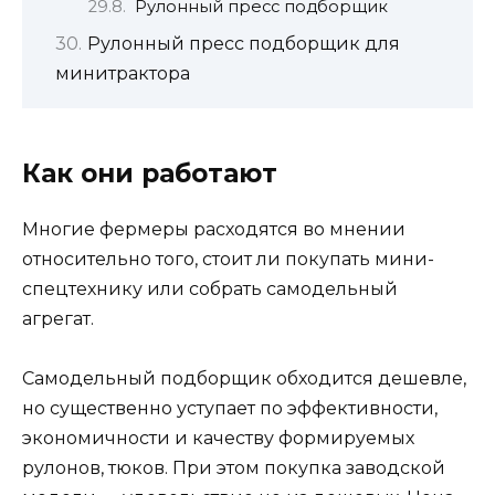
Рулонный пресс подборщик
Рулонный пресс подборщик для
минитрактора
Как они работают
Многие фермеры расходятся во мнении
относительно того, стоит ли покупать мини-
спецтехнику или собрать самодельный
агрегат.
Самодельный подборщик обходится дешевле,
но существенно уступает по эффективности,
экономичности и качеству формируемых
рулонов, тюков. При этом покупка заводской