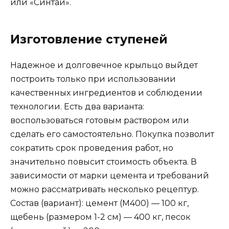
или «Синтай».
Изготовление ступеней
Надежное и долговечное крыльцо выйдет
построить только при использовании
качественных ингредиентов и соблюдении
технологии. Есть два варианта:
воспользоваться готовым раствором или
сделать его самостоятельно. Покупка позволит
сократить срок проведения работ, но
значительно повысит стоимость объекта. В
зависимости от марки цемента и требований
можно рассматривать несколько рецептур.
Состав (вариант): цемент (М400) — 100 кг,
щебень (размером 1-2 см) — 400 кг, песок