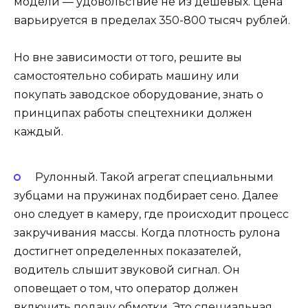
модели — удовольствие не из дешевых. Цена
варьируется в пределах 350-800 тысяч рублей.
Но вне зависимости от того, решите вы
самостоятельно собирать машину или
покупать заводское оборудование, знать о
принципах работы спецтехники должен
каждый.
Рулонный. Такой агрегат специальными
зубцами на пружинах подбирает сено. Далее
оно следует в камеру, где происходит процесс
закручивания массы. Когда плотность рулона
достигнет определенных показателей,
водитель слышит звуковой сигнал. Он
оповещает о том, что оператор должен
включить подачу обмотки. Это специальная