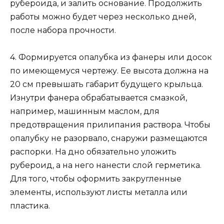
рубероида, и залить основание. Продолжить
работы можно будет через несколько дней,
после набора прочности.
4. Формируется опалубка из фанеры или досок
по имеющемуся чертежу. Ее высота должна на
20 см превышать габарит будущего крыльца.
Изнутри фанера обрабатывается смазкой,
например, машинным маслом, для
предотвращения прилипания раствора. Чтобы
опалубку не разорвало, снаружи размещаются
распорки. На дно обязательно уложить
рубероид, а на него нанести слой герметика.
Для того, чтобы оформить закругленные
элементы, используют листы металла или
пластика.