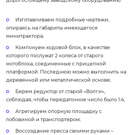
дорогостоящему заводскому оборудованию.
Изготавливаем подробные чертежи,
опираясь на габариты имеющегося
минитрактора;
Компонуем ходовой блок, в качестве
которого послужат 2 колеса от старого
мотоблока, соединенные с прицепной
платформой. Последнюю можно выполнить на
деревянной или металлической основе;
Берем редуктор от старой «Волги»,
соблюдая, чтобы передаточное число было 1:4;
Агрегируем опорную площадку с
лобовиной и транспортером;
Воссоздание пресса своими руками –