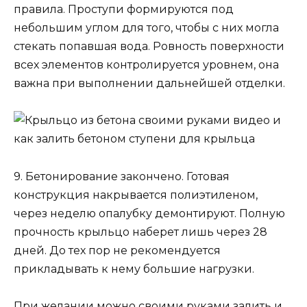
правила. Проступи формируются под
небольшим углом для того, чтобы с них могла
стекать попавшая вода. Ровность поверхности
всех элементов контролируется уровнем, она
важна при выполнении дальнейшей отделки.
9. Бетонирование закончено. Готовая
конструкция накрывается полиэтиленом,
через неделю опалубку демонтируют. Полную
прочность крыльцо наберет лишь через 28
дней. До тех пор не рекомендуется
прикладывать к нему большие нагрузки.
При желании можно своими руками залить и