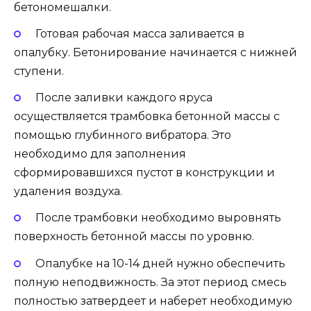
бетономешалки.
Готовая рабочая масса заливается в
опалубку. Бетонирование начинается с нижней
ступени.
После заливки каждого яруса
осуществляется трамбовка бетонной массы с
помощью глубинного вибратора. Это
необходимо для заполнения
сформировавшихся пустот в конструкции и
удаления воздуха.
После трамбовки необходимо выровнять
поверхность бетонной массы по уровню.
Опалубке на 10-14 дней нужно обеспечить
полную неподвижность. За этот период смесь
полностью затвердеет и наберет необходимую