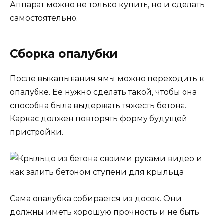
Аппарат можно не только купить, но и сделать
самостоятельно.
Сборка опалубки
После выкапывания ямы можно переходить к
опалубке. Ее нужно сделать такой, чтобы она
способна была выдержать тяжесть бетона.
Каркас должен повторять форму будущей
пристройки.
Сама опалубка собирается из досок. Они
должны иметь хорошую прочность и не быть