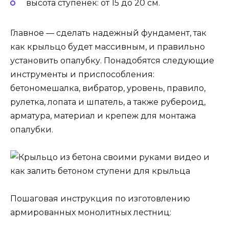
высота ступенек: от 15 до 20 см.
Главное — сделать надежный фундамент, так
как крыльцо будет массивным, и правильно
установить опалубку. Понадобятся следующие
инструменты и приспособления:
бетономешалка, вибратор, уровень, правило,
рулетка, лопата и шпатель, а также рубероид,
арматура, материал и крепеж для монтажа
опалубки.
Пошаговая инструкция по изготовлению
армированных монолитных лестниц: