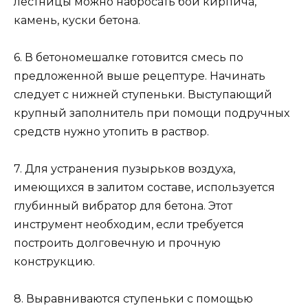
лестницы можно набросать бой кирпича,
камень, куски бетона.
6. В бетономешалке готовится смесь по
предложенной выше рецептуре. Начинать
следует с нижней ступеньки. Выступающий
крупный заполнитель при помощи подручных
средств нужно утопить в раствор.
7. Для устранения пузырьков воздуха,
имеющихся в залитом составе, используется
глубинный вибратор для бетона. Этот
инструмент необходим, если требуется
построить долговечную и прочную
конструкцию.
8. Выравниваются ступеньки с помощью