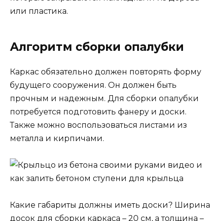
или пластика.
Алгоритм сборки опалубки
Каркас обязательно должен повторять форму
будущего сооружения. Он должен быть
прочным и надежным. Для сборки опалубки
потребуется подготовить фанеру и доски.
Также можно воспользоваться листами из
металла и кирпичами.
Какие габариты должны иметь доски? Ширина
досок для сборки каркаса – 20 см, а толщина –