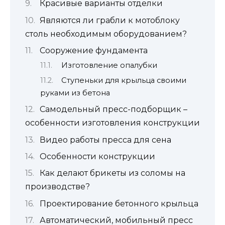
Красивые варианты отделки
Являются ли грабли к мотоблоку
столь необходимым оборудованием?
Сооружение фундамента
Изготовление опалубки
Ступеньки для крыльца своими
руками из бетона
Самодельный пресс-подборщик –
особенности изготовления конструкции
Видео работы пресса для сена
Особенности конструкции
Как делают брикеты из соломы на
производстве?
Проектирование бетонного крыльца
Автоматический, мобильный пресс