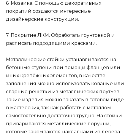
6. Мозаика. С помощью декоративных
покрытий создаются интересные
дизайнерские конструкции.
7. Покрытие ЛКМ. Обработать грунтовкой и
расписать подходящими красками.
Металлические стойки устанавливаются на
бетонные ступени при помощи фланцев или
иных крепёжных элементов, в качестве
заполнения можно использовать кованые или
сварные решётки из металлических прутьев.
Такие изделия можно заказать в готовом виде
в мастерских, так как работать с металлом
самостоятельно достаточно трудно. На стойки
привариваются металлические поручни,
которые закрываются накладками из дерева