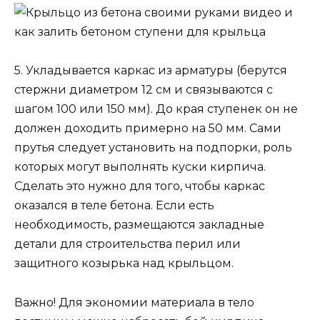
5. Укладывается каркас из арматуры (берутся
стержни диаметром 12 см и связываются с
шагом 100 или 150 мм). До края ступенек он не
должен доходить примерно на 50 мм. Сами
прутья следует установить на подпорки, роль
которых могут выполнять куски кирпича.
Сделать это нужно для того, чтобы каркас
оказался в теле бетона. Если есть
необходимость, размещаются закладные
детали для строительства перил или
защитного козырька над крыльцом.
Важно! Для экономии материала в тело