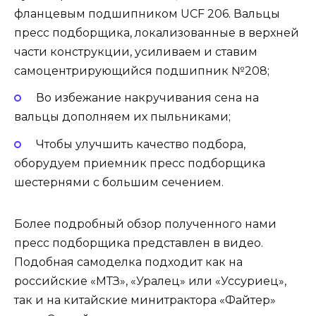
фланцевым подшипником UCF 206. Вальцы
пресс подборщика, локализованные в верхней
части конструкции, усиливаем и ставим
самоцентрирующийся подшипник №208;
Во избежание накручивания сена на
вальцы дополняем их пыльниками;
Чтобы улучшить качество подбора,
оборудуем приемник пресс подборщика
шестернями с большим сечением.
Более подробный обзор полученного нами
пресс подборщика представлен в видео.
Подобная самоделка подходит как на
российские «МТЗ», «Уралец» или «Уссуриец»,
так и на китайские минитрактора «Файтер»