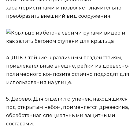
характеристиками и позволяет значительно
преобразить внешний вид сооружения.
4. ДПК. Стойкие к различным воздействиям,
привлекательные внешне, рейки из древесно-
полимерного композита отлично подходят для
использования на улице.
5. Дерево. Для отделки ступенек, находящихся
под открытым небом, применяется древесина,
обработанная специальными защитными
составами.