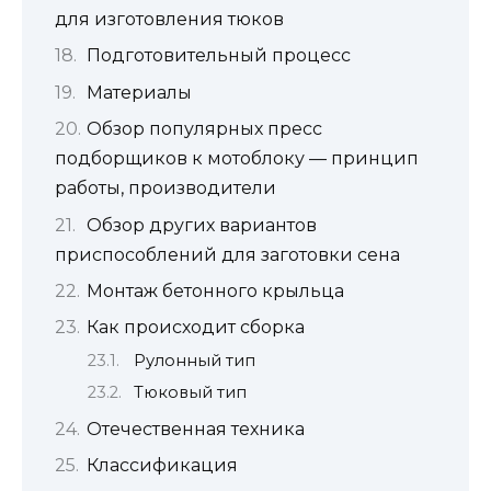
для изготовления тюков
Подготовительный процесс
Материалы
Обзор популярных пресс
подборщиков к мотоблоку — принцип
работы, производители
Обзор других вариантов
приспособлений для заготовки сена
Монтаж бетонного крыльца
Как происходит сборка
Рулонный тип
Тюковый тип
Отечественная техника
Классификация