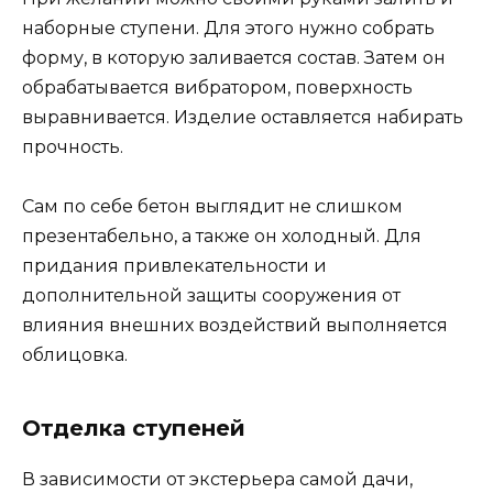
наборные ступени. Для этого нужно собрать
форму, в которую заливается состав. Затем он
обрабатывается вибратором, поверхность
выравнивается. Изделие оставляется набирать
прочность.
Сам по себе бетон выглядит не слишком
презентабельно, а также он холодный. Для
придания привлекательности и
дополнительной защиты сооружения от
влияния внешних воздействий выполняется
облицовка.
Отделка ступеней
В зависимости от экстерьера самой дачи,