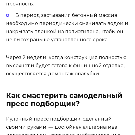
прочность.
В период застывания бетонный массив
необходимо периодически смачивать водой и
накрывать пленкой из полиэтилена, чтобы он
не высох раньше установленного срока.
Через 2 недели, когда конструкция полностью
высохнет и будет готова к финишной отделке,
осуществляется демонтаж опалубки.
Как смастерить самодельный
пресс подборщик?
Рулонный пресс подборщик, сделанный
своими руками, — достойная альтернатива