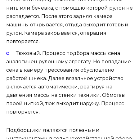
нить или бечевка, с помощью которой рулон не
распадается. После этого задняя камера
машины открывается, оттуда выходит готовый
рулон. Камера закрывается, операция
повторяется.
Тюковый. Процесс подбора массы сена
аналогичен рулонному агрегату. Но попадание
сена в камеру прессования обусловлено
работой шнека. Далее вязальное устройство
включается автоматически, реагируя на
давления массы на стенки техники. Обмотав
парой ниткой, тюк выходит наружу. Процесс
повторяется.
Подборщики являются полезными
инструментами в сельскохозяйственной сфере