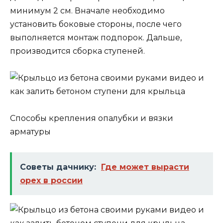
минимум 2 см. Вначале необходимо
установить боковые стороны, после чего
выполняется монтаж подпорок. Дальше,
производится сборка ступеней.
Способы крепления опалубки и вязки
арматуры
Советы дачнику:
Где может вырасти
орех в россии