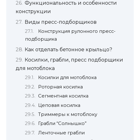
Функциональность и особенности
конструкции
Виды пресс-подборщиков
Конструкция рулонного пресс-
подборщика
Как отделать бетонное крыльцо?
Косилки, грабли, пресс подборщики
для мотоблока
Косилки для мотоблока
Роторная косилка
Сегментная косилка
Цеповая косилка
Триммеры к мотоблоку
Грабли “Солнышко”
Ленточные грабли