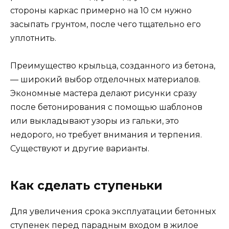
стороны каркас примерно на 10 см нужно
засыпать грунтом, после чего тщательно его
уплотнить.
Преимущество крыльца, созданного из бетона,
— широкий выбор отделочных материалов.
Экономные мастера делают рисунки сразу
после бетонирования с помощью шаблонов
или выкладывают узоры из гальки, это
недорого, но требует внимания и терпения.
Существуют и другие варианты.
Как сделать ступеньки
Для увеличения срока эксплуатации бетонных
ступенек перед парадным входом в жилое