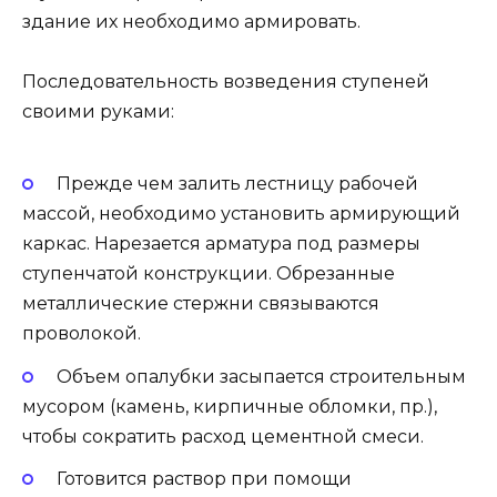
здание их необходимо армировать.
Последовательность возведения ступеней
своими руками:
Прежде чем залить лестницу рабочей
массой, необходимо установить армирующий
каркас. Нарезается арматура под размеры
ступенчатой конструкции. Обрезанные
металлические стержни связываются
проволокой.
Объем опалубки засыпается строительным
мусором (камень, кирпичные обломки, пр.),
чтобы сократить расход цементной смеси.
Готовится раствор при помощи