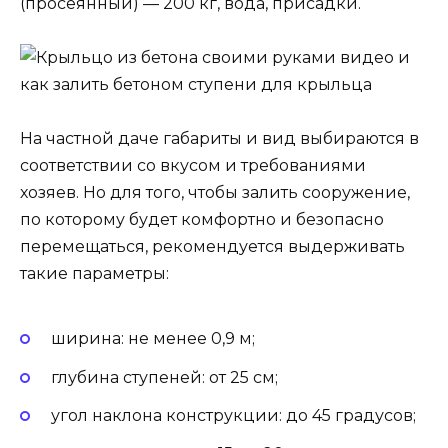
(просеянный) — 200 кг, вода, присадки.
На частной даче габариты и вид выбираются в
соответствии со вкусом и требованиями
хозяев. Но для того, чтобы залить сооружение,
по которому будет комфортно и безопасно
перемещаться, рекомендуется выдерживать
такие параметры:
ширина: не менее 0,9 м;
глубина ступеней: от 25 см;
угол наклона конструкции: до 45 градусов;