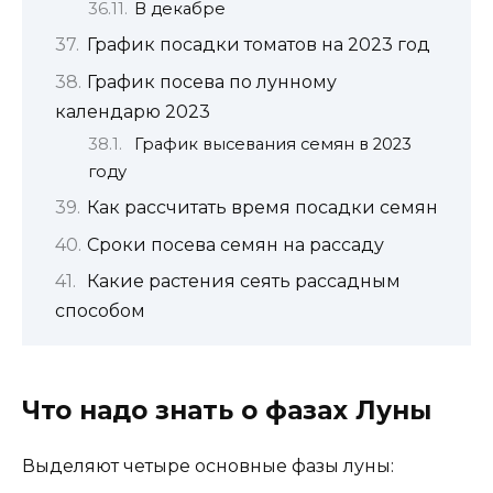
В декабре
График посадки томатов на 2023 год
График посева по лунному
календарю 2023
График высевания семян в 2023
году
Как рассчитать время посадки семян
Сроки посева семян на рассаду
Какие растения сеять рассадным
способом
Что надо знать о фазах Луны
Выделяют четыре основные фазы луны: