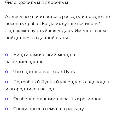
было красивым и здоровым
А здесь все начинается с рассады и посадочно-
посевных работ. Когда их лучше начинать?
Подскажет лунный календарь. Именно о нем
пойдет речь в данной статье.
Биодинамический метод в
растениеводстве
Что надо знать о фазах Луны
Подробный Лунный календарь садоводов
и огородников на год
Особенности климата разных регионов
Сроки посева семян на рассаду