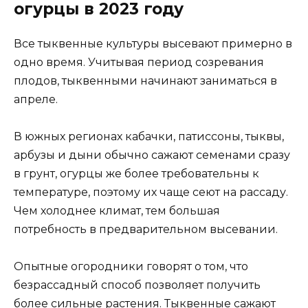
огурцы в 2023 году
Все тыквенные культуры высевают примерно в
одно время. Учитывая период созревания
плодов, тыквенными начинают заниматься в
апреле.
В южных регионах кабачки, патиссоны, тыквы,
арбузы и дыни обычно сажают семенами сразу
в грунт, огурцы же более требовательны к
температуре, поэтому их чаще сеют на рассаду.
Чем холоднее климат, тем большая
потребность в предварительном высевании.
Опытные огородники говорят о том, что
безрассадный способ позволяет получить
более сильные растения. Тыквенные сажают