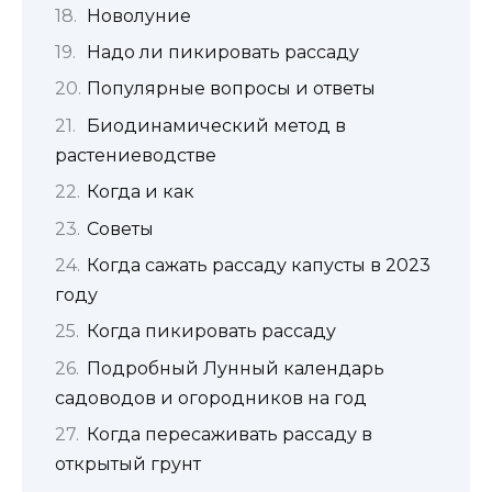
Новолуние
Надо ли пикировать рассаду
Популярные вопросы и ответы
Биодинамический метод в
растениеводстве
Когда и как
Советы
Когда сажать рассаду капусты в 2023
году
Когда пикировать рассаду
Подробный Лунный календарь
садоводов и огородников на год
Когда пересаживать рассаду в
открытый грунт