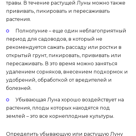
травы. В течение растущей Луны можно также
прививать, пикировать и пересаживать
растения.
Полнолуние – еще один неблагоприятный
период для садоводов, в который не
рекомендуется сажать рассаду или ростки в
открытый грунт, пикировать, прививать или
пересаживать. В это время можно заняться
удалением сорняков, внесением подкормок и
удобрений, обработкой от вредителей и
болезней.
Убывающая Луна хорошо воздействует на
растения, плоды которых находятся под
землей – это все корнеплодные культуры.
Определить убывающую или растущую Луну