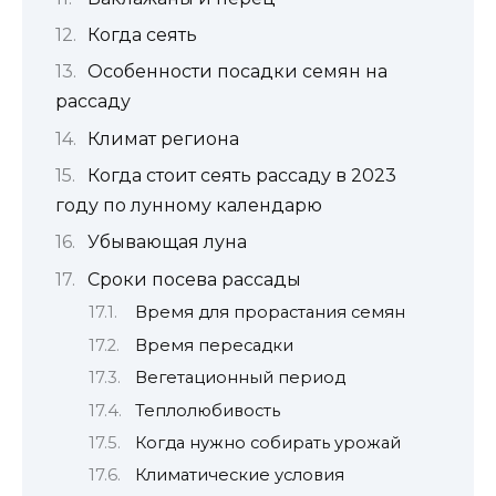
Когда сеять
Особенности посадки семян на
рассаду
Климат региона
Когда стоит сеять рассаду в 2023
году по лунному календарю
Убывающая луна
Сроки посева рассады
Время для прорастания семян
Время пересадки
Вегетационный период
Теплолюбивость
Когда нужно собирать урожай
Климатические условия