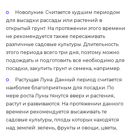
Новолуние. Считается худшим периодом
для высадки рассады или растений в
открытый грунт. На протяжении этого времени
не рекомендуется также пересаживать
различные садовые культуры. Длительность
этого периода всего три дня, поэтому можно
подождать и подготовить всё необходимо для
посадки, закупить грунт и семена, например.
Растущая Луна. Данный период считается
наиболее благоприятным для посадки. По
мере роста Луны тянутся вверх и растения,
растут и развиваются. На протяжении данного
времени рекомендуется высаживать те
садовые культуры, плоды которых находятся
над землей: зелень, фрукты и овощи, цветы,