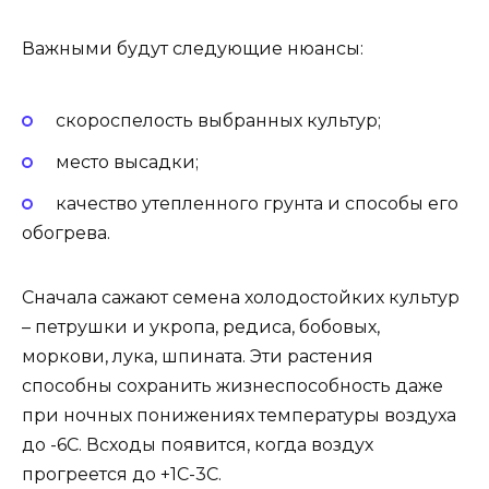
Важными будут следующие нюансы:
скороспелость выбранных культур;
место высадки;
качество утепленного грунта и способы его
обогрева.
Сначала сажают семена холодостойких культур
– петрушки и укропа, редиса, бобовых,
моркови, лука, шпината. Эти растения
способны сохранить жизнеспособность даже
при ночных понижениях температуры воздуха
до -6С. Всходы появится, когда воздух
прогреется до +1С-3С.