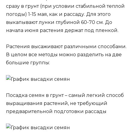
сразу в грунт (при условии стабильной теплой
погоды) 1-15 мая, как и рассаду. Для этого
выкапывают лунки глубиной 60-70 см. До
начала июня растения держат под пленкой.
Растения высаживают различными способами.
В целом все методы можно разделить на две
большие группы:
Посадка семян в грунт – самый легкий способ
выращивания растений, не требующий
предварительной подготовки рассады