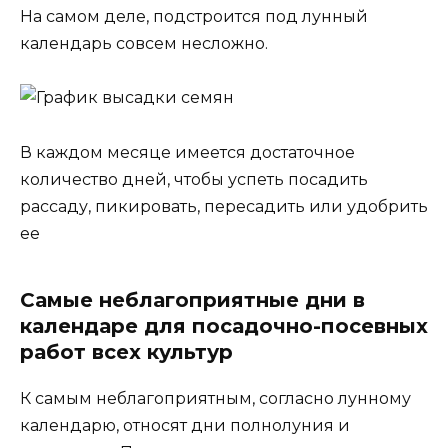
На самом деле, подстроится под лунный
календарь совсем несложно.
В каждом месяце имеется достаточное
количество дней, чтобы успеть посадить
рассаду, пикировать, пересадить или удобрить
ее
Самые неблагоприятные дни в
календаре для посадочно-посевных
работ всех культур
К самым неблагоприятным, согласно лунному
календарю, относят дни полнолуния и