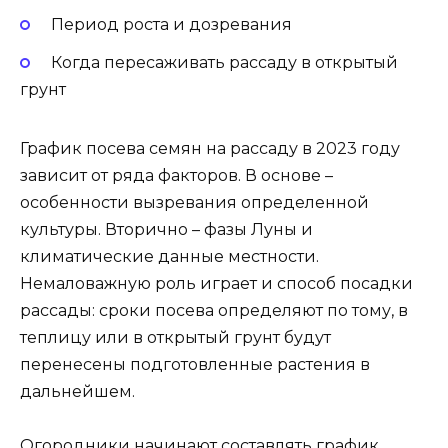
Период роста и дозревания
Когда пересаживать рассаду в открытый
грунт
График посева семян на рассаду в 2023 году
зависит от ряда факторов. В основе –
особенности вызревания определенной
культуры. Вторично – фазы Луны и
климатические данные местности.
Немаловажную роль играет и способ посадки
рассады: сроки посева определяют по тому, в
теплицу или в открытый грунт будут
перенесены подготовленные растения в
дальнейшем.
Огородники начинают составлять график