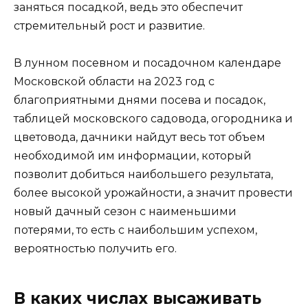
заняться посадкой, ведь это обеспечит
стремительный рост и развитие.
В лунном посевном и посадочном календаре
Московской области на 2023 год с
благоприятными днями посева и посадок,
таблицей московского садовода, огородника и
цветовода, дачники найдут весь тот объем
необходимой им информации, который
позволит добиться наибольшего результата,
более высокой урожайности, а значит провести
новый дачный сезон с наименьшими
потерями, то есть с наибольшим успехом,
вероятностью получить его.
В каких числах высаживать