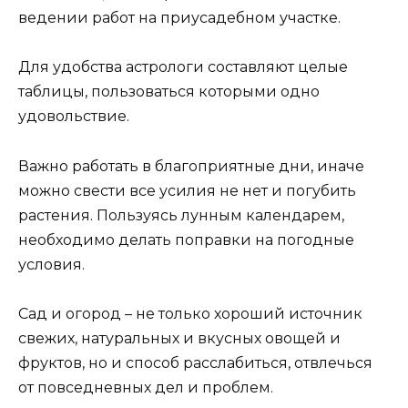
ведении работ на приусадебном участке.
Для удобства астрологи составляют целые
таблицы, пользоваться которыми одно
удовольствие.
Важно работать в благоприятные дни, иначе
можно свести все усилия не нет и погубить
растения. Пользуясь лунным календарем,
необходимо делать поправки на погодные
условия.
Сад и огород – не только хороший источник
свежих, натуральных и вкусных овощей и
фруктов, но и способ расслабиться, отвлечься
от повседневных дел и проблем.