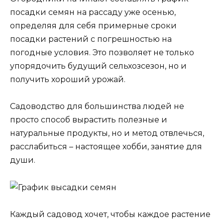
посадки семян на рассаду уже осенью,
определяя для себя примерные сроки
посадки растений с погрешностью на
погодные условия. Это позволяет не только
упорядочить будущий сельхозсезон, но и
получить хороший урожай.
Садоводство для большинства людей не
просто способ вырастить полезные и
натуральные продукты, но и метод отвлечься,
расслабиться – настоящее хобби, занятие для
души.
Каждый садовод хочет, чтобы каждое растение