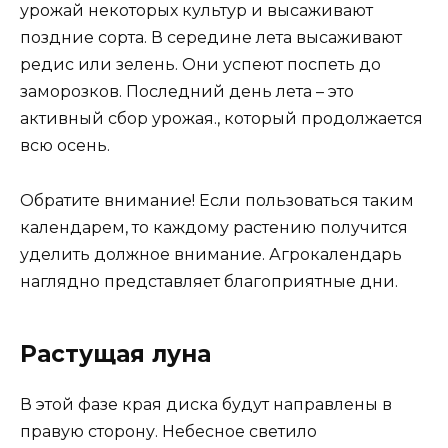
урожай некоторых культур и высаживают
поздние сорта. В середине лета высаживают
редис или зелень. Они успеют поспеть до
заморозков. Последний день лета – это
активный сбор урожая., который продолжается
всю осень.
Обратите внимание! Если пользоваться таким
календарем, то каждому растению получится
уделить должное внимание. Агрокалендарь
наглядно представляет благоприятные дни.
Растущая луна
В этой фазе края диска будут направлены в
правую сторону. Небесное светило