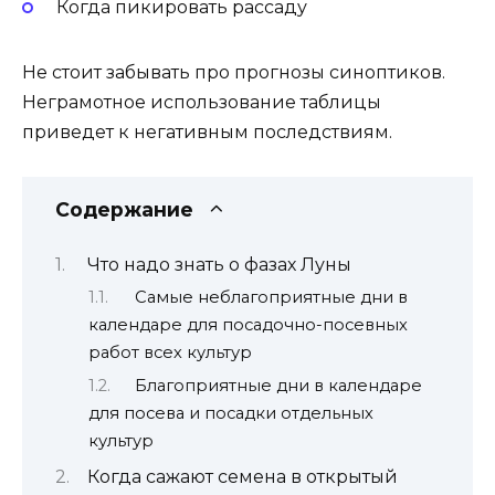
Когда пикировать рассаду
Не стоит забывать про прогнозы синоптиков.
Неграмотное использование таблицы
приведет к негативным последствиям.
Содержание
Что надо знать о фазах Луны
Самые неблагоприятные дни в
календаре для посадочно-посевных
работ всех культур
Благоприятные дни в календаре
для посева и посадки отдельных
культур
Когда сажают семена в открытый