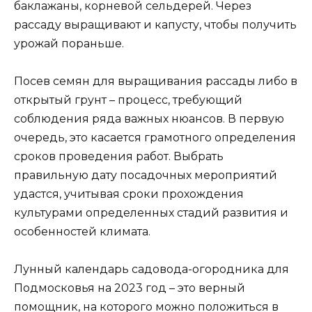
баклажаны, корневой сельдерей. Через
рассаду выращивают и капусту, чтобы получить
урожай пораньше.
Посев семян для выращивания рассады либо в
открытый грунт – процесс, требующий
соблюдения ряда важных нюансов. В первую
очередь, это касается грамотного определения
сроков проведения работ. Выбрать
правильную дату посадочных мероприятий
удастся, учитывая сроки прохождения
культурами определенных стадий развития и
особенностей климата.
Лунный календарь садовода-огородника для
Подмосковья на 2023 год – это верный
помощник, на которого можно положиться в