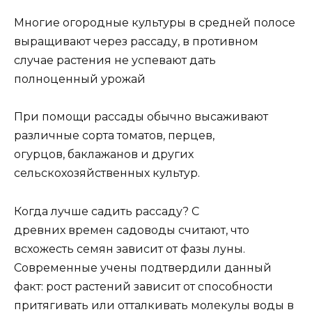
Многие огородные культуры в средней полосе
выращивают через рассаду, в противном
случае растения не успевают дать
полноценный урожай
При помощи рассады обычно высаживают
различные сорта томатов, перцев,
огурцов, баклажанов и других
сельскохозяйственных культур.
Когда лучше садить рассаду? С
древних времен садоводы считают, что
всхожесть семян зависит от фазы луны.
Современные учены подтвердили данный
факт: рост растений зависит от способности
притягивать или отталкивать молекулы воды в