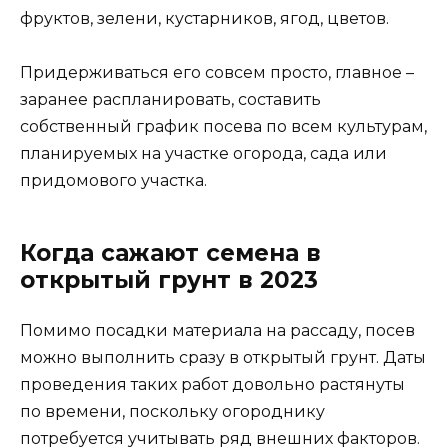
фруктов, зелени, кустарников, ягод, цветов.
Придерживаться его совсем просто, главное –
заранее распланировать, составить
собственный график посева по всем культурам,
планируемых на участке огорода, сада или
придомового участка.
Когда сажают семена в
открытый грунт в 2023
Помимо посадки материала на рассаду, посев
можно выполнить сразу в открытый грунт. Даты
проведения таких работ довольно растянуты
по времени, поскольку огороднику
потребуется учитывать ряд внешних факторов.