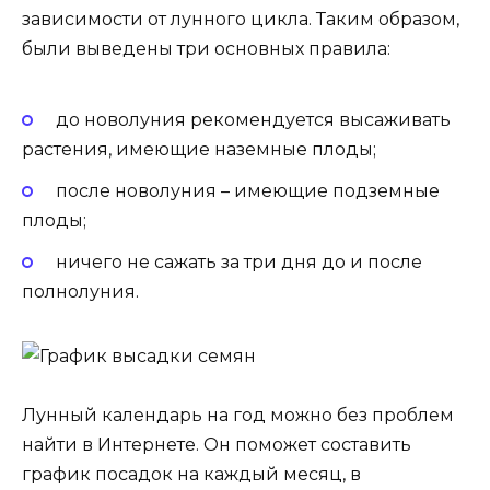
зависимости от лунного цикла. Таким образом,
были выведены три основных правила:
до новолуния рекомендуется высаживать
растения, имеющие наземные плоды;
после новолуния – имеющие подземные
плоды;
ничего не сажать за три дня до и после
полнолуния.
Лунный календарь на год можно без проблем
найти в Интернете. Он поможет составить
график посадок на каждый месяц, в