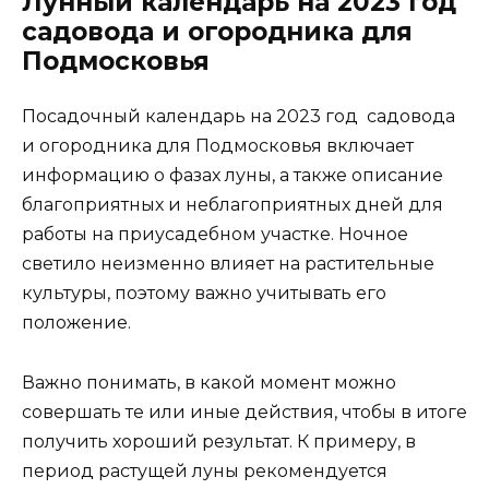
Лунный календарь на 2023 год
садовода и огородника для
Подмосковья
Посадочный календарь на 2023 год садовода
и огородника для Подмосковья включает
информацию о фазах луны, а также описание
благоприятных и неблагоприятных дней для
работы на приусадебном участке. Ночное
светило неизменно влияет на растительные
культуры, поэтому важно учитывать его
положение.
Важно понимать, в какой момент можно
совершать те или иные действия, чтобы в итоге
получить хороший результат. К примеру, в
период растущей луны рекомендуется