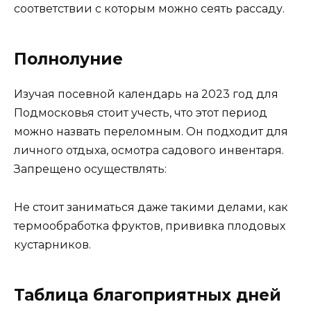
соответствии с которым можно сеять рассаду.
Полнолуние
Изучая посевной календарь на 2023 год для
Подмосковья стоит учесть, что этот период
можно назвать переломным. Он подходит для
личного отдыха, осмотра садового инвентаря.
Запрещено осуществлять:
Не стоит заниматься даже такими делами, как
термообработка фруктов, прививка плодовых
кустарников.
Таблица благоприятных дней