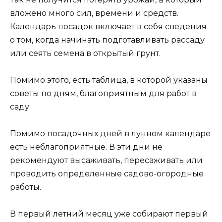
вложено много сил, времени и средств.
Календарь посадок включает в себя сведения
о том, когда начинать подготавливать рассаду
или сеять семена в открытый грунт.
Помимо этого, есть таблица, в которой указаны
советы по дням, благоприятным для работ в
саду.
Помимо посадочных дней в лунном календаре
есть неблагоприятные. В эти дни не
рекомендуют высаживать, пересаживать или
проводить определенные садово-огородные
работы.
В первый летний месяц уже собирают первый