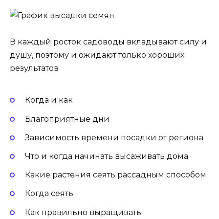
В каждый росток садоводы вкладывают силу и
душу, поэтому и ожидают только хороших
результатов
Когда и как
Благоприятные дни
Зависимость времени посадки от региона
Что и когда начинать высаживать дома
Какие растения сеять рассадным способом
Когда сеять
Как правильно выращивать