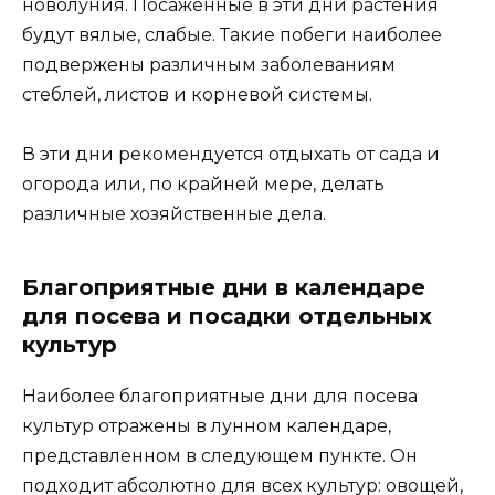
новолуния. Посаженные в эти дни растения
будут вялые, слабые. Такие побеги наиболее
подвержены различным заболеваниям
стеблей, листов и корневой системы.
В эти дни рекомендуется отдыхать от сада и
огорода или, по крайней мере, делать
различные хозяйственные дела.
Благоприятные дни в календаре
для посева и посадки отдельных
культур
Наиболее благоприятные дни для посева
культур отражены в лунном календаре,
представленном в следующем пункте. Он
подходит абсолютно для всех культур: овощей,