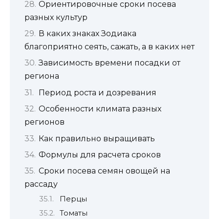
Ориентировочные сроки посева
разных культур
В каких знаках Зодиака
благоприятно сеять, сажать, а в каких нет
Зависимость времени посадки от
региона
Период роста и дозревания
Особенности климата разных
регионов
Как правильно выращивать
Формулы для расчета сроков
Сроки посева семян овощей на
рассаду
Перцы
Томаты