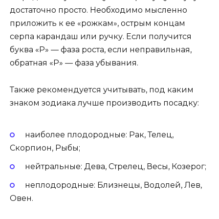
достаточно просто. Необходимо мысленно
приложить к ее «рожкам», острым концам
серпа карандаш или ручку. Если получится
буква «Р» — фаза роста, если неправильная,
обратная «Р» — фаза убывания.
Также рекомендуется учитывать, под каким
знаком зодиака лучше производить посадку:
наиболее плодородные: Рак, Телец,
Скорпион, Рыбы;
нейтральные: Дева, Стрелец, Весы, Козерог;
неплодородные: Близнецы, Водолей, Лев,
Овен.